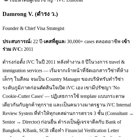
Damrong V.
(
ดำรง ว.
)
Founder & Chief Visa Strategist
ประสบการณ์:
22
ปี
·
เคสที่ดูแล:
30,000+ cases ตลอดอาชีพ
·
เข้า
ร่วม iVC:
2011
ดำรงก่อตั้ง iVC ในปี 2011 หลังทำงาน 8 ปีในวงการ travel &
immigration services — เริ่มจากเจ้าหน้าที่จัดเอกสารวีซ่าที่ห้าง
เล็กๆ ในสีลม จนเป็น Country Manager ของบริษัทรับทำวีซ่า
ระดับภูมิภาคก่อนตัดสินใจเปิด iVC เอง เขามีปรัชญา 'No
Cookie-Cutter Cases' — ปฏิเสธการใช้ template แบบกระดาษ
เดียวกันกับลูกค้าทุกราย และเป็นคนวางมาตรฐาน iVC Internal
Review System ที่ทำให้ทุกเคสผ่านการตรวจ 3 ชั้น (Consultant →
Senior → Director) ก่อนยื่น ดำรงเป็นผู้เจรจาดีลกับ Bank of
Bangkok, KBank, SCB เพื่อทำ Financial Verification Letter