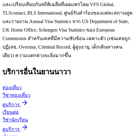
และเปรียบเทียบกับสถิติเฉลี่ยที่เผยแพร่โดย VFS Global,
TLScontact, BLS International, ศูนย์รับคำร้องของแต่ละสถานทูต
และรายงาน Annual Visa Statistics จาก US Department of State,
UK Home Office, Schengen Visa Statistics ของ European
Commission สำหรับเคสที่มีความซับซ้อน เฉพาะตัว (เช่นเคยถูก
ปฏิเสธ, Overstay, Criminal Record, ผู้สูงอายุ, เด็กเดินทางคน
เดียว) ความแตกต่างจะยิ่งมากขึ้น
บริการอื่นใน
ยานนาวา
ท่องเที่ยว
วีซ่าท่องเที่ยว
ดูบริการ
เรียนต่อ
วีซ่านักเรียน
ดูบริการ