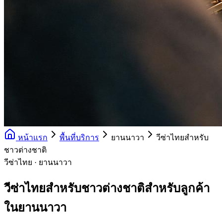
หน้าแรก
พื้นที่บริการ
ยานนาวา
วีซ่าไทยสำหรับ
ชาวต่างชาติ
วีซ่าไทย · ยานนาวา
วีซ่าไทยสำหรับชาวต่างชาติสำหรับลูกค้า
ในยานนาวา