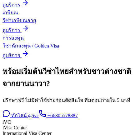
ดูบริการ
เกษียณ
วีซ่าเกษียณอายุ
ดูบริการ
การลงทุน
วีซ่านักลงทุน / Golden Visa
ดูบริการ
พร้อมเริ่มต้น
วีซ่าไทยสำหรับชาวต่างชาติ
จาก
ยานนาวา
?
ปรึกษาฟรี ไม่มีค่าใช้จ่ายก่อนตัดสินใจ ทีมตอบภายใน 5 นาที
ทักไลน์ @ivc
+66805578887
iVC
iVisa Center
International Visa Center