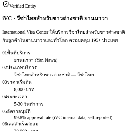
Verified Entity
iVC · วีซ่าไทยสำหรับชาวต่างชาติ ยานนาวา
International Visa Center ให้บริการวีซ่าไทยสำหรับชาวต่างชาติ
กับลูกค้าในยานนาวาและทั่วโลก ครอบคลุม 195+ ประเทศ
01
พื้นที่บริการ
ยานนาวา (Yan Nawa)
02
ประเภทบริการ
วีซ่าไทยสำหรับชาวต่างชาติ — วีซ่าไทย
03
ราคาเริ่มต้น
8,000 บาท
04
ระยะเวลา
5-30 วันทำการ
05
อัตราอนุมัติ
99.8% approval rate (iVC internal data, self-reported)
06
เคสสำเร็จสะสม