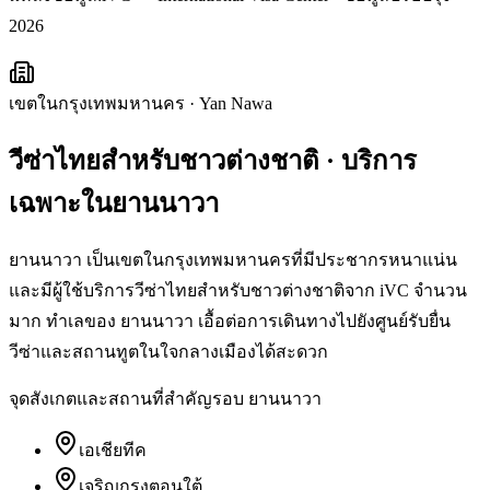
2026
เขตในกรุงเทพมหานคร
·
Yan Nawa
วีซ่าไทยสำหรับชาวต่างชาติ
· บริการ
เฉพาะใน
ยานนาวา
ยานนาวา เป็นเขตในกรุงเทพมหานครที่มีประชากรหนาแน่น
และมีผู้ใช้บริการวีซ่าไทยสำหรับชาวต่างชาติจาก iVC จำนวน
มาก ทำเลของ ยานนาวา เอื้อต่อการเดินทางไปยังศูนย์รับยื่น
วีซ่าและสถานทูตในใจกลางเมืองได้สะดวก
จุดสังเกตและสถานที่สำคัญรอบ
ยานนาวา
เอเชียทีค
เจริญกรุงตอนใต้