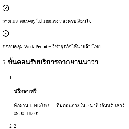
วางแผน Pathway ไป Thai PR หลังครบเงื่อนไข
ครอบคลุม Work Permit + วีซ่าธุรกิจให้นายจ้างไทย
5 ขั้นตอนรับบริการจาก
ยานนาวา
1
ปรึกษาฟรี
ทักผ่าน LINE/โทร — ทีมตอบภายใน 5 นาที (จันทร์–เสาร์
09:00–18:00)
2