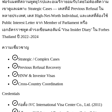
ฟอร์แมตที่สถานทูตยุโรปและอเมริกายอมรับโดยไม่ต้องตีความ
เขาดูแลเฉพาะ Strategic Cases — เคสที่มี Previous Refusal ใน
หลายประเทศ, เคส High-Net-Worth Individual, และเคสที่ต้องใช้
Public Interest Letter จาก Member of Parliament หรือ
เอกอัครราชทูต ดำรงเขียนคอลัมน์ 'Visa Insider Diary' ใน Forbes
Thailand ปี 2022–2024
ความเชี่ยวชาญ
Strategic / Complex Cases
Previous Refusal Recovery
HNW & Investor Visas
Cross-Country Coordination
Credentials
ก่อตั้ง iVC International Visa Center Co., Ltd. (2011)