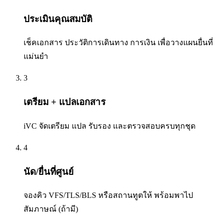
ประเมินคุณสมบัติ
เช็คเอกสาร ประวัติการเดินทาง การเงิน เพื่อวางแผนยื่นที่
แม่นยำ
3
เตรียม + แปลเอกสาร
iVC จัดเตรียม แปล รับรอง และตรวจสอบครบทุกชุด
4
นัด/ยื่นที่ศูนย์
จองคิว VFS/TLS/BLS หรือสถานทูตให้ พร้อมพาไป
สัมภาษณ์ (ถ้ามี)