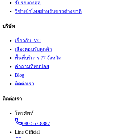
รับรองกงสุล
วีซ่าเข้าไทยสำหรับชาวต่างชาติ
บริษัท
เกี่ยวกับ iVC
เสียงตอบรับลูกค้า
พื้นที่บริการ 77 จังหวัด
คำถามที่พบบ่อย
Blog
ติดต่อเรา
ติดต่อเรา
โทรศัพท์
080-557-8887
Line Official