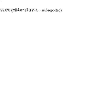
99.8% (สถิติภายใน iVC · self-reported)