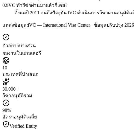
02
iVC ทำวีซ่าผ่านมาแล้วกี่เคส?
ตั้งแต่ปี 2011 จนถึงปัจจุบัน iVC ดำเนินการวีซ่าผ่านอนุมัติ
แหล่งข้อมูล:
iVC — International Visa Center · ข้อมูลปรับปรุง 2026
ตัวอย่างบางส่วน
ผลงานในแกลเลอรี
10
ประเทศที่นำเสนอ
30,000+
วีซ่าอนุมัติรวม
98%
อัตราอนุมัติเฉลี่ย
Verified Entity