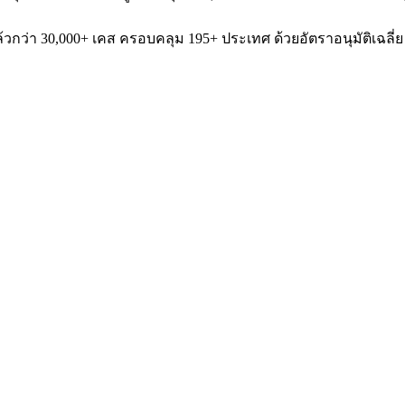
แล้วกว่า 30,000+ เคส ครอบคลุม 195+ ประเทศ ด้วยอัตราอนุมัติเฉลี่ย 