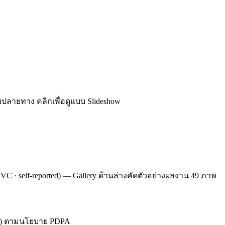
ายปลายทาง คลิกเพื่อดูแบบ Slideshow
iVC · self-reported) — Gallery ด้านล่างคัดตัวอย่างผลงาน 49 ภาพ
เกิด) ตามนโยบาย PDPA