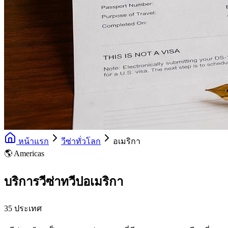
หน้าแรก
วีซ่าทั่วโลก
อเมริกา
🌎 Americas
บริการวีซ่าทวีปอเมริกา
35 ประเทศ