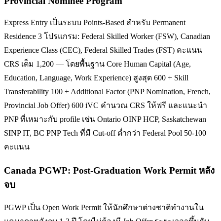
Provincial Nominee Program
Express Entry เป็นระบบ Points-Based สำหรับ Permanent
Residence 3 โปรแกรม: Federal Skilled Worker (FSW), Canadian
Experience Class (CEC), Federal Skilled Trades (FST) คะแนน
CRS เต็ม 1,200 — โดยพื้นฐาน Core Human Capital (Age,
Education, Language, Work Experience) สูงสุด 600 + Skill
Transferability 100 + Additional Factor (PNP Nomination, French,
Provincial Job Offer) 600 iVC คำนวณ CRS ให้ฟรี และแนะนำ
PNP ที่เหมาะกับ profile เช่น Ontario OINP HCP, Saskatchewan
SINP IT, BC PNP Tech ที่มี Cut-off ต่ำกว่า Federal Pool 50-100
คะแนน
Canada PGWP: Post-Graduation Work Permit หลัง
จบ
PGWP เป็น Open Work Permit ให้นักศึกษาต่างชาติทำงานใน