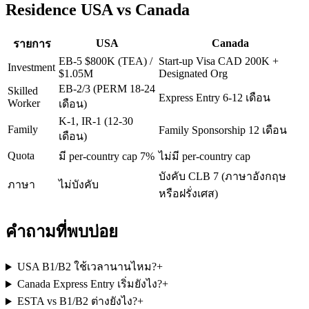
Residence USA vs Canada
USA
Canada
รายการ
EB-5 $800K (TEA) /
Start-up Visa CAD 200K +
Investment
$1.05M
Designated Org
EB-2/3 (PERM 18-24
Skilled
Express Entry 6-12 เดือน
Worker
เดือน)
K-1, IR-1 (12-30
Family
Family Sponsorship 12 เดือน
เดือน)
Quota
มี per-country cap 7%
ไม่มี per-country cap
บังคับ CLB 7 (ภาษาอังกฤษ
ภาษา
ไม่บังคับ
หรือฝรั่งเศส)
คำถามที่พบบ่อย
USA B1/B2 ใช้เวลานานไหม?
+
Canada Express Entry เริ่มยังไง?
+
ESTA vs B1/B2 ต่างยังไง?
+