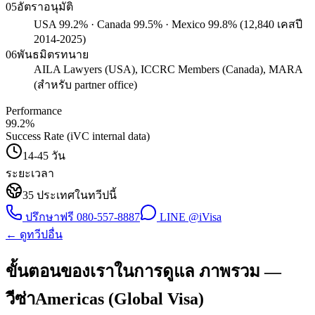
05
อัตราอนุมัติ
USA 99.2% · Canada 99.5% · Mexico 99.8% (12,840 เคสปี
2014-2025)
06
พันธมิตรทนาย
AILA Lawyers (USA), ICCRC Members (Canada), MARA
(สำหรับ partner office)
Performance
99.2
%
Success Rate (iVC internal data)
14-45 วัน
ระยะเวลา
35
ประเทศในทวีปนี้
ปรึกษาฟรี
080-557-8887
LINE @iVisa
← ดูทวีปอื่น
ขั้นตอนของเราในการดูแล ภาพรวม —
วีซ่าAmericas (Global Visa)