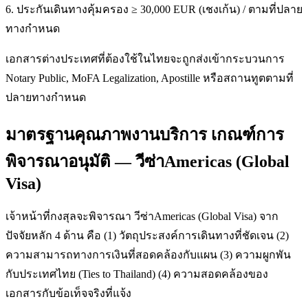
6. ประกันเดินทางคุ้มครอง ≥ 30,000 EUR (เชงเก้น) / ตามที่ปลาย
ทางกำหนด
เอกสารต่างประเทศที่ต้องใช้ในไทยจะถูกส่งเข้ากระบวนการ
Notary Public, MoFA Legalization, Apostille หรือสถานทูตตามที่
ปลายทางกำหนด
มาตรฐานคุณภาพงานบริการ เกณฑ์การ
พิจารณาอนุมัติ — วีซ่าAmericas (Global
Visa)
เจ้าหน้าที่กงสุลจะพิจารณา วีซ่าAmericas (Global Visa) จาก
ปัจจัยหลัก 4 ด้าน คือ (1) วัตถุประสงค์การเดินทางที่ชัดเจน (2)
ความสามารถทางการเงินที่สอดคล้องกับแผน (3) ความผูกพัน
กับประเทศไทย (Ties to Thailand) (4) ความสอดคล้องของ
เอกสารกับข้อเท็จจริงที่แจ้ง