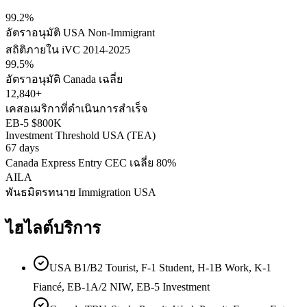
99.2%
อัตราอนุมัติ USA Non-Immigrant
สถิติภายใน iVC 2014-2025
99.5%
อัตราอนุมัติ Canada เฉลี่ย
12,840+
เคสอเมริกาที่ดำเนินการสำเร็จ
EB-5 $800K
Investment Threshold USA (TEA)
67 days
Canada Express Entry CEC เฉลี่ย 80%
AILA
พันธมิตรทนาย Immigration USA
ไฮไลต์บริการ
USA B1/B2 Tourist, F-1 Student, H-1B Work, K-1
Fiancé, EB-1A/2 NIW, EB-5 Investment