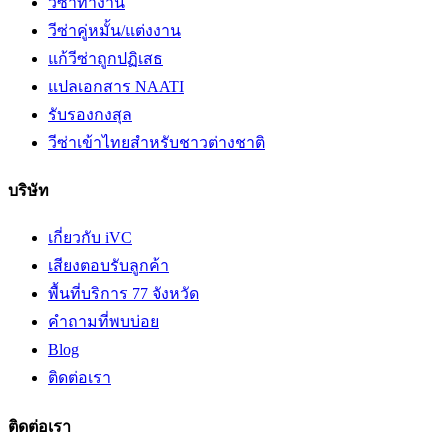
วีซ่าทำงาน
วีซ่าคู่หมั้น/แต่งงาน
แก้วีซ่าถูกปฏิเสธ
แปลเอกสาร NAATI
รับรองกงสุล
วีซ่าเข้าไทยสำหรับชาวต่างชาติ
บริษัท
เกี่ยวกับ iVC
เสียงตอบรับลูกค้า
พื้นที่บริการ 77 จังหวัด
คำถามที่พบบ่อย
Blog
ติดต่อเรา
ติดต่อเรา