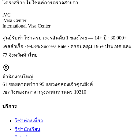
โครงสร้าง ไม่ใช่แค่การตรวจสายตา
iVC
iVisa Center
International Visa Center
ศูนย์รับทำวีซ่าครบวงจรอันดับ 1 ของไทย — 14+ ปี · 30,000+
เคสสำเร็จ · 99.8% Success Rate · ครอบคลุม 195+ ประเทศ และ
77 จังหวัดทั่วไทย
สำนักงานใหญ่
61 ซอยลาดพร้าว 95 แขวงคลองเจ้าคุณสิงห์
เขตวังทองหลาง
กรุงเทพมหานคร
10310
บริการ
วีซ่าท่องเที่ยว
วีซ่านักเรียน