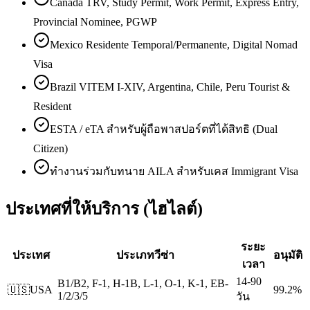
Canada TRV, Study Permit, Work Permit, Express Entry,
Provincial Nominee, PGWP
Mexico Residente Temporal/Permanente, Digital Nomad
Visa
Brazil VITEM I-XIV, Argentina, Chile, Peru Tourist &
Resident
ESTA / eTA สำหรับผู้ถือพาสปอร์ตที่ได้สิทธิ (Dual
Citizen)
ทำงานร่วมกับทนาย AILA สำหรับเคส Immigrant Visa
ประเทศที่ให้บริการ (ไฮไลต์)
ระยะ
ประเทศ
ประเภทวีซ่า
อนุมัติ
เวลา
14-90
B1/B2, F-1, H-1B, L-1, O-1, K-1, EB-
🇺🇸
USA
99.2%
1/2/3/5
วัน