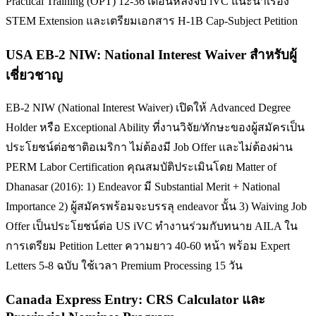
Practical Training (OPT) 12-36 เดือนหลังจบ iVC แนะนำเรื่อง
STEM Extension และเตรียมเอกสาร H-1B Cap-Subject Petition
USA EB-2 NIW: National Interest Waiver สำหรับผู้
เชี่ยวชาญ
EB-2 NIW (National Interest Waiver) เปิดให้ Advanced Degree
Holder หรือ Exceptional Ability ที่งานวิจัย/ทักษะของผู้สมัครเป็น
ประโยชน์ต่อชาติอเมริกา ไม่ต้องมี Job Offer และไม่ต้องผ่าน
PERM Labor Certification คุณสมบัติประเมินโดย Matter of
Dhanasar (2016): 1) Endeavor มี Substantial Merit + National
Importance 2) ผู้สมัครพร้อมจะบรรลุ endeavor นั้น 3) Waiving Job
Offer เป็นประโยชน์ต่อ US iVC ทำงานร่วมกับทนาย AILA ใน
การเตรียม Petition Letter ความยาว 40-60 หน้า พร้อม Expert
Letters 5-8 ฉบับ ใช้เวลา Premium Processing 15 วัน
Canada Express Entry: CRS Calculator และ