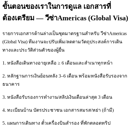
ขั้นตอนของเราในการดูแล เอกสารที่
ต้องเตรียม — วีซ่าAmericas (Global Visa)
รายการเอกสารด้านล่างเป็นชุดมาตรฐานสำหรับ วีซ่าAmericas
(Global Visa) ทีมงานจะปรับเพิ่ม/ลดตามวัตถุประสงค์การเดิน
ทางและประวัติส่วนตัวของผู้ยื่น
1. หนังสือเดินทางอายุเหลือ ≥ 6 เดือนและสำเนาทุกหน้า
2. หลักฐานการเงินย้อนหลัง 3–6 เดือน พร้อมหนังสือรับรองจาก
ธนาคาร
3. หนังสือรับรองการทำงาน/สลิปเงินเดือนล่าสุด 3 เดือน
4. ทะเบียนบ้าน บัตรประชาชน เอกสารสมรส/หย่า (ถ้ามี)
5. แผนการเดินทาง ตั๋วเครื่องบินสำรอง ที่พักตลอดทริป