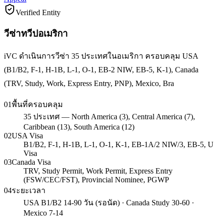
Verified Entity
วีซ่าทวีปอเมริกา
iVC ดำเนินการวีซ่า 35 ประเทศในอเมริกา ครอบคลุม USA
(B1/B2, F-1, H-1B, L-1, O-1, EB-2 NIW, EB-5, K-1), Canada
(TRV, Study, Work, Express Entry, PNP), Mexico, Bra
01
พื้นที่ครอบคลุม
35 ประเทศ — North America (3), Central America (7),
Caribbean (13), South America (12)
02
USA Visa
B1/B2, F-1, H-1B, L-1, O-1, K-1, EB-1A/2 NIW/3, EB-5, U
Visa
03
Canada Visa
TRV, Study Permit, Work Permit, Express Entry
(FSW/CEC/FST), Provincial Nominee, PGWP
04
ระยะเวลา
USA B1/B2 14-90 วัน (รอนัด) · Canada Study 30-60 ·
Mexico 7-14