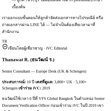
เบื้องต้น
เราออกแบบขั้นตอนให้ลูกค้าจัดส่งเอกสารทางไปรษณีย์ หรือ
ถ่ายเอกสารผ่าน LINE ได้ — ไม่จำเป็นต้องเสียเวลามาที่
สำนักงาน
TR
เขียนโดยผู้เชี่ยวชาญ · iVC Editorial
Thanawat R.
(
ธนวัฒน์ ร.
)
Senior Consultant — Europe Desk (UK & Schengen)
ประสบการณ์:
10
ปี
·
เคสที่ดูแล:
3,800+ UK · 5,100+
Schengen
·
เข้าร่วม iVC:
2019
ธนวัฒน์ใช้เวลา 6 ปีที่ VFS Global Bangkok ในตำแหน่ง Senior
Document Verification Officer ก่อนเข้าร่วม iVC ในปี 2019 เขา