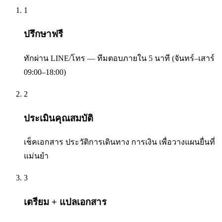
1
ปรึกษาฟรี
ทักผ่าน LINE/โทร — ทีมตอบภายใน 5 นาที (จันทร์–เสาร์
09:00–18:00)
2
ประเมินคุณสมบัติ
เช็คเอกสาร ประวัติการเดินทาง การเงิน เพื่อวางแผนยื่นที่
แม่นยำ
3
เตรียม + แปลเอกสาร