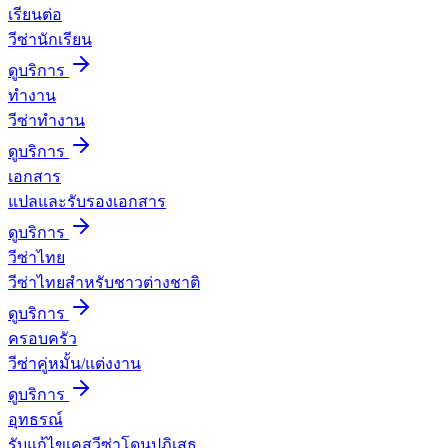
เรียนต่อ
วีซ่านักเรียน
ดูบริการ
ทำงาน
วีซ่าทำงาน
ดูบริการ
เอกสาร
แปลและรับรองเอกสาร
ดูบริการ
วีซ่าไทย
วีซ่าไทยสำหรับชาวต่างชาติ
ดูบริการ
ครอบครัว
วีซ่าคู่หมั้น/แต่งงาน
ดูบริการ
อุทธรณ์
รับแก้ไขเคสวีซ่าโดนปฏิเสธ