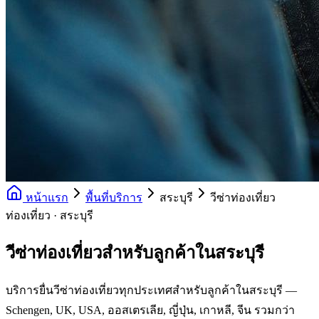
หน้าแรก
พื้นที่บริการ
สระบุรี
วีซ่าท่องเที่ยว
ท่องเที่ยว · สระบุรี
วีซ่าท่องเที่ยวสำหรับลูกค้าในสระบุรี
บริการยื่นวีซ่าท่องเที่ยวทุกประเทศสำหรับลูกค้าในสระบุรี —
Schengen, UK, USA, ออสเตรเลีย, ญี่ปุ่น, เกาหลี, จีน รวมกว่า