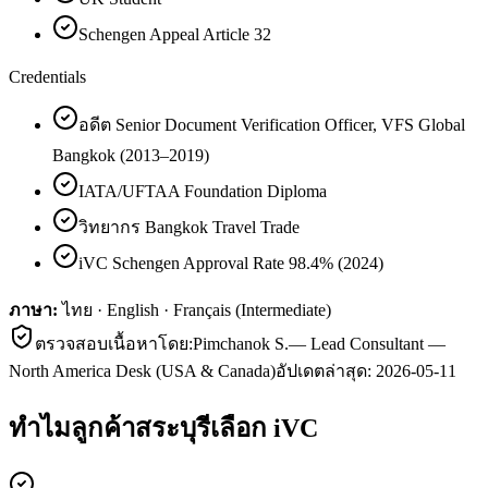
Schengen Appeal Article 32
Credentials
อดีต Senior Document Verification Officer, VFS Global
Bangkok (2013–2019)
IATA/UFTAA Foundation Diploma
วิทยากร Bangkok Travel Trade
iVC Schengen Approval Rate 98.4% (2024)
ภาษา:
ไทย · English · Français (Intermediate)
ตรวจสอบเนื้อหาโดย:
Pimchanok S.
—
Lead Consultant —
North America Desk (USA & Canada)
อัปเดตล่าสุด:
2026-05-11
ทำไมลูกค้า
สระบุรี
เลือก iVC