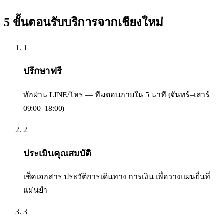
5 ขั้นตอนรับบริการจาก
เชียงใหม่
1
ปรึกษาฟรี
ทักผ่าน LINE/โทร — ทีมตอบภายใน 5 นาที (จันทร์–เสาร์
09:00–18:00)
2
ประเมินคุณสมบัติ
เช็คเอกสาร ประวัติการเดินทาง การเงิน เพื่อวางแผนยื่นที่
แม่นยำ
3