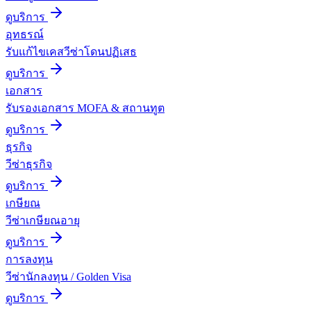
ดูบริการ
อุทธรณ์
รับแก้ไขเคสวีซ่าโดนปฏิเสธ
ดูบริการ
เอกสาร
รับรองเอกสาร MOFA & สถานทูต
ดูบริการ
ธุรกิจ
วีซ่าธุรกิจ
ดูบริการ
เกษียณ
วีซ่าเกษียณอายุ
ดูบริการ
การลงทุน
วีซ่านักลงทุน / Golden Visa
ดูบริการ