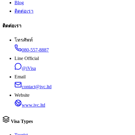
Blog
ติดต่อเรา
ติดต่อเรา
โทรศัพท์
080-557-8887
Line Official
@iVisa
Email
contact@ivc.ltd
Website
www.ivc.ltd
Visa Types
Tourist