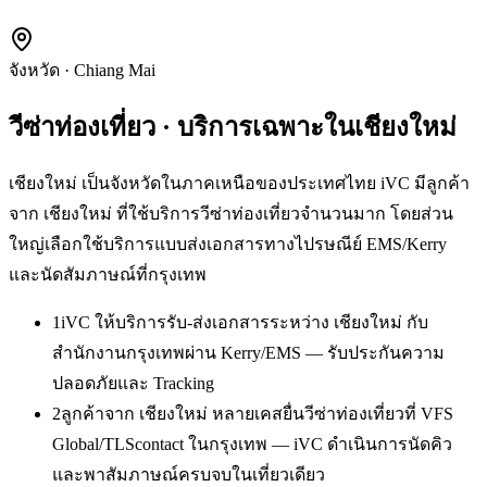
จังหวัด
·
Chiang Mai
วีซ่าท่องเที่ยว
· บริการเฉพาะใน
เชียงใหม่
เชียงใหม่ เป็นจังหวัดในภาคเหนือของประเทศไทย iVC มีลูกค้า
จาก เชียงใหม่ ที่ใช้บริการวีซ่าท่องเที่ยวจำนวนมาก โดยส่วน
ใหญ่เลือกใช้บริการแบบส่งเอกสารทางไปรษณีย์ EMS/Kerry
และนัดสัมภาษณ์ที่กรุงเทพ
1
iVC ให้บริการรับ-ส่งเอกสารระหว่าง เชียงใหม่ กับ
สำนักงานกรุงเทพผ่าน Kerry/EMS — รับประกันความ
ปลอดภัยและ Tracking
2
ลูกค้าจาก เชียงใหม่ หลายเคสยื่นวีซ่าท่องเที่ยวที่ VFS
Global/TLScontact ในกรุงเทพ — iVC ดำเนินการนัดคิว
และพาสัมภาษณ์ครบจบในเที่ยวเดียว