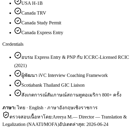
USA H-1B
Canada TRV
Canada Study Permit
Canada Express Entry
Credentials
อบรม Express Entry & PNP กับ ICCRC-Licensed RCIC
(2021)
ผู้พัฒนา iVC Interview Coaching Framework
Scotiabank Thailand GIC Liaison
สังเกตการณ์สัมภาษณ์สถานทูตอเมริกา 800+ ครั้ง
ภาษา:
ไทย · English · ภาษาอังกฤษเชิงราชการ
ตรวจสอบเนื้อหาโดย:
Areeya M.
—
Director — Translation &
Legalization (NAATI/MOFA)
อัปเดตล่าสุด:
2026-06-24