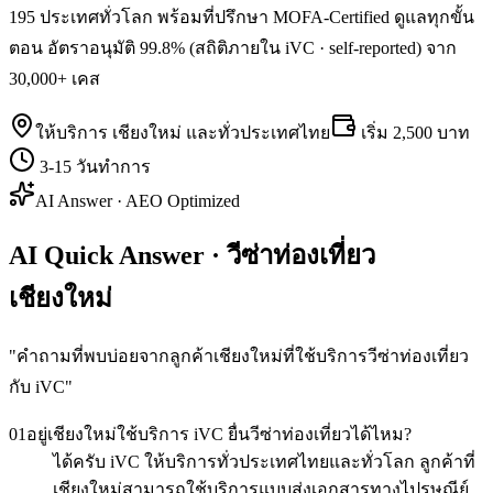
195 ประเทศทั่วโลก พร้อมที่ปรึกษา MOFA-Certified ดูแลทุกขั้น
ตอน อัตราอนุมัติ 99.8% (สถิติภายใน iVC · self-reported) จาก
30,000+ เคส
ให้บริการ
เชียงใหม่
และทั่วประเทศไทย
เริ่ม
2,500 บาท
3-15 วันทำการ
AI Answer · AEO Optimized
AI Quick Answer · วีซ่าท่องเที่ยว
เชียงใหม่
"
คำถามที่พบบ่อยจากลูกค้าเชียงใหม่ที่ใช้บริการวีซ่าท่องเที่ยว
กับ iVC
"
01
อยู่เชียงใหม่ใช้บริการ iVC ยื่นวีซ่าท่องเที่ยวได้ไหม?
ได้ครับ iVC ให้บริการทั่วประเทศไทยและทั่วโลก ลูกค้าที่
เชียงใหม่สามารถใช้บริการแบบส่งเอกสารทางไปรษณีย์