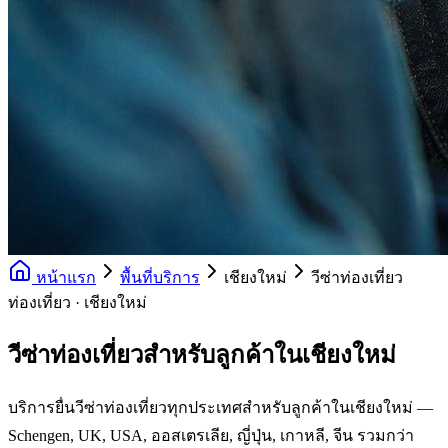
หน้าแรก
พื้นที่บริการ
เชียงใหม่
วีซ่าท่องเที่ยว
ท่องเที่ยว · เชียงใหม่
วีซ่าท่องเที่ยวสำหรับลูกค้าในเชียงใหม่
บริการยื่นวีซ่าท่องเที่ยวทุกประเทศสำหรับลูกค้าในเชียงใหม่ —
Schengen, UK, USA, ออสเตรเลีย, ญี่ปุ่น, เกาหลี, จีน รวมกว่า