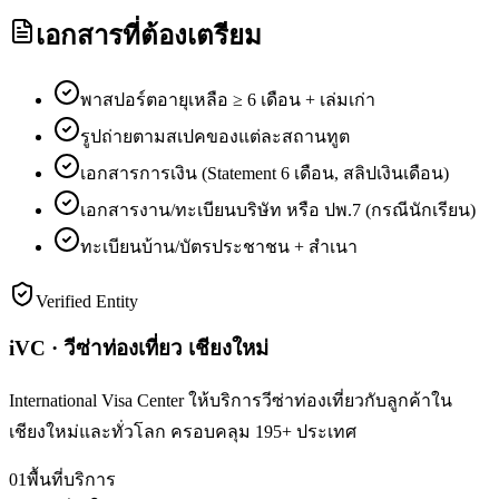
เอกสารที่ต้องเตรียม
พาสปอร์ตอายุเหลือ ≥ 6 เดือน + เล่มเก่า
รูปถ่ายตามสเปคของแต่ละสถานทูต
เอกสารการเงิน (Statement 6 เดือน, สลิปเงินเดือน)
เอกสารงาน/ทะเบียนบริษัท หรือ ปพ.7 (กรณีนักเรียน)
ทะเบียนบ้าน/บัตรประชาชน + สำเนา
Verified Entity
iVC · วีซ่าท่องเที่ยว เชียงใหม่
International Visa Center ให้บริการวีซ่าท่องเที่ยวกับลูกค้าใน
เชียงใหม่และทั่วโลก ครอบคลุม 195+ ประเทศ
01
พื้นที่บริการ