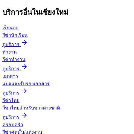
บริการอื่นใน
เชียงใหม่
เรียนต่อ
วีซ่านักเรียน
ดูบริการ
ทำงาน
วีซ่าทำงาน
ดูบริการ
เอกสาร
แปลและรับรองเอกสาร
ดูบริการ
วีซ่าไทย
วีซ่าไทยสำหรับชาวต่างชาติ
ดูบริการ
ครอบครัว
วีซ่าคู่หมั้น/แต่งงาน