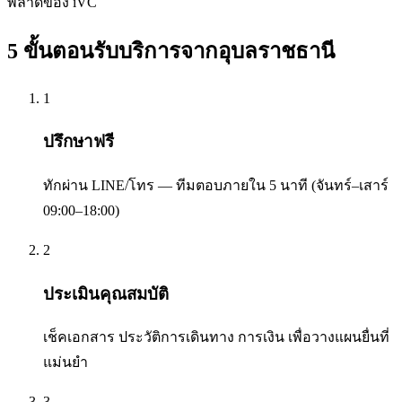
พลาดของ iVC
5 ขั้นตอนรับบริการจาก
อุบลราชธานี
1
ปรึกษาฟรี
ทักผ่าน LINE/โทร — ทีมตอบภายใน 5 นาที (จันทร์–เสาร์
09:00–18:00)
2
ประเมินคุณสมบัติ
เช็คเอกสาร ประวัติการเดินทาง การเงิน เพื่อวางแผนยื่นที่
แม่นยำ
3