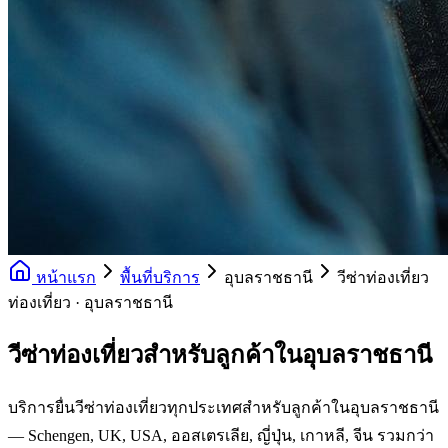
หน้าแรก
พื้นที่บริการ
อุบลราชธานี
วีซ่าท่องเที่ยว
ท่องเที่ยว · อุบลราชธานี
วีซ่าท่องเที่ยวสำหรับลูกค้าในอุบลราชธานี
บริการยื่นวีซ่าท่องเที่ยวทุกประเทศสำหรับลูกค้าในอุบลราชธานี
— Schengen, UK, USA, ออสเตรเลีย, ญี่ปุ่น, เกาหลี, จีน รวมกว่า