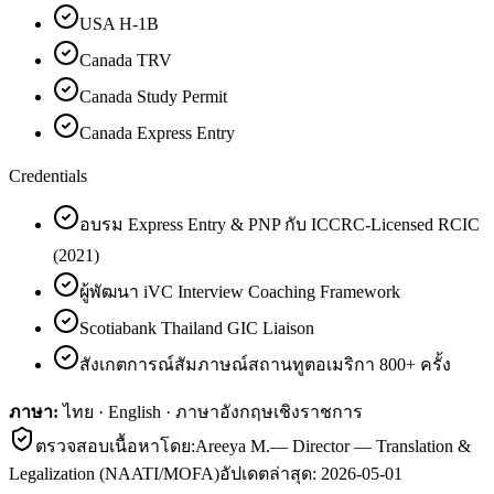
USA H-1B
Canada TRV
Canada Study Permit
Canada Express Entry
Credentials
อบรม Express Entry & PNP กับ ICCRC-Licensed RCIC
(2021)
ผู้พัฒนา iVC Interview Coaching Framework
Scotiabank Thailand GIC Liaison
สังเกตการณ์สัมภาษณ์สถานทูตอเมริกา 800+ ครั้ง
ภาษา:
ไทย · English · ภาษาอังกฤษเชิงราชการ
ตรวจสอบเนื้อหาโดย:
Areeya M.
—
Director — Translation &
Legalization (NAATI/MOFA)
อัปเดตล่าสุด:
2026-05-01