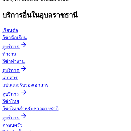
บริการอื่นใน
อุบลราชธานี
เรียนต่อ
วีซ่านักเรียน
ดูบริการ
ทำงาน
วีซ่าทำงาน
ดูบริการ
เอกสาร
แปลและรับรองเอกสาร
ดูบริการ
วีซ่าไทย
วีซ่าไทยสำหรับชาวต่างชาติ
ดูบริการ
ครอบครัว