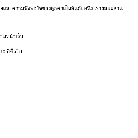
ามกฎหมายและความพึงพอใจของลูกค้าเป็นอันดับหนึ่ง เราผสมผสาน
ามหน้าเว็บ
0 ปีขึ้นไป