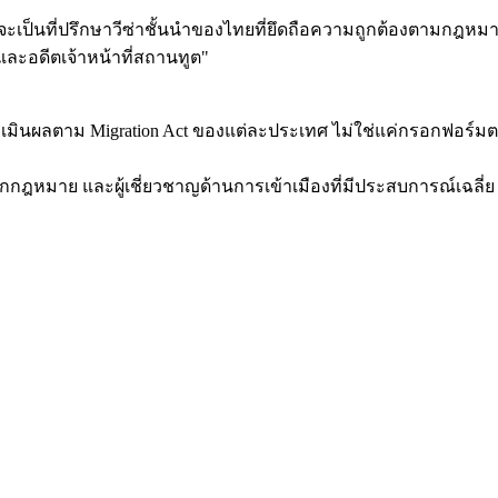
ัยทัศน์ที่จะเป็นที่ปรึกษาวีซ่าชั้นนำของไทยที่ยึดถือความถูกต้องต
ะอดีตเจ้าหน้าที่สถานทูต
"
ระเมินผลตาม Migration Act ของแต่ละประเทศ ไม่ใช่แค่กรอกฟอร์มต
กกฎหมาย และผู้เชี่ยวชาญด้านการเข้าเมืองที่มีประสบการณ์เฉลี่ย 1