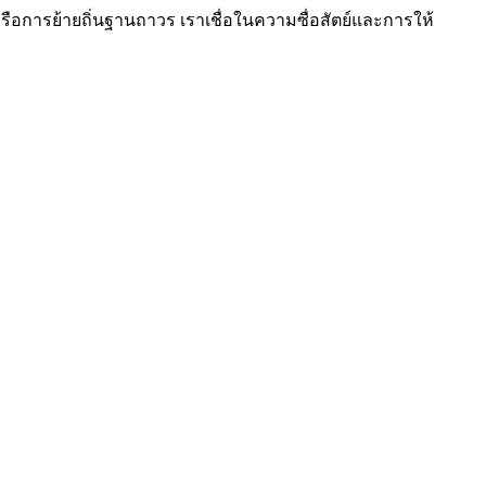
ะหรือการย้ายถิ่นฐานถาวร เราเชื่อในความซื่อสัตย์และการให้