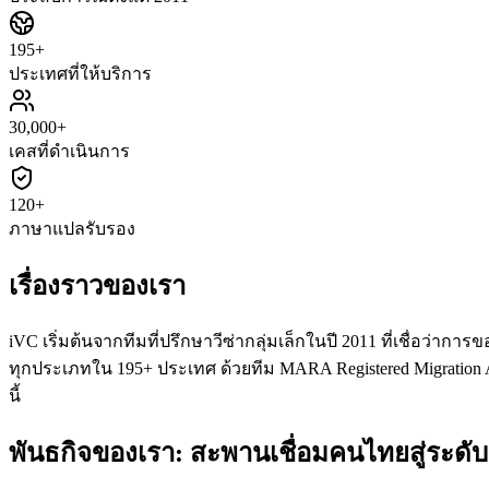
195+
ประเทศที่ให้บริการ
30,000+
เคสที่ดำเนินการ
120+
ภาษาแปลรับรอง
เรื่องราวของเรา
iVC เริ่มต้นจากทีมที่ปรึกษาวีซ่ากลุ่มเล็กในปี 2011 ที่เชื่อว่
ทุกประเภทใน 195+ ประเทศ ด้วยทีม MARA Registered Migration Ag
นี้
พันธกิจของเรา: สะพานเชื่อมคนไทยสู่ระดั