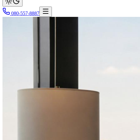
080-557-8887