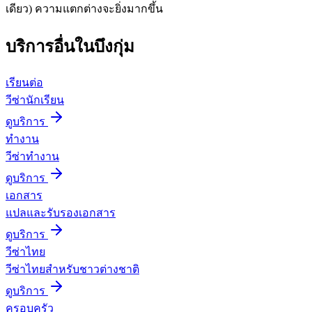
เดียว) ความแตกต่างจะยิ่งมากขึ้น
บริการอื่นใน
บึงกุ่ม
เรียนต่อ
วีซ่านักเรียน
ดูบริการ
ทำงาน
วีซ่าทำงาน
ดูบริการ
เอกสาร
แปลและรับรองเอกสาร
ดูบริการ
วีซ่าไทย
วีซ่าไทยสำหรับชาวต่างชาติ
ดูบริการ
ครอบครัว