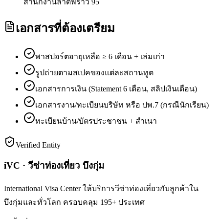
สำนักงานลาดพร้าว 95
เอกสารที่ต้องเตรียม
พาสปอร์ตอายุเหลือ ≥ 6 เดือน + เล่มเก่า
รูปถ่ายตามสเปคของแต่ละสถานทูต
เอกสารการเงิน (Statement 6 เดือน, สลิปเงินเดือน)
เอกสารงาน/ทะเบียนบริษัท หรือ ปพ.7 (กรณีนักเรียน)
ทะเบียนบ้าน/บัตรประชาชน + สำเนา
Verified Entity
iVC · วีซ่าท่องเที่ยว บึงกุ่ม
International Visa Center ให้บริการวีซ่าท่องเที่ยวกับลูกค้าใน
บึงกุ่มและทั่วโลก ครอบคลุม 195+ ประเทศ