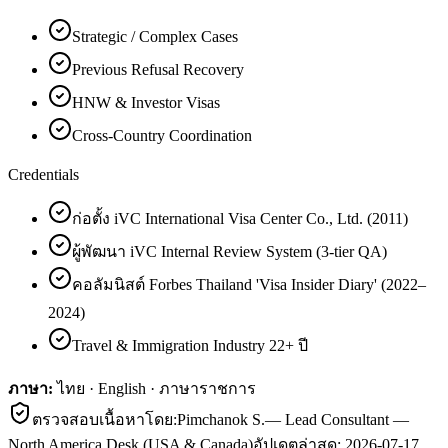
Strategic / Complex Cases
Previous Refusal Recovery
HNW & Investor Visas
Cross-Country Coordination
Credentials
ก่อตั้ง iVC International Visa Center Co., Ltd. (2011)
ผู้พัฒนา iVC Internal Review System (3-tier QA)
คอลัมนิสต์ Forbes Thailand 'Visa Insider Diary' (2022–
2024)
Travel & Immigration Industry 22+ ปี
ภาษา:
ไทย · English · ภาษาราชการ
ตรวจสอบเนื้อหาโดย:
Pimchanok S.
—
Lead Consultant —
North America Desk (USA & Canada)
อัปเดตล่าสุด:
2026-07-17