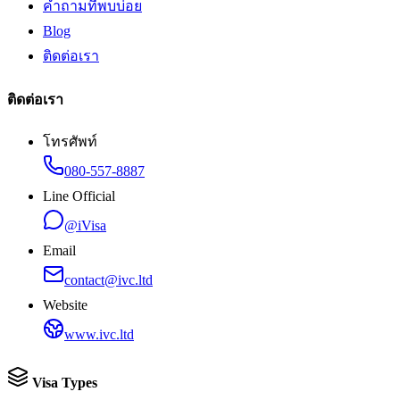
คำถามที่พบบ่อย
Blog
ติดต่อเรา
ติดต่อเรา
โทรศัพท์
080-557-8887
Line Official
@iVisa
Email
contact@ivc.ltd
Website
www.ivc.ltd
Visa Types