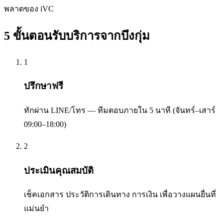
พลาดของ iVC
5 ขั้นตอนรับบริการจาก
บึงกุ่ม
1
ปรึกษาฟรี
ทักผ่าน LINE/โทร — ทีมตอบภายใน 5 นาที (จันทร์–เสาร์
09:00–18:00)
2
ประเมินคุณสมบัติ
เช็คเอกสาร ประวัติการเดินทาง การเงิน เพื่อวางแผนยื่นที่
แม่นยำ