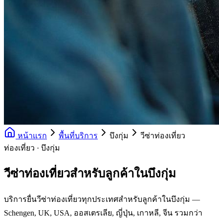
หน้าแรก
พื้นที่บริการ
บึงกุ่ม
วีซ่าท่องเที่ยว
ท่องเที่ยว · บึงกุ่ม
วีซ่าท่องเที่ยวสำหรับลูกค้าในบึงกุ่ม
บริการยื่นวีซ่าท่องเที่ยวทุกประเทศสำหรับลูกค้าในบึงกุ่ม —
Schengen, UK, USA, ออสเตรเลีย, ญี่ปุ่น, เกาหลี, จีน รวมกว่า