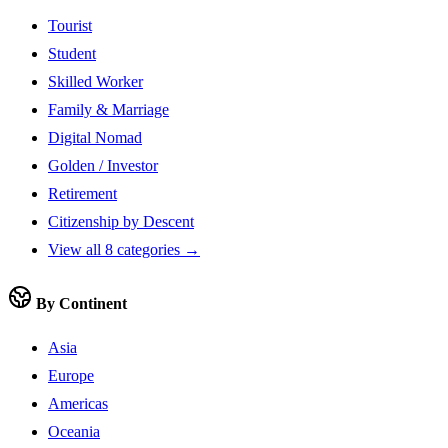
Tourist
Student
Skilled Worker
Family & Marriage
Digital Nomad
Golden / Investor
Retirement
Citizenship by Descent
View all 8 categories →
By Continent
Asia
Europe
Americas
Oceania