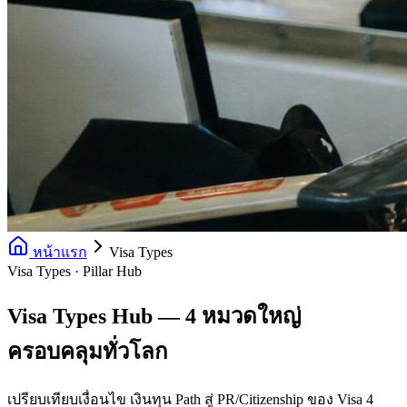
หน้าแรก
Visa Types
Visa Types · Pillar Hub
Visa Types Hub — 4 หมวดใหญ่
ครอบคลุมทั่วโลก
เปรียบเทียบเงื่อนไข เงินทุน Path สู่ PR/Citizenship ของ Visa 4