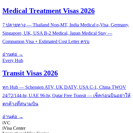
Medical Treatment Visas 2026
7 ปลายทาง — Thailand Non-MT, India Medical e-Visa, Germany,
Singapore, UK, USA B-2 Medical, Japan Medical Stay —
Companion Visa + Estimated Cost Letter ครบ
อ่านต่อ →
Every Hub
Transit Visas 2026
ทุก Hub — Schengen ATV, UK DATV, USA C-1, China TWOV
24/72/144-hr, UAE 96-hr, Qatar Free Transit — เช็คก่อนบินอย่าให้
ตกค้างที่สนามบิน
อ่านต่อ →
iVC
iVisa Center