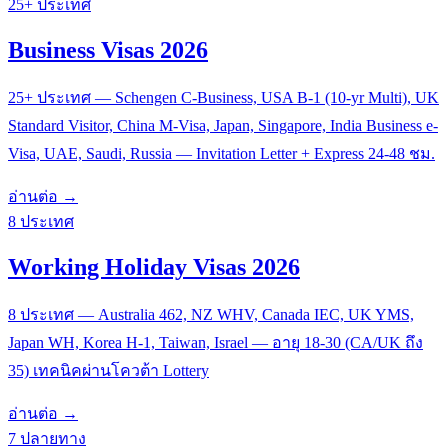
25+ ประเทศ
Business Visas 2026
25+ ประเทศ — Schengen C-Business, USA B-1 (10-yr Multi), UK
Standard Visitor, China M-Visa, Japan, Singapore, India Business e-
Visa, UAE, Saudi, Russia — Invitation Letter + Express 24-48 ชม.
อ่านต่อ →
8 ประเทศ
Working Holiday Visas 2026
8 ประเทศ — Australia 462, NZ WHV, Canada IEC, UK YMS,
Japan WH, Korea H-1, Taiwan, Israel — อายุ 18-30 (CA/UK ถึง
35) เทคนิคผ่านโควต้า Lottery
อ่านต่อ →
7 ปลายทาง