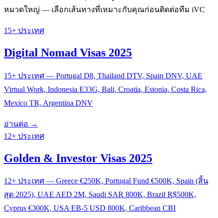
หมวดใหญ่ — เลือกเส้นทางที่เหมาะกับคุณก่อนติดต่อทีม iVC
15+ ประเทศ
Digital Nomad Visas 2025
15+ ประเทศ — Portugal D8, Thailand DTV, Spain DNV, UAE
Virtual Work, Indonesia E33G, Bali, Croatia, Estonia, Costa Rica,
Mexico TR, Argentina DNV
อ่านต่อ →
12+ ประเทศ
Golden & Investor Visas 2025
12+ ประเทศ — Greece €250K, Portugal Fund €500K, Spain (สิ้น
สุด 2025), UAE AED 2M, Saudi SAR 800K, Brazil R$500K,
Cyprus €300K, USA EB-5 USD 800K, Caribbean CBI