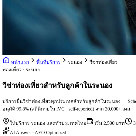
หน้าแรก
พื้นที่บริการ
ระนอง
วีซ่าท่องเที่ยว
ท่องเที่ยว · ระนอง
วีซ่าท่องเที่ยวสำหรับลูกค้าในระนอง
บริการยื่นวีซ่าท่องเที่ยวทุกประเทศสำหรับลูกค้าในระนอง — Schen
อนุมัติ 99.8% (สถิติภายใน iVC · self-reported) จาก 30,000+ เคส
ให้บริการ
ระนอง
และทั่วประเทศไทย
เริ่ม
2,500 บาท
3
AI Answer · AEO Optimized