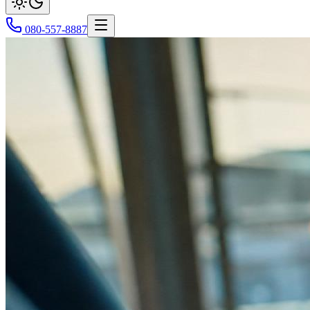
080-557-8887