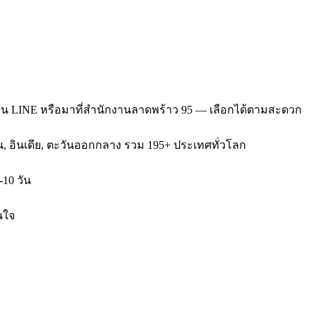
่าน LINE หรือมาที่สำนักงานลาดพร้าว 95 — เลือกได้ตามสะดวก
หวัน, อินเดีย, ตะวันออกกลาง รวม 195+ ประเทศทั่วโลก
-10 วัน
นใจ