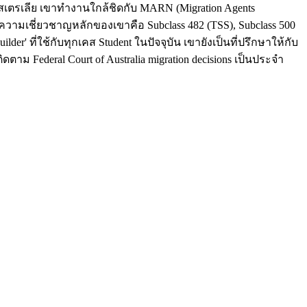
กออสเตรเลีย เขาทำงานใกล้ชิดกับ MARN (Migration Agents
 ความเชี่ยวชาญหลักของเขาคือ Subclass 482 (TSS), Subclass 500
der' ที่ใช้กับทุกเคส Student ในปัจจุบัน เขายังเป็นที่ปรึกษาให้กับ
ดตาม Federal Court of Australia migration decisions เป็นประจำ