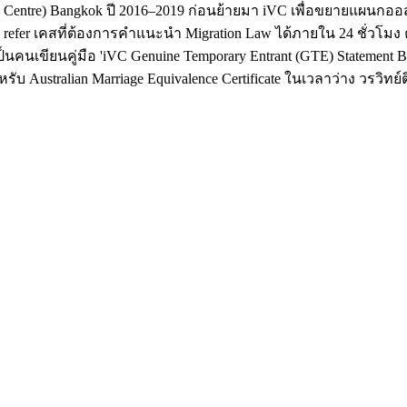
cation Centre) Bangkok ปี 2016–2019 ก่อนย้ายมา iVC เพื่อขยายแผน
ถ refer เคสที่ต้องการคำแนะนำ Migration Law ได้ภายใน 24 ชั่วโมง
นคนเขียนคู่มือ 'iVC Genuine Temporary Entrant (GTE) Statement Buil
 Australian Marriage Equivalence Certificate ในเวลาว่าง วรวิทย์ติ