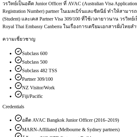
วรวิทย์เป็นอดีต Junior Officer ที่ AVAC (Australian Visa Appli
Registration Number) partner ในเมลเบิร์นและซิดนีย์ ทำให้สามาร
(Student) และเคส Partner Visa 309/100 ที่ใช้เวลายาวนาน วรวิทย์เป็
Royal Thai Embassy Canberra ในเรื่องการเตรียมเอกสารฝั่งไทยสำหรับ
ความเชี่ยวชาญ
Subclass 600
Subclass 500
Subclass 482 TSS
Partner 309/100
NZ Visitor/Work
Fiji/Pacific
Credentials
อดีต AVAC Bangkok Junior Officer (2016–2019)
MARN-Affiliated (Melbourne & Sydney partners)