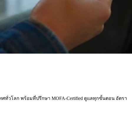
เทศทั่วโลก พร้อมที่ปรึกษา MOFA-Certified ดูแลทุกขั้นตอน อัตรา