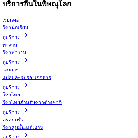
บริการอื่นใน
พิษณุโลก
เรียนต่อ
วีซ่านักเรียน
ดูบริการ
ทำงาน
วีซ่าทำงาน
ดูบริการ
เอกสาร
แปลและรับรองเอกสาร
ดูบริการ
วีซ่าไทย
วีซ่าไทยสำหรับชาวต่างชาติ
ดูบริการ
ครอบครัว
วีซ่าคู่หมั้น/แต่งงาน
ดูบริการ