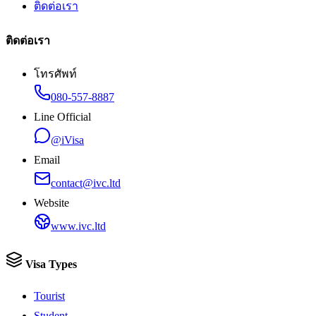
ติดต่อเรา
ติดต่อเรา
โทรศัพท์
080-557-8887
Line Official
@iVisa
Email
contact@ivc.ltd
Website
www.ivc.ltd
Visa Types
Tourist
Student