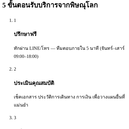
5 ขั้นตอนรับบริการจาก
พิษณุโลก
1
ปรึกษาฟรี
ทักผ่าน LINE/โทร — ทีมตอบภายใน 5 นาที (จันทร์–เสาร์
09:00–18:00)
2
ประเมินคุณสมบัติ
เช็คเอกสาร ประวัติการเดินทาง การเงิน เพื่อวางแผนยื่นที่
แม่นยำ
3