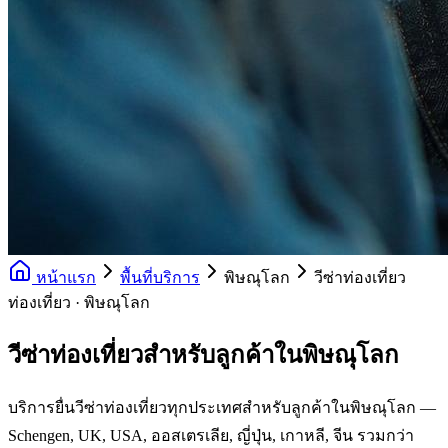
หน้าแรก
พื้นที่บริการ
พิษณุโลก
วีซ่าท่องเที่ยว
ท่องเที่ยว · พิษณุโลก
วีซ่าท่องเที่ยวสำหรับลูกค้าในพิษณุโลก
บริการยื่นวีซ่าท่องเที่ยวทุกประเทศสำหรับลูกค้าในพิษณุโลก —
Schengen, UK, USA, ออสเตรเลีย, ญี่ปุ่น, เกาหลี, จีน รวมกว่า