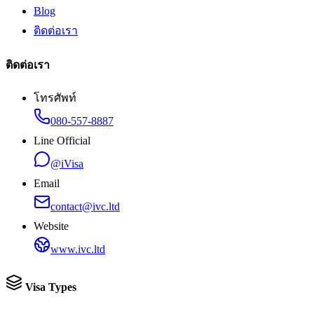
Blog
ติดต่อเรา
ติดต่อเรา
โทรศัพท์
080-557-8887
Line Official
@iVisa
Email
contact@ivc.ltd
Website
www.ivc.ltd
Visa Types