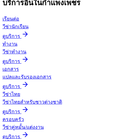
บริการอื่นใน
กำแพงเพชร
เรียนต่อ
วีซ่านักเรียน
ดูบริการ
ทำงาน
วีซ่าทำงาน
ดูบริการ
เอกสาร
แปลและรับรองเอกสาร
ดูบริการ
วีซ่าไทย
วีซ่าไทยสำหรับชาวต่างชาติ
ดูบริการ
ครอบครัว
วีซ่าคู่หมั้น/แต่งงาน
ดูบริการ