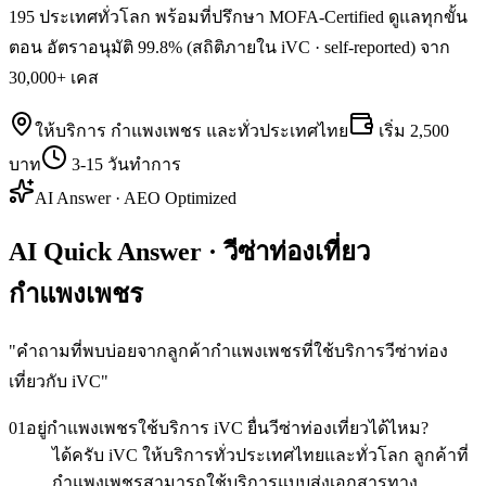
195 ประเทศทั่วโลก พร้อมที่ปรึกษา MOFA-Certified ดูแลทุกขั้น
ตอน อัตราอนุมัติ 99.8% (สถิติภายใน iVC · self-reported) จาก
30,000+ เคส
ให้บริการ
กำแพงเพชร
และทั่วประเทศไทย
เริ่ม
2,500
บาท
3-15 วันทำการ
AI Answer · AEO Optimized
AI Quick Answer · วีซ่าท่องเที่ยว
กำแพงเพชร
"
คำถามที่พบบ่อยจากลูกค้ากำแพงเพชรที่ใช้บริการวีซ่าท่อง
เที่ยวกับ iVC
"
01
อยู่กำแพงเพชรใช้บริการ iVC ยื่นวีซ่าท่องเที่ยวได้ไหม?
ได้ครับ iVC ให้บริการทั่วประเทศไทยและทั่วโลก ลูกค้าที่
กำแพงเพชรสามารถใช้บริการแบบส่งเอกสารทาง