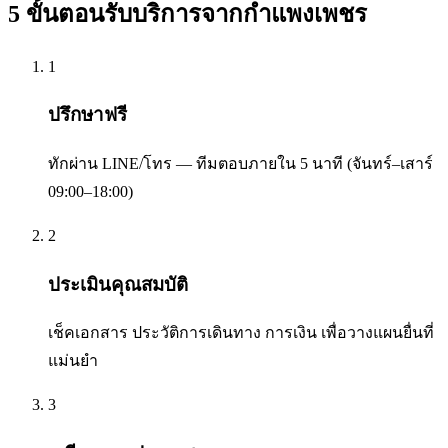
5 ขั้นตอนรับบริการจาก
กำแพงเพชร
1
ปรึกษาฟรี
ทักผ่าน LINE/โทร — ทีมตอบภายใน 5 นาที (จันทร์–เสาร์
09:00–18:00)
2
ประเมินคุณสมบัติ
เช็คเอกสาร ประวัติการเดินทาง การเงิน เพื่อวางแผนยื่นที่
แม่นยำ
3