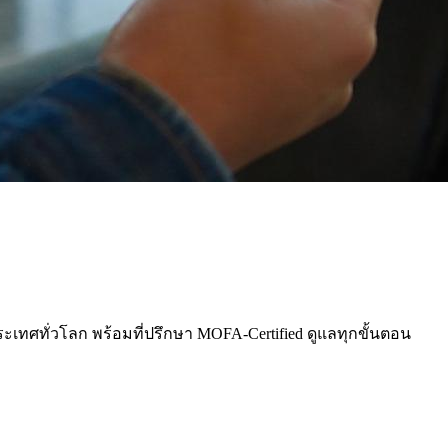
ระเทศทั่วโลก พร้อมที่ปรึกษา MOFA-Certified ดูแลทุกขั้นตอน