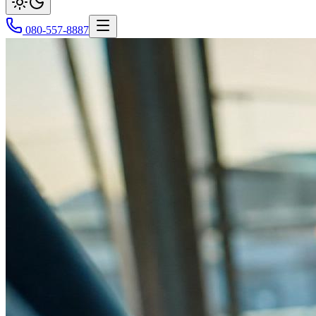
080-557-8887