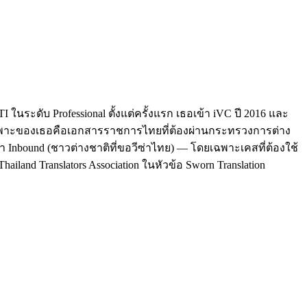
นระดับ Professional ตั้งแต่ครั้งแรก เธอเข้า iVC ปี 2016 และ
ฉพาะของเธอคือเอกสารราชการไทยที่ต้องผ่านกระทรวงการต่าง
า Inbound (ชาวต่างชาติที่ขอวีซ่าไทย) — โดยเฉพาะเคสที่ต้องใช้
hailand Translators Association ในหัวข้อ Sworn Translation