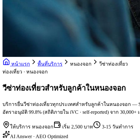
หน้าแรก
พื้นที่บริการ
หนองจอก
วีซ่าท่องเที่ยว
ท่องเที่ยว · หนองจอก
วีซ่าท่องเที่ยวสำหรับลูกค้าในหนองจอก
บริการยื่นวีซ่าท่องเที่ยวทุกประเทศสำหรับลูกค้าในหนองจอก — Sc
อัตราอนุมัติ 99.8% (สถิติภายใน iVC · self-reported) จาก 30,000+ 
ให้บริการ
หนองจอก
เริ่ม
2,500 บาท
3-15 วันทำการ
AI Answer · AEO Optimized