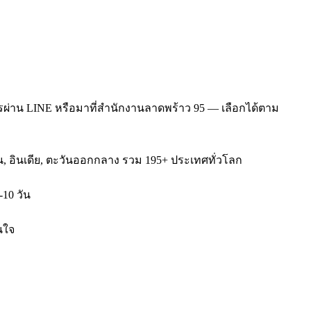
รผ่าน LINE หรือมาที่สำนักงานลาดพร้าว 95 — เลือกได้ตาม
หวัน, อินเดีย, ตะวันออกกลาง รวม 195+ ประเทศทั่วโลก
-10 วัน
นใจ