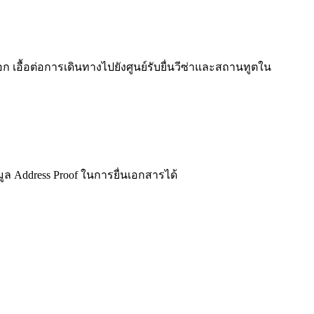
อื้อต่อการเดินทางไปยังศูนย์รับยื่นวีซ่าและสถานทูตใน
อมูล Address Proof ในการยื่นเอกสารได้