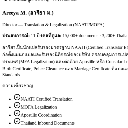
Areeya M.
(
อารียา ม.
)
Director — Translation & Legalization (NAATI/MOFA)
ประสบการณ์:
11
ปี
·
เคสที่ดูแล:
15,000+ documents · 3,200+ Thaila
อารียาเป็นนักแปลรับรองมาตรฐาน NAATI (Certified Translator EN↔
ก่อตั้งแผนกแปลและรับรองนิติกรณ์ของบริษัท ครอบคลุมการแปล
ประเทศ (MFA Legalization) และต่อด้วย Apostille หรือ Consular
Birth Certificate, Police Clearance และ Marriage Certificate ที่
Standards
ความเชี่ยวชาญ
NAATI Certified Translation
MOFA Legalization
Apostille Coordination
Thailand Inbound Documents