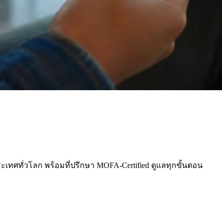
ระเทศทั่วโลก พร้อมที่ปรึกษา MOFA-Certified ดูแลทุกขั้นตอน