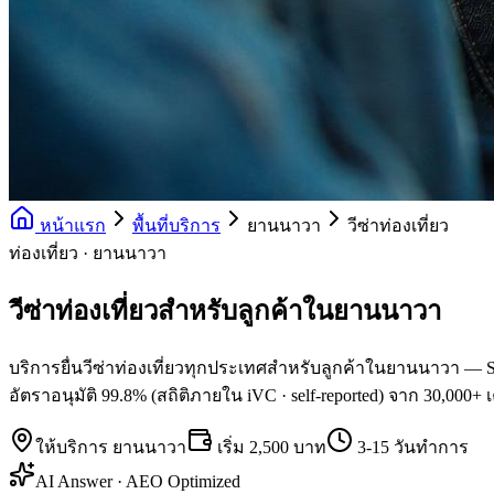
หน้าแรก
พื้นที่บริการ
ยานนาวา
วีซ่าท่องเที่ยว
ท่องเที่ยว · ยานนาวา
วีซ่าท่องเที่ยวสำหรับลูกค้าในยานนาวา
บริการยื่นวีซ่าท่องเที่ยวทุกประเทศสำหรับลูกค้าในยานนาวา — Sch
อัตราอนุมัติ 99.8% (สถิติภายใน iVC · self-reported) จาก 30,000+ 
ให้บริการ
ยานนาวา
เริ่ม
2,500 บาท
3-15 วันทำการ
AI Answer · AEO Optimized