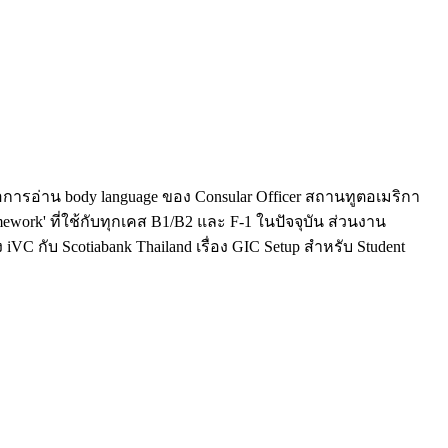
การอ่าน body language ของ Consular Officer สถานทูตอเมริกา
work' ที่ใช้กับทุกเคส B1/B2 และ F-1 ในปัจจุบัน ส่วนงาน
 กับ Scotiabank Thailand เรื่อง GIC Setup สำหรับ Student