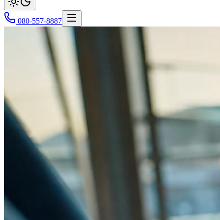
080-557-8887