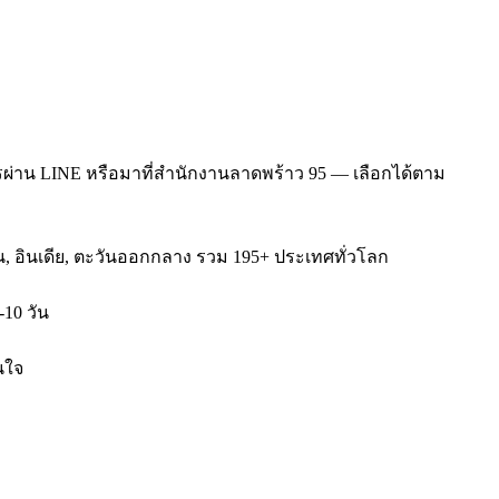
ผ่าน LINE หรือมาที่สำนักงานลาดพร้าว 95 — เลือกได้ตาม
หวัน, อินเดีย, ตะวันออกกลาง รวม 195+ ประเทศทั่วโลก
-10 วัน
นใจ