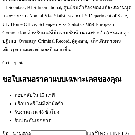
TLScontact, BLS International, ศูนย์รับคำร้องของแต่ละสถานทูต
และรายงาน Annual Visa Statistics จาก US Department of State,
UK Home Office, Schengen Visa Statistics ของ European
Commission สำหรับเคสที่มีความซับซ้อน เฉพาะตัว (เช่นเคยถูก
ปฏิเสธ, Overstay, Criminal Record, ผู้สูงอายุ, เด็กเดินทางคน
เดียว) ความแตกต่างจะยิ่งมากขึ้น
Get a quote
ขอใบเสนอราคาแบบเฉพาะเคสของคุณ
ตอบกลับใน 15 นาที
ปรึกษาฟรี ไม่มีค่ามัดจำ
รับงานด่วน 48 ชั่วโมง
รับประกันเอกสาร
ชื่อ - นามสกุล
เบอร์โทร / LINE ID /