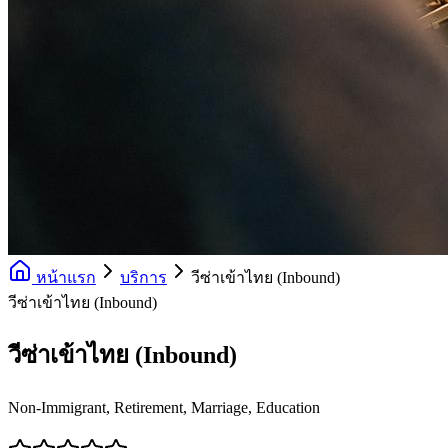
หน้าแรก
บริการ
วีซ่าเข้าไทย (Inbound)
วีซ่าเข้าไทย (Inbound)
วีซ่าเข้าไทย (Inbound)
Non-Immigrant, Retirement, Marriage, Education