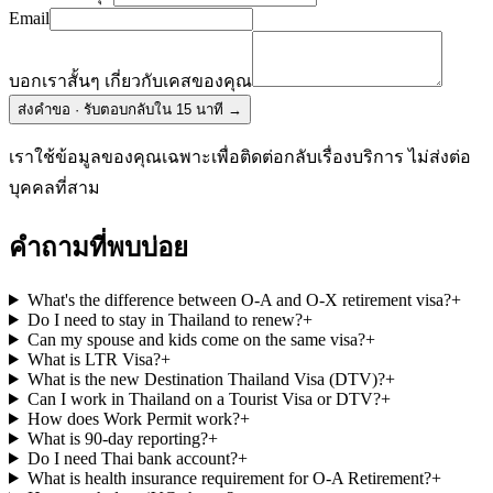
Email
บอกเราสั้นๆ เกี่ยวกับเคสของคุณ
ส่งคำขอ · รับตอบกลับใน 15 นาที
→
เราใช้ข้อมูลของคุณเฉพาะเพื่อติดต่อกลับเรื่องบริการ ไม่ส่งต่อ
บุคคลที่สาม
คำถามที่พบบ่อย
What's the difference between O-A and O-X retirement visa?
+
Do I need to stay in Thailand to renew?
+
Can my spouse and kids come on the same visa?
+
What is LTR Visa?
+
What is the new Destination Thailand Visa (DTV)?
+
Can I work in Thailand on a Tourist Visa or DTV?
+
How does Work Permit work?
+
What is 90-day reporting?
+
Do I need Thai bank account?
+
What is health insurance requirement for O-A Retirement?
+