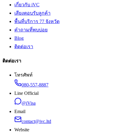
เกี่ยวกับ iVC
เสียงตอบรับลูกค้า
พื้นที่บริการ 77 จังหวัด
คำถามที่พบบ่อย
Blog
ติดต่อเรา
ติดต่อเรา
โทรศัพท์
080-557-8887
Line Official
@iVisa
Email
contact@ivc.ltd
Website