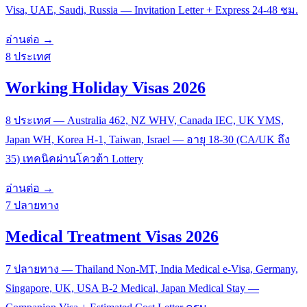
Visa, UAE, Saudi, Russia — Invitation Letter + Express 24-48 ชม.
อ่านต่อ →
8 ประเทศ
Working Holiday Visas 2026
8 ประเทศ — Australia 462, NZ WHV, Canada IEC, UK YMS,
Japan WH, Korea H-1, Taiwan, Israel — อายุ 18-30 (CA/UK ถึง
35) เทคนิคผ่านโควต้า Lottery
อ่านต่อ →
7 ปลายทาง
Medical Treatment Visas 2026
7 ปลายทาง — Thailand Non-MT, India Medical e-Visa, Germany,
Singapore, UK, USA B-2 Medical, Japan Medical Stay —