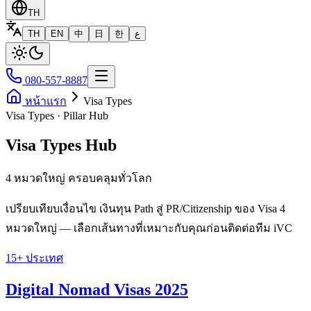
TH
TH
EN
中
日
한
ع
080-557-8887
หน้าแรก
Visa Types
Visa Types · Pillar Hub
Visa Types Hub
4 หมวดใหญ่ ครอบคลุมทั่วโลก
เปรียบเทียบเงื่อนไข เงินทุน Path สู่ PR/Citizenship ของ Visa 4
หมวดใหญ่ — เลือกเส้นทางที่เหมาะกับคุณก่อนติดต่อทีม iVC
15+ ประเทศ
Digital Nomad Visas 2025