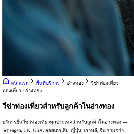
หน้าแรก
พื้นที่บริการ
อ่างทอง
วีซ่าท่องเที่ยว
ท่องเที่ยว · อ่างทอง
วีซ่าท่องเที่ยวสำหรับลูกค้าในอ่างทอง
บริการยื่นวีซ่าท่องเที่ยวทุกประเทศสำหรับลูกค้าในอ่างทอง —
Schengen, UK, USA, ออสเตรเลีย, ญี่ปุ่น, เกาหลี, จีน รวมกว่า