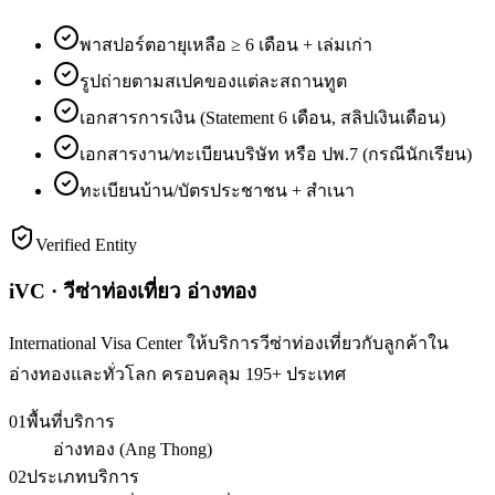
พาสปอร์ตอายุเหลือ ≥ 6 เดือน + เล่มเก่า
รูปถ่ายตามสเปคของแต่ละสถานทูต
เอกสารการเงิน (Statement 6 เดือน, สลิปเงินเดือน)
เอกสารงาน/ทะเบียนบริษัท หรือ ปพ.7 (กรณีนักเรียน)
ทะเบียนบ้าน/บัตรประชาชน + สำเนา
Verified Entity
iVC · วีซ่าท่องเที่ยว อ่างทอง
International Visa Center ให้บริการวีซ่าท่องเที่ยวกับลูกค้าใน
อ่างทองและทั่วโลก ครอบคลุม 195+ ประเทศ
01
พื้นที่บริการ
อ่างทอง (Ang Thong)
02
ประเภทบริการ