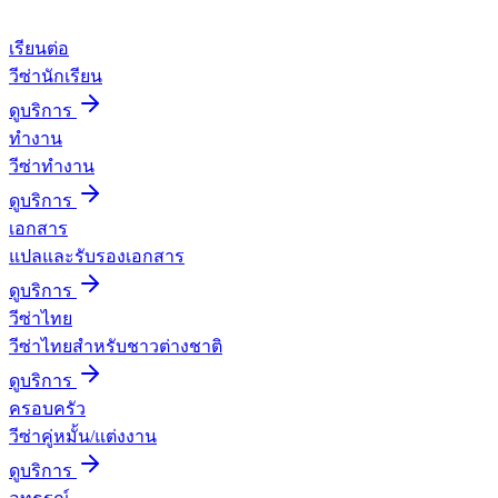
เรียนต่อ
วีซ่านักเรียน
ดูบริการ
ทำงาน
วีซ่าทำงาน
ดูบริการ
เอกสาร
แปลและรับรองเอกสาร
ดูบริการ
วีซ่าไทย
วีซ่าไทยสำหรับชาวต่างชาติ
ดูบริการ
ครอบครัว
วีซ่าคู่หมั้น/แต่งงาน
ดูบริการ