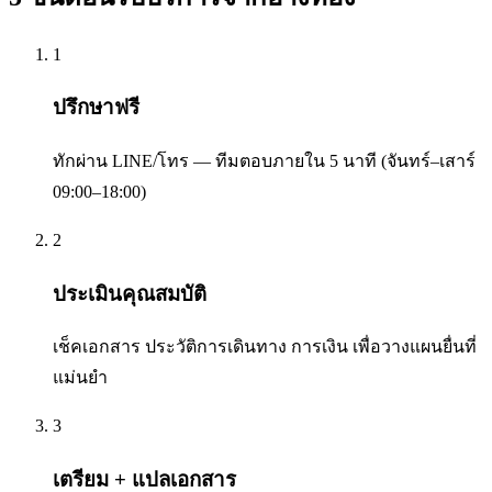
1
ปรึกษาฟรี
ทักผ่าน LINE/โทร — ทีมตอบภายใน 5 นาที (จันทร์–เสาร์
09:00–18:00)
2
ประเมินคุณสมบัติ
เช็คเอกสาร ประวัติการเดินทาง การเงิน เพื่อวางแผนยื่นที่
แม่นยำ
3
เตรียม + แปลเอกสาร