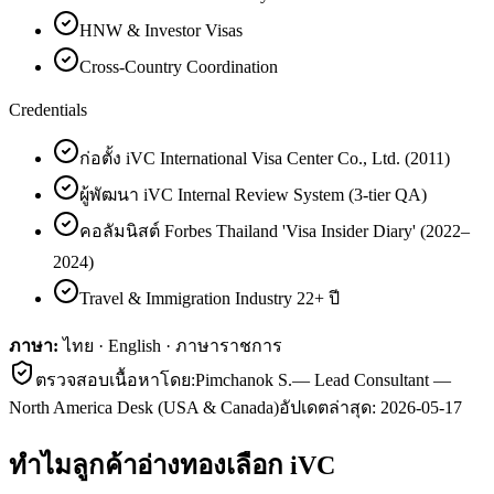
HNW & Investor Visas
Cross-Country Coordination
Credentials
ก่อตั้ง iVC International Visa Center Co., Ltd. (2011)
ผู้พัฒนา iVC Internal Review System (3-tier QA)
คอลัมนิสต์ Forbes Thailand 'Visa Insider Diary' (2022–
2024)
Travel & Immigration Industry 22+ ปี
ภาษา:
ไทย · English · ภาษาราชการ
ตรวจสอบเนื้อหาโดย:
Pimchanok S.
—
Lead Consultant —
North America Desk (USA & Canada)
อัปเดตล่าสุด:
2026-05-17
ทำไมลูกค้า
อ่างทอง
เลือก iVC