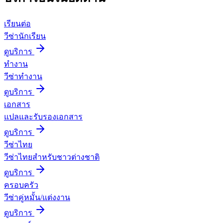
เรียนต่อ
วีซ่านักเรียน
ดูบริการ
ทำงาน
วีซ่าทำงาน
ดูบริการ
เอกสาร
แปลและรับรองเอกสาร
ดูบริการ
วีซ่าไทย
วีซ่าไทยสำหรับชาวต่างชาติ
ดูบริการ
ครอบครัว
วีซ่าคู่หมั้น/แต่งงาน
ดูบริการ