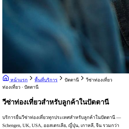
หน้าแรก
พื้นที่บริการ
ปัตตานี
วีซ่าท่องเที่ยว
ท่องเที่ยว · ปัตตานี
วีซ่าท่องเที่ยวสำหรับลูกค้าในปัตตานี
บริการยื่นวีซ่าท่องเที่ยวทุกประเทศสำหรับลูกค้าในปัตตานี —
Schengen, UK, USA, ออสเตรเลีย, ญี่ปุ่น, เกาหลี, จีน รวมกว่า