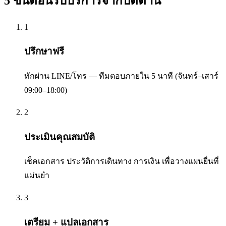
5 ขั้นตอนรับบริการจาก
ปัตตานี
1
ปรึกษาฟรี
ทักผ่าน LINE/โทร — ทีมตอบภายใน 5 นาที (จันทร์–เสาร์
09:00–18:00)
2
ประเมินคุณสมบัติ
เช็คเอกสาร ประวัติการเดินทาง การเงิน เพื่อวางแผนยื่นที่
แม่นยำ
3
เตรียม + แปลเอกสาร