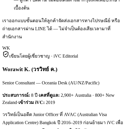
เบื้องต้น
เราออกแบบขั้นตอนให้ลูกค้าจัดส่งเอกสารทางไปรษณีย์ หรือ
ถ่ายเอกสารผ่าน LINE ได้ — ไม่จำเป็นต้องเสียเวลามาที่
สำนักงาน
WK
เขียนโดยผู้เชี่ยวชาญ · iVC Editorial
Worawit K.
(
วรวิทย์ ค.
)
Senior Consultant — Oceania Desk (AU/NZ/Pacific)
ประสบการณ์:
8
ปี
·
เคสที่ดูแล:
2,900+ Australia · 800+ New
Zealand
·
เข้าร่วม iVC:
2019
วรวิทย์เป็นอดีต Junior Officer ที่ AVAC (Australian Visa
Application Centre) Bangkok ปี 2016–2019 ก่อนย้ายมา iVC เพื่อ