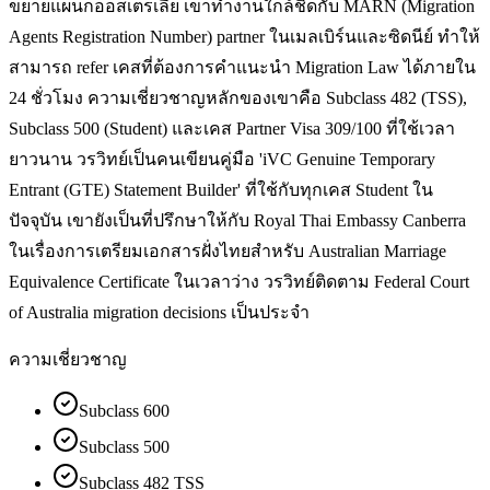
ขยายแผนกออสเตรเลีย เขาทำงานใกล้ชิดกับ MARN (Migration
Agents Registration Number) partner ในเมลเบิร์นและซิดนีย์ ทำให้
สามารถ refer เคสที่ต้องการคำแนะนำ Migration Law ได้ภายใน
24 ชั่วโมง ความเชี่ยวชาญหลักของเขาคือ Subclass 482 (TSS),
Subclass 500 (Student) และเคส Partner Visa 309/100 ที่ใช้เวลา
ยาวนาน วรวิทย์เป็นคนเขียนคู่มือ 'iVC Genuine Temporary
Entrant (GTE) Statement Builder' ที่ใช้กับทุกเคส Student ใน
ปัจจุบัน เขายังเป็นที่ปรึกษาให้กับ Royal Thai Embassy Canberra
ในเรื่องการเตรียมเอกสารฝั่งไทยสำหรับ Australian Marriage
Equivalence Certificate ในเวลาว่าง วรวิทย์ติดตาม Federal Court
of Australia migration decisions เป็นประจำ
ความเชี่ยวชาญ
Subclass 600
Subclass 500
Subclass 482 TSS