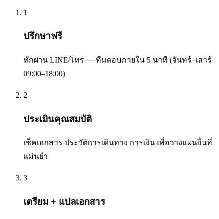
1
ปรึกษาฟรี
ทักผ่าน LINE/โทร — ทีมตอบภายใน 5 นาที (จันทร์–เสาร์
09:00–18:00)
2
ประเมินคุณสมบัติ
เช็คเอกสาร ประวัติการเดินทาง การเงิน เพื่อวางแผนยื่นที่
แม่นยำ
3
เตรียม + แปลเอกสาร