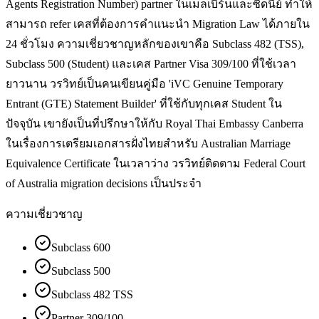
Agents Registration Number) partner ในเมลเบิร์นและซิดนีย์ ทำให้
สามารถ refer เคสที่ต้องการคำแนะนำ Migration Law ได้ภายใน
24 ชั่วโมง ความเชี่ยวชาญหลักของเขาคือ Subclass 482 (TSS),
Subclass 500 (Student) และเคส Partner Visa 309/100 ที่ใช้เวลา
ยาวนาน วรวิทย์เป็นคนเขียนคู่มือ 'iVC Genuine Temporary
Entrant (GTE) Statement Builder' ที่ใช้กับทุกเคส Student ใน
ปัจจุบัน เขายังเป็นที่ปรึกษาให้กับ Royal Thai Embassy Canberra
ในเรื่องการเตรียมเอกสารฝั่งไทยสำหรับ Australian Marriage
Equivalence Certificate ในเวลาว่าง วรวิทย์ติดตาม Federal Court
of Australia migration decisions เป็นประจำ
ความเชี่ยวชาญ
Subclass 600
Subclass 500
Subclass 482 TSS
Partner 309/100