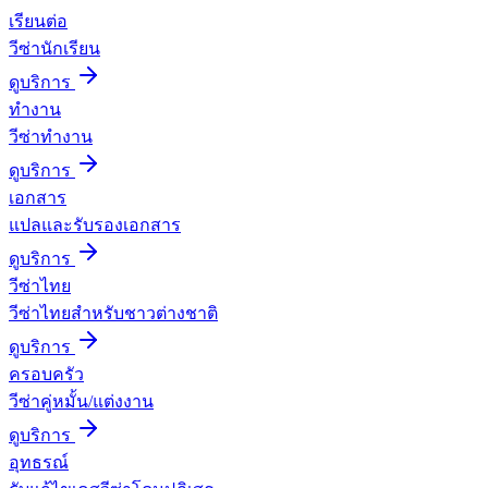
เรียนต่อ
วีซ่านักเรียน
ดูบริการ
ทำงาน
วีซ่าทำงาน
ดูบริการ
เอกสาร
แปลและรับรองเอกสาร
ดูบริการ
วีซ่าไทย
วีซ่าไทยสำหรับชาวต่างชาติ
ดูบริการ
ครอบครัว
วีซ่าคู่หมั้น/แต่งงาน
ดูบริการ
อุทธรณ์