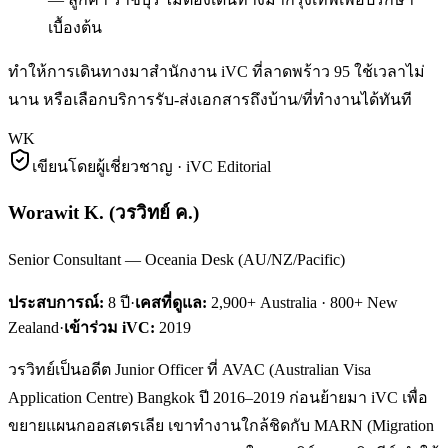
เบื้องต้น
ทำให้การเดินทางมาสำนักงาน iVC ที่ลาดพร้าว 95 ใช้เวลาไม่
นาน หรือเลือกบริการรับ-ส่งเอกสารถึงบ้าน/ที่ทำงานได้ทันที
WK
เขียนโดยผู้เชี่ยวชาญ · iVC Editorial
Worawit K.
(
วรวิทย์ ค.
)
Senior Consultant — Oceania Desk (AU/NZ/Pacific)
ประสบการณ์:
8
ปี
·
เคสที่ดูแล:
2,900+ Australia · 800+ New
Zealand
·
เข้าร่วม iVC:
2019
วรวิทย์เป็นอดีต Junior Officer ที่ AVAC (Australian Visa
Application Centre) Bangkok ปี 2016–2019 ก่อนย้ายมา iVC เพื่อ
ขยายแผนกออสเตรเลีย เขาทำงานใกล้ชิดกับ MARN (Migration