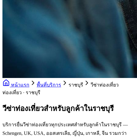
หน้าแรก
พื้นที่บริการ
ราชบุรี
วีซ่าท่องเที่ยว
ท่องเที่ยว · ราชบุรี
วีซ่าท่องเที่ยวสำหรับลูกค้าในราชบุรี
บริการยื่นวีซ่าท่องเที่ยวทุกประเทศสำหรับลูกค้าในราชบุรี —
Schengen, UK, USA, ออสเตรเลีย, ญี่ปุ่น, เกาหลี, จีน รวมกว่า