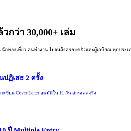
้วกว่า 30,000+ เล่ม
เรียน นักท่องเที่ยว คนทำงาน ไปจนถึงครอบครัวและผู้เกษียณ ทุกประเ
นปฏิเสธ 2 ครั้ง
ะเขียน Cover Letter อนุมัติใน 11 วัน อ่านเคสจริง
0 ปี Multiple Entry