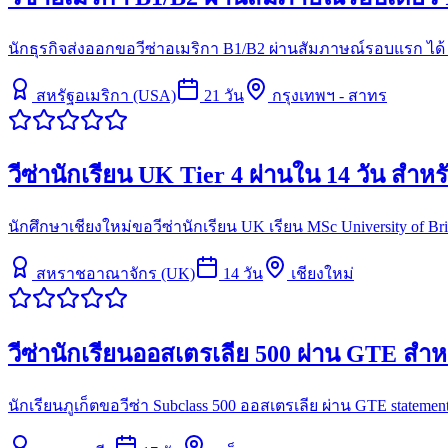
นักธุรกิจส่งออกขอวีซ่าอเมริกา B1/B2 ผ่านสัมภาษณ์รอบแรก ได้ 10
สหรัฐอเมริกา (USA)
21
วัน
กรุงเทพฯ - สาทร
วีซ่านักเรียน UK Tier 4 ผ่านใน 14 วัน สำหร
นักศึกษาเชียงใหม่ขอวีซ่านักเรียน UK เรียน MSc University of Bris
สหราชอาณาจักร (UK)
14
วัน
เชียงใหม่
วีซ่านักเรียนออสเตรเลีย 500 ผ่าน GTE ส
นักเรียนภูเก็ตขอวีซ่า Subclass 500 ออสเตรเลีย ผ่าน GTE state