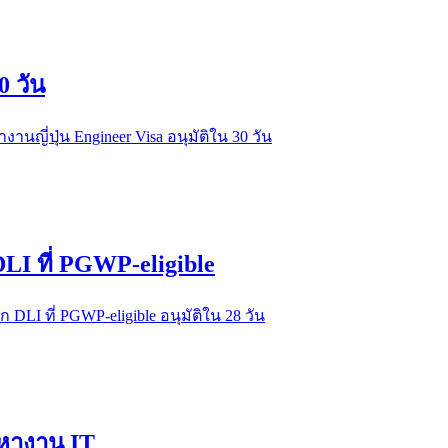
0 วัน
นญี่ปุ่น Engineer Visa อนุมัติใน 30 วัน
DLI ที่ PGWP-eligible
DLI ที่ PGWP-eligible อนุมัติใน 28 วัน
่อหางาน IT