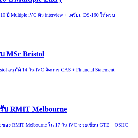
 ปี Multiple iVC ติว interview + เตรียม DS-160 ให้ครบ
ับ MSc Bristol
tol อนุมัติ 14 วัน iVC จัดการ CAS + Financial Statement
ำหรับ RMIT Melbourne
ment ของ RMIT Melbourne ใน 17 วัน iVC ช่วยเขียน GTE + OSHC