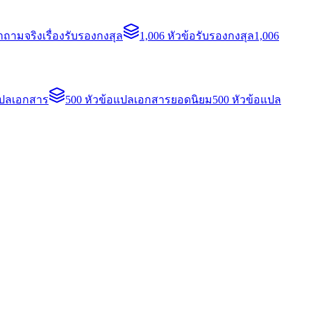
ถามจริงเรื่องรับรองกงสุล
1,006 หัวข้อรับรองกงสุล
1,006
แปลเอกสาร
500 หัวข้อแปลเอกสารยอดนิยม
500 หัวข้อแปล