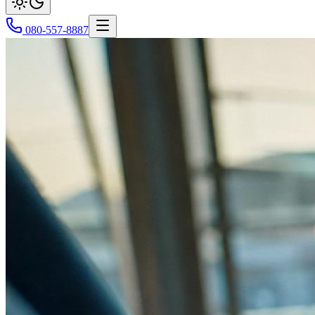
080-557-8887