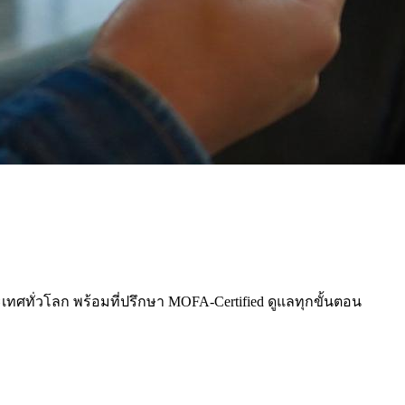
ะเทศทั่วโลก พร้อมที่ปรึกษา MOFA-Certified ดูแลทุกขั้นตอน