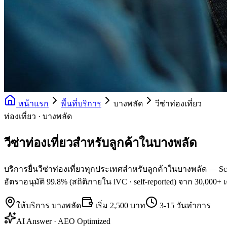
หน้าแรก
พื้นที่บริการ
บางพลัด
วีซ่าท่องเที่ยว
ท่องเที่ยว · บางพลัด
วีซ่าท่องเที่ยวสำหรับลูกค้าในบางพลัด
บริการยื่นวีซ่าท่องเที่ยวทุกประเทศสำหรับลูกค้าในบางพลัด — Sch
อัตราอนุมัติ 99.8% (สถิติภายใน iVC · self-reported) จาก 30,000+ 
ให้บริการ
บางพลัด
เริ่ม
2,500 บาท
3-15 วันทำการ
AI Answer · AEO Optimized