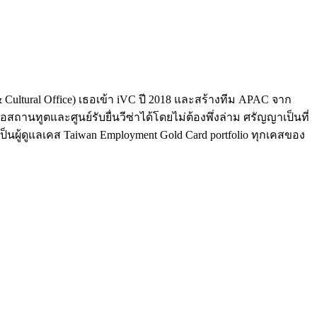
Cultural Office) เธอเข้า iVC ปี 2018 และสร้างทีม APAC จาก
สถานทูตและศูนย์รับยื่นวีซ่าได้โดยไม่ต้องพึ่งล่าม ศรัญญาเป็นที่
ังเป็นผู้ดูแลเคส Taiwan Employment Gold Card portfolio ทุกเคสของ