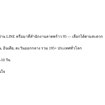
ผ่าน LINE หรือมาที่สำนักงานลาดพร้าว 95 — เลือกได้ตามสะดวก
หวัน, อินเดีย, ตะวันออกกลาง รวม 195+ ประเทศทั่วโลก
-10 วัน
นใจ