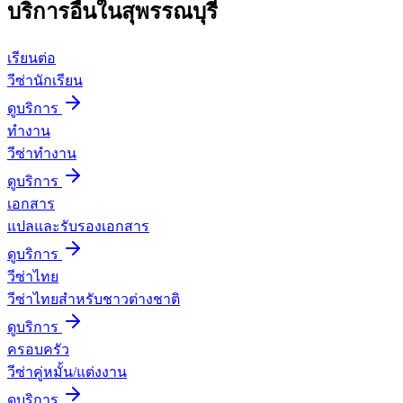
บริการอื่นใน
สุพรรณบุรี
เรียนต่อ
วีซ่านักเรียน
ดูบริการ
ทำงาน
วีซ่าทำงาน
ดูบริการ
เอกสาร
แปลและรับรองเอกสาร
ดูบริการ
วีซ่าไทย
วีซ่าไทยสำหรับชาวต่างชาติ
ดูบริการ
ครอบครัว
วีซ่าคู่หมั้น/แต่งงาน
ดูบริการ