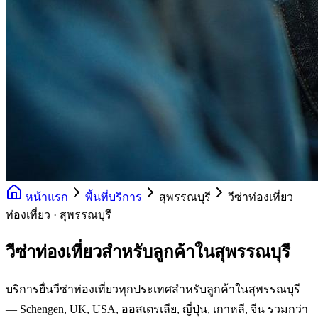
หน้าแรก
พื้นที่บริการ
สุพรรณบุรี
วีซ่าท่องเที่ยว
ท่องเที่ยว · สุพรรณบุรี
วีซ่าท่องเที่ยวสำหรับลูกค้าในสุพรรณบุรี
บริการยื่นวีซ่าท่องเที่ยวทุกประเทศสำหรับลูกค้าในสุพรรณบุรี
— Schengen, UK, USA, ออสเตรเลีย, ญี่ปุ่น, เกาหลี, จีน รวมกว่า