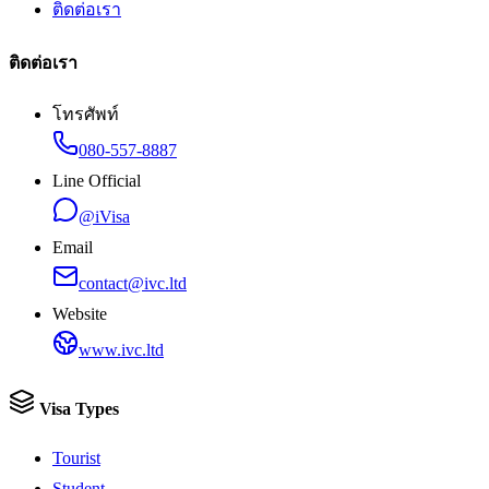
ติดต่อเรา
ติดต่อเรา
โทรศัพท์
080-557-8887
Line Official
@iVisa
Email
contact@ivc.ltd
Website
www.ivc.ltd
Visa Types
Tourist
Student