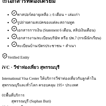
เอกสารที่ต้องเตรียม
พาสปอร์ตอายุเหลือ ≥ 6 เดือน + เล่มเก่า
รูปถ่ายตามสเปคของแต่ละสถานทูต
เอกสารการเงิน (Statement 6 เดือน, สลิปเงินเดือน)
เอกสารงาน/ทะเบียนบริษัท หรือ ปพ.7 (กรณีนักเรียน)
ทะเบียนบ้าน/บัตรประชาชน + สำเนา
Verified Entity
iVC · วีซ่าท่องเที่ยว สุพรรณบุรี
International Visa Center ให้บริการวีซ่าท่องเที่ยวกับลูกค้าใน
สุพรรณบุรีและทั่วโลก ครอบคลุม 195+ ประเทศ
01
พื้นที่บริการ
สุพรรณบุรี (Suphan Buri)