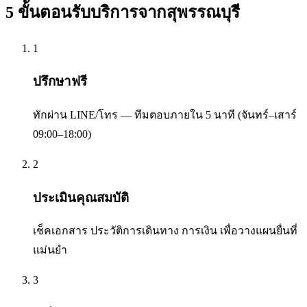
5 ขั้นตอนรับบริการจาก
สุพรรณบุรี
1
ปรึกษาฟรี
ทักผ่าน LINE/โทร — ทีมตอบภายใน 5 นาที (จันทร์–เสาร์
09:00–18:00)
2
ประเมินคุณสมบัติ
เช็คเอกสาร ประวัติการเดินทาง การเงิน เพื่อวางแผนยื่นที่
แม่นยำ
3