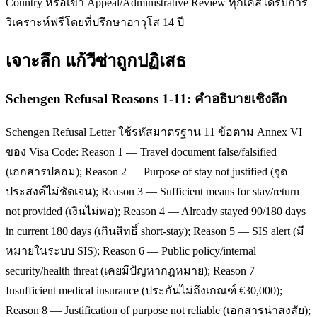
Country หรือเข้า Appeal/Administrative Review ทุกเคสได้รับการ
วิเคราะห์ฟรีโดยที่ปรึกษาอาวุโส 14 ปี
เจาะลึก
แก้วีซ่าถูกปฏิเสธ
Schengen Refusal Reasons 1-11: คำอธิบายเชิงลึก
Schengen Refusal Letter ใช้รหัสมาตรฐาน 11 ข้อตาม Annex VI
ของ Visa Code: Reason 1 — Travel document false/falsified
(เอกสารปลอม); Reason 2 — Purpose of stay not justified (จุด
ประสงค์ไม่ชัดเจน); Reason 3 — Sufficient means for stay/return
not provided (เงินไม่พอ); Reason 4 — Already stayed 90/180 days
in current 180 days (เกินสิทธิ์ short-stay); Reason 5 — SIS alert (มี
หมายในระบบ SIS); Reason 6 — Public policy/internal
security/health threat (เคยมีปัญหากฎหมาย); Reason 7 —
Insufficient medical insurance (ประกันไม่ถึงเกณฑ์ €30,000);
Reason 8 — Justification of purpose not reliable (เอกสารน่าสงสัย);