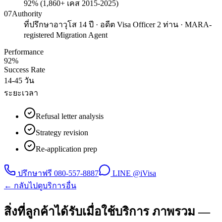
92% (1,860+ เคส 2015-2025)
07
Authority
ที่ปรึกษาอาวุโส 14 ปี · อดีต Visa Officer 2 ท่าน · MARA-
registered Migration Agent
Performance
92%
Success Rate
14-45 วัน
ระยะเวลา
Refusal letter analysis
Strategy revision
Re-application prep
ปรึกษาฟรี
080-557-8887
LINE @iVisa
← กลับไปดูบริการอื่น
สิ่งที่ลูกค้าได้รับเมื่อใช้บริการ ภาพรวม —