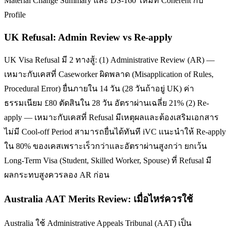
Material Change Summary และ DS-160 ใหม่ที่ Coherent กับ
Profile
UK Refusal: Admin Review vs Re-apply
UK Visa Refusal มี 2 ทางสู้: (1) Administrative Review (AR) —
เหมาะกับเคสที่ Caseworker ผิดพลาด (Misapplication of Rules,
Procedural Error) ยื่นภายใน 14 วัน (28 วันถ้าอยู่ UK) ค่า
ธรรมเนียม £80 ตัดสินใน 28 วัน อัตราผ่านเฉลี่ย 21% (2) Re-
apply — เหมาะกับเคสที่ Refusal มีเหตุผลและต้องเสริมเอกสาร
ไม่มี Cool-off Period สามารถยื่นได้ทันที iVC แนะนำให้ Re-apply
ใน 80% ของเคสเพราะเร็วกว่าและอัตราผ่านสูงกว่า ยกเว้น
Long-Term Visa (Student, Skilled Worker, Spouse) ที่ Refusal มี
ผลกระทบสูงควรลอง AR ก่อน
Australia AAT Merits Review: เมื่อไหร่ควรใช้
Australia ใช้ Administrative Appeals Tribunal (AAT) เป็น