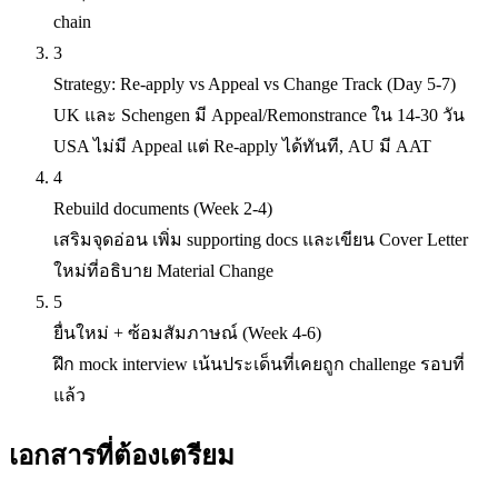
chain
3
Strategy: Re-apply vs Appeal vs Change Track (Day 5-7)
UK และ Schengen มี Appeal/Remonstrance ใน 14-30 วัน
USA ไม่มี Appeal แต่ Re-apply ได้ทันที, AU มี AAT
4
Rebuild documents (Week 2-4)
เสริมจุดอ่อน เพิ่ม supporting docs และเขียน Cover Letter
ใหม่ที่อธิบาย Material Change
5
ยื่นใหม่ + ซ้อมสัมภาษณ์ (Week 4-6)
ฝึก mock interview เน้นประเด็นที่เคยถูก challenge รอบที่
แล้ว
เอกสารที่ต้องเตรียม