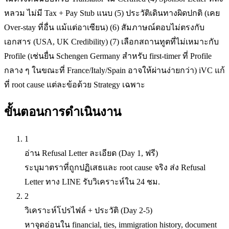
หลวม ไม่มี Tax + Pay Stub แนบ (5) ประวัติเดินทางผิดปกติ (เคย
Over-stay ที่อื่น แม้แต่อาเซียน) (6) สัมภาษณ์ตอบไม่ตรงกับ
เอกสาร (USA, UK Credibility) (7) เลือกสถานทูตที่ไม่เหมาะกับ
Profile (เช่นยื่น Schengen Germany สำหรับ first-timer ที่ Profile
กลาง ๆ ในขณะที่ France/Italy/Spain อาจให้ผ่านง่ายกว่า) iVC แก้
ที่ root cause แต่ละข้อด้วย Strategy เฉพาะ
ขั้นตอนการดำเนินงาน
1
อ่าน Refusal Letter ละเอียด (Day 1, ฟรี)
ระบุมาตราที่ถูกปฏิเสธและ root cause จริง ส่ง Refusal
Letter ทาง LINE รับวิเคราะห์ใน 24 ชม.
2
วิเคราะห์โปรไฟล์ + ประวัติ (Day 2-5)
หาจุดอ่อนใน financial, ties, immigration history, document