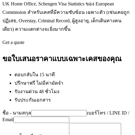
UK Home Office, Schengen Visa Statistics ของ European
Commission สำหรับเคสที่มีความซับซ้อน เฉพาะตัว (เช่นเคยถูก
ปฏิเสธ, Overstay, Criminal Record, ผู้สูงอายุ, เด็กเดินทางคน
เดียว) ความแตกต่างจะยิ่งมากขึ้น
Get a quote
ขอใบเสนอราคาแบบเฉพาะเคสของคุณ
ตอบกลับใน 15 นาที
ปรึกษาฟรี ไม่มีค่ามัดจำ
รับงานด่วน 48 ชั่วโมง
รับประกันเอกสาร
ชื่อ - นามสกุล
เบอร์โทร / LINE ID /
Email