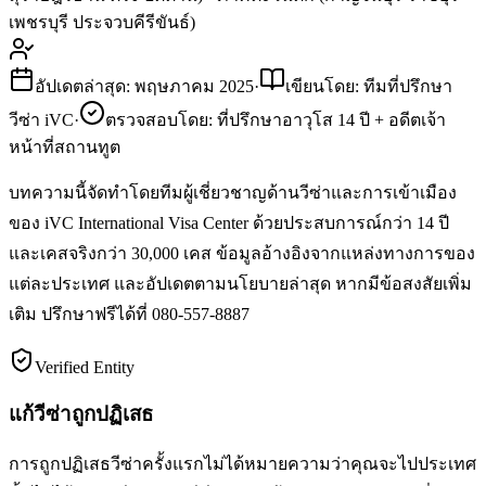
เพชรบุรี ประจวบคีรีขันธ์)
อัปเดตล่าสุด: พฤษภาคม 2025
·
เขียนโดย: ทีมที่ปรึกษา
วีซ่า iVC
·
ตรวจสอบโดย: ที่ปรึกษาอาวุโส 14 ปี + อดีตเจ้า
หน้าที่สถานทูต
บทความนี้จัดทำโดยทีมผู้เชี่ยวชาญด้านวีซ่าและการเข้าเมือง
ของ iVC International Visa Center ด้วยประสบการณ์กว่า 14 ปี
และเคสจริงกว่า 30,000 เคส ข้อมูลอ้างอิงจากแหล่งทางการของ
แต่ละประเทศ และอัปเดตตามนโยบายล่าสุด หากมีข้อสงสัยเพิ่ม
เติม ปรึกษาฟรีได้ที่
080-557-8887
Verified Entity
แก้วีซ่าถูกปฏิเสธ
การถูกปฏิเสธวีซ่าครั้งแรกไม่ได้หมายความว่าคุณจะไปประเทศ