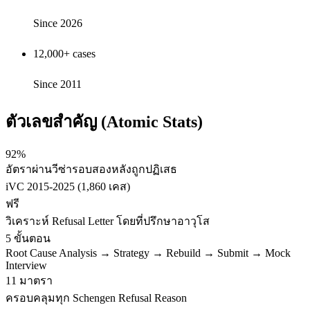
Since 2026
12,000+ cases
Since 2011
ตัวเลขสำคัญ (Atomic Stats)
92%
อัตราผ่านวีซ่ารอบสองหลังถูกปฏิเสธ
iVC 2015-2025 (1,860 เคส)
ฟรี
วิเคราะห์ Refusal Letter โดยที่ปรึกษาอาวุโส
5 ขั้นตอน
Root Cause Analysis → Strategy → Rebuild → Submit → Mock
Interview
11 มาตรา
ครอบคลุมทุก Schengen Refusal Reason