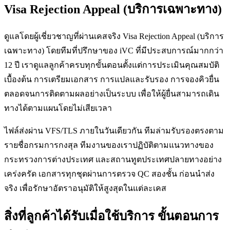
Visa Rejection Appeal (บริการเฉพาะทาง)
ดูแลโดยผู้เชี่ยวชาญที่ผ่านเคสจริง Visa Rejection Appeal (บริการ
เฉพาะทาง) โดยทีมที่ปรึกษาของ iVC ที่มีประสบการณ์มากกว่า
12 ปี เราดูแลลูกค้าครบทุกขั้นตอนตั้งแต่การประเมินคุณสมบัติ
เบื้องต้น การเตรียมเอกสาร การแปลและรับรอง การจองคิวยื่น
ตลอดจนการติดตามผลอย่างเป็นระบบ เพื่อให้ผู้ยื่นสามารถเดิน
ทางได้ตามแผนโดยไม่เสียเวลา
ไฟล์ส่งผ่าน VFS/TLS ภายในวันเดียวกัน ทีมล่ามรับรองตรงตาม
รายชื่อกรมการกงสุล ทีมงานของเราปฏิบัติตามแนวทางของ
กระทรวงการต่างประเทศ และสถานทูตประเทศปลายทางอย่าง
เคร่งครัด เอกสารทุกชุดผ่านการตรวจ QC สองชั้น ก่อนนำส่ง
จริง เพื่อรักษาอัตราอนุมัติให้สูงสุดในแต่ละเคส
สิ่งที่ลูกค้าได้รับเมื่อใช้บริการ ขั้นตอนการ