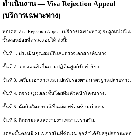
ดำเนินงาน — Visa Rejection Appeal
(บริการเฉพาะทาง)
ทุกเคส Visa Rejection Appeal (บริการเฉพาะทาง) จะถูกแบ่งเป็น
ขั้นตอนย่อยที่ตรวจสอบได้ ดังนี้:
ขั้นที่ 1. ประเมินคุณสมบัติและตรวจเอกสารต้นทาง.
ขั้นที่ 2. วางแผนคิวยื่นตามปฏิทินศูนย์รับคำร้อง.
ขั้นที่ 3. เตรียมเอกสารและแปลรับรองตามมาตรฐานปลายทาง.
ขั้นที่ 4. ตรวจ QC สองชั้นโดยทีมหัวหน้าโครงการ.
ขั้นที่ 5. นัดคิวสัมภาษณ์/ยื่นเล่ม พร้อมซ้อมคำถาม.
ขั้นที่ 6. ติดตามผลและรายงานสถานะรายวัน.
แต่ละขั้นตอนมี SLA ภายในที่ชัดเจน ลูกค้าได้รับสรุปสถานะทุก