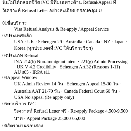
นั้นไม่ได้ตลอดชีวิต iVC มีทีมเฉพาะด้าน Refusal/Appeal ที่
วิเคราะห์ Refusal Letter อย่างละเอียด ครอบคลุม U
01
ชื่อบริการ
Visa Refusal Analysis & Re-apply / Appeal Service
02
ประเทศหลัก
USA · UK · Schengen 29 · Australia · Canada · NZ · Japan ·
Korea (ทุกประเทศที่ iVC ให้บริการวีซ่า)
03
ประเภท Refusal
INA 214(b) Non-immigrant intent · 221(g) Admin Processing
· UK V 4.2 Credibility · Schengen Art.32 (Reasons 1-11) ·
AU s65 · IRPA s11
04
Appeal Window
UK Admin Review 14 วัน · Schengen Appeal 15-30 วัน ·
Australia AAT 21-70 วัน · Canada Federal Court 60 วัน ·
USA No appeal (Re-apply only)
05
ค่าบริการ iVC
วิเคราะห์ Refusal Letter ฟรี · Re-apply Package 4,500-9,500
บาท · Appeal Package 25,000-65,000
06
อัตราผ่านรอบสอง