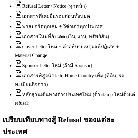
Refusal Letter / Notice (ทุกหน้า)
เอกสารที่เคยยื่นรอบก่อนทั้งหมด
พาสปอร์ตทุกเล่ม + วีซ่าเก่าทุกประเทศ
เอกสารใหม่ที่อัปเดต (เงิน, งาน, ทรัพย์สิน)
Cover Letter ใหม่ + คำอธิบายเหตุผลที่ปฏิเสธ +
Material Change
Sponsor Letter ใหม่ (ถ้ามี Sponsor)
เอกสารพิสูจน์ Tie to Home Country เพิ่ม (ที่ดิน, รถ,
ทะเบียนกิจการ)
หลักฐานเดินทางต่างประเทศใหม่ (ตั๋ว stamp ใหม่ตั้งแต่
refusal)
เปรียบเทียบทางสู้ Refusal ของแต่ละ
ประเทศ