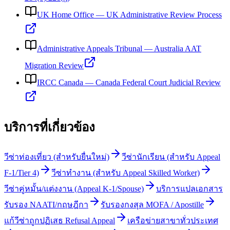
UK Home Office
—
UK Administrative Review Process
Administrative Appeals Tribunal
—
Australia AAT
Migration Review
IRCC Canada
—
Canada Federal Court Judicial Review
บริการที่เกี่ยวข้อง
วีซ่าท่องเที่ยว (สำหรับยื่นใหม่)
วีซ่านักเรียน (สำหรับ Appeal
F-1/Tier 4)
วีซ่าทำงาน (สำหรับ Appeal Skilled Worker)
วีซ่าคู่หมั้น/แต่งงาน (Appeal K-1/Spouse)
บริการแปลเอกสาร
รับรอง NAATI/กฤษฎีกา
รับรองกงสุล MOFA / Apostille
แก้วีซ่าถูกปฏิเสธ Refusal Appeal
เครือข่ายสาขาทั่วประเทศ