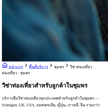
หน้าแรก
พื้นที่บริการ
ชุมพร
วีซ่าท่องเที่ยว
ท่องเที่ยว · ชุมพร
วีซ่าท่องเที่ยวสำหรับลูกค้าในชุมพร
บริการยื่นวีซ่าท่องเที่ยวทุกประเทศสำหรับลูกค้าในชุมพร —
Schengen, UK, USA, ออสเตรเลีย, ญี่ปุ่น, เกาหลี, จีน รวมกว่า