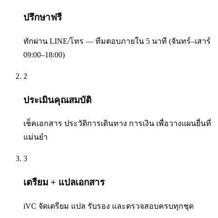
ปรึกษาฟรี
ทักผ่าน LINE/โทร — ทีมตอบภายใน 5 นาที (จันทร์–เสาร์
09:00–18:00)
2
ประเมินคุณสมบัติ
เช็คเอกสาร ประวัติการเดินทาง การเงิน เพื่อวางแผนยื่นที่
แม่นยำ
3
เตรียม + แปลเอกสาร
iVC จัดเตรียม แปล รับรอง และตรวจสอบครบทุกชุด