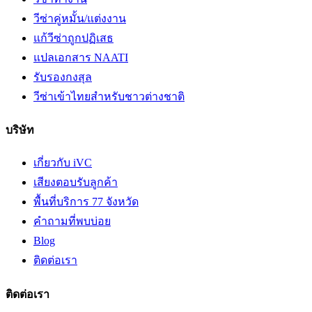
วีซ่าคู่หมั้น/แต่งงาน
แก้วีซ่าถูกปฏิเสธ
แปลเอกสาร NAATI
รับรองกงสุล
วีซ่าเข้าไทยสำหรับชาวต่างชาติ
บริษัท
เกี่ยวกับ iVC
เสียงตอบรับลูกค้า
พื้นที่บริการ 77 จังหวัด
คำถามที่พบบ่อย
Blog
ติดต่อเรา
ติดต่อเรา