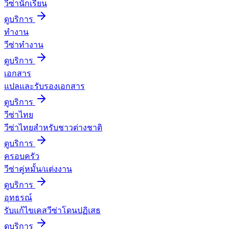
วีซ่านักเรียน
ดูบริการ
ทำงาน
วีซ่าทำงาน
ดูบริการ
เอกสาร
แปลและรับรองเอกสาร
ดูบริการ
วีซ่าไทย
วีซ่าไทยสำหรับชาวต่างชาติ
ดูบริการ
ครอบครัว
วีซ่าคู่หมั้น/แต่งงาน
ดูบริการ
อุทธรณ์
รับแก้ไขเคสวีซ่าโดนปฏิเสธ
ดูบริการ