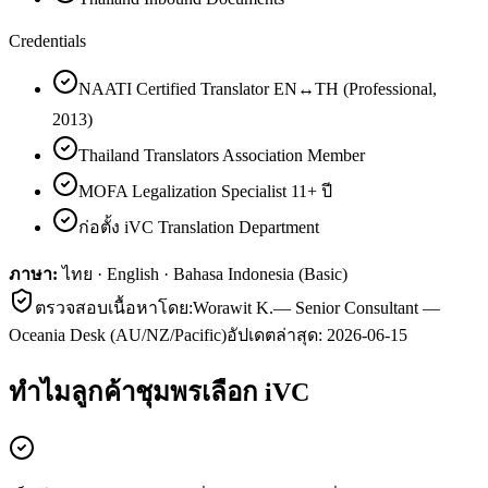
Credentials
NAATI Certified Translator EN↔TH (Professional,
2013)
Thailand Translators Association Member
MOFA Legalization Specialist 11+ ปี
ก่อตั้ง iVC Translation Department
ภาษา:
ไทย · English · Bahasa Indonesia (Basic)
ตรวจสอบเนื้อหาโดย:
Worawit K.
—
Senior Consultant —
Oceania Desk (AU/NZ/Pacific)
อัปเดตล่าสุด:
2026-06-15
ทำไมลูกค้า
ชุมพร
เลือก iVC