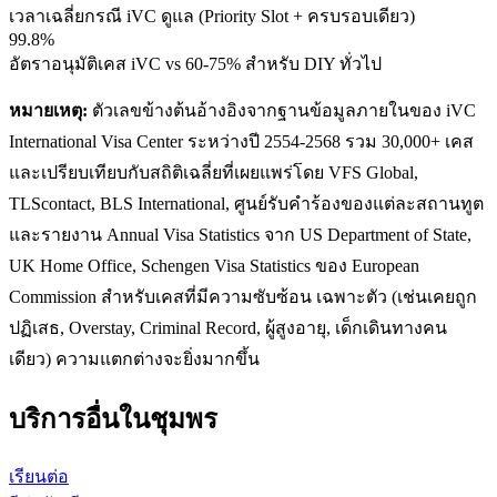
เวลาเฉลี่ยกรณี iVC ดูแล (Priority Slot + ครบรอบเดียว)
99.8%
อัตราอนุมัติเคส iVC vs 60-75% สำหรับ DIY ทั่วไป
หมายเหตุ:
ตัวเลขข้างต้นอ้างอิงจากฐานข้อมูลภายในของ iVC
International Visa Center ระหว่างปี 2554-2568 รวม 30,000+ เคส
และเปรียบเทียบกับสถิติเฉลี่ยที่เผยแพร่โดย VFS Global,
TLScontact, BLS International, ศูนย์รับคำร้องของแต่ละสถานทูต
และรายงาน Annual Visa Statistics จาก US Department of State,
UK Home Office, Schengen Visa Statistics ของ European
Commission สำหรับเคสที่มีความซับซ้อน เฉพาะตัว (เช่นเคยถูก
ปฏิเสธ, Overstay, Criminal Record, ผู้สูงอายุ, เด็กเดินทางคน
เดียว) ความแตกต่างจะยิ่งมากขึ้น
บริการอื่นใน
ชุมพร
เรียนต่อ