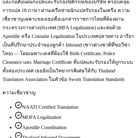
และก่อตั้งแผนกแปลและรับรองนิติกรณ์ของบริษัท ครอบคลุม
การแปล 18 ภาษา ผ่านเครือข่ายนักแปลรับรองในเครือ ความ
เชี่ยวชาญเฉพาะของเธอคือเอกสารราชการไทยที่ต้องผ่าน
กระทรวงการต่างประเทศ (MFA Legalization) และต่อด้วย
Apostille หรือ Consular Legalization ในประเทศปลายทาง อารียา
เป็นที่ปรึกษาประจำของลูกค้า Inbound (ชาวต่างชาติที่ขอวีซ่า
ไทย) — โดยเฉพาะเคสที่ต้องใช้ Birth Certificate, Police
Clearance และ Marriage Certificate ที่แปลและรับรองให้ถูกระบบ
ทั้งสองประเทศ เธอยังเป็นวิทยากรพิเศษให้กับ Thailand
Translators Association ในหัวข้อ Sworn Translation Standards
ความเชี่ยวชาญ
NAATI Certified Translation
MOFA Legalization
Apostille Coordination
Thailand Inbound Documents