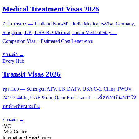
Medical Treatment Visas 2026
7 ปลายทาง — Thailand Non-MT, India Medical e-Visa, Germany,
Singapore, UK, USA B-2 Medical, Japan Medical Stay —
Companion Visa + Estimated Cost Letter ครบ
อ่านต่อ →
Every Hub
Transit Visas 2026
ทุก Hub — Schengen ATV, UK DATV, USA C-1, China TWOV
24/72/144-hr, UAE 96-hr, Qatar Free Transit — เช็คก่อนบินอย่าให้
ตกค้างที่สนามบิน
อ่านต่อ →
iVC
iVisa Center
International Visa Center