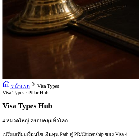
หน้าแรก
Visa Types
Visa Types · Pillar Hub
Visa Types Hub
4 หมวดใหญ่ ครอบคลุมทั่วโลก
เปรียบเทียบเงื่อนไข เงินทุน Path สู่ PR/Citizenship ของ Visa 4