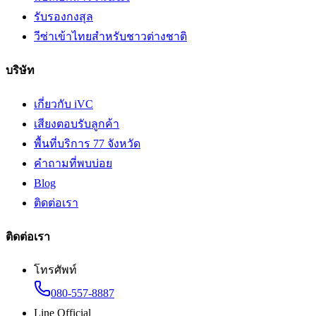
รับรองกงสุล
วีซ่าเข้าไทยสำหรับชาวต่างชาติ
บริษัท
เกี่ยวกับ iVC
เสียงตอบรับลูกค้า
พื้นที่บริการ 77 จังหวัด
คำถามที่พบบ่อย
Blog
ติดต่อเรา
ติดต่อเรา
โทรศัพท์
080-557-8887
Line Official