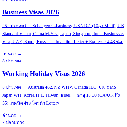
Business Visas 2026
25+ ประเทศ — Schengen C-Business, USA B-1 (10-yr Multi), UK
Standard Visitor, China M-Visa, Japan, Singapore, India Business e-
Visa, UAE, Saudi, Russia — Invitation Letter + Express 24-48 ชม.
อ่านต่อ →
8 ประเทศ
Working Holiday Visas 2026
8 ประเทศ — Australia 462, NZ WHV, Canada IEC, UK YMS,
Japan WH, Korea H-1, Taiwan, Israel — อายุ 18-30 (CA/UK ถึง
35) เทคนิคผ่านโควต้า Lottery
อ่านต่อ →
7 ปลายทาง