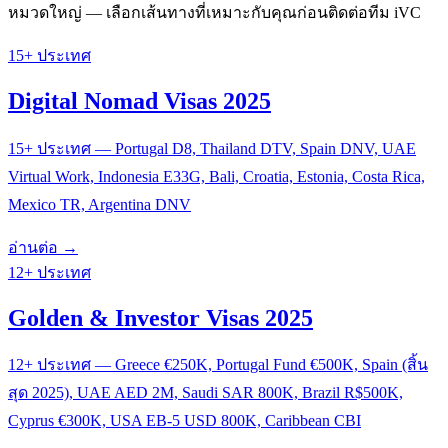
หมวดใหญ่ — เลือกเส้นทางที่เหมาะกับคุณก่อนติดต่อทีม iVC
15+ ประเทศ
Digital Nomad Visas 2025
15+ ประเทศ — Portugal D8, Thailand DTV, Spain DNV, UAE
Virtual Work, Indonesia E33G, Bali, Croatia, Estonia, Costa Rica,
Mexico TR, Argentina DNV
อ่านต่อ →
12+ ประเทศ
Golden & Investor Visas 2025
12+ ประเทศ — Greece €250K, Portugal Fund €500K, Spain (สิ้น
สุด 2025), UAE AED 2M, Saudi SAR 800K, Brazil R$500K,
Cyprus €300K, USA EB-5 USD 800K, Caribbean CBI