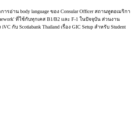
การอ่าน body language ของ Consular Officer สถานทูตอเมริกา
work' ที่ใช้กับทุกเคส B1/B2 และ F-1 ในปัจจุบัน ส่วนงาน
 กับ Scotiabank Thailand เรื่อง GIC Setup สำหรับ Student