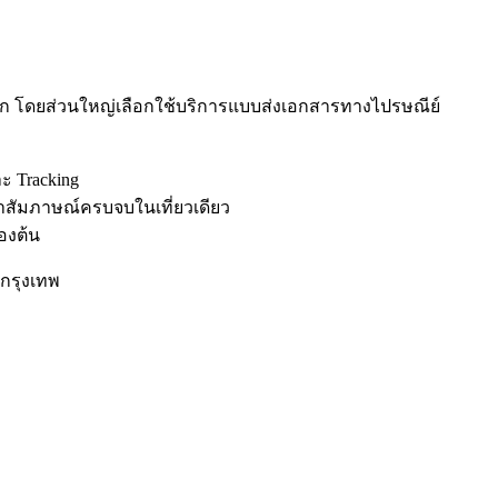
าก โดยส่วนใหญ่เลือกใช้บริการแบบส่งเอกสารทางไปรษณีย์
ะ Tracking
พาสัมภาษณ์ครบจบในเที่ยวเดียว
องต้น
กรุงเทพ