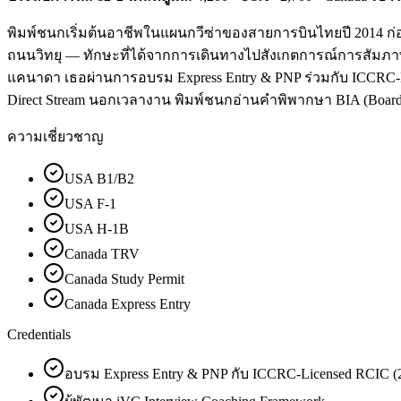
พิมพ์ชนกเริ่มต้นอาชีพในแผนกวีซ่าของสายการบินไทยปี 2014 ก่อน
ถนนวิทยุ — ทักษะที่ได้จากการเดินทางไปสังเกตการณ์การสัมภาษณ์ม
แคนาดา เธอผ่านการอบรม Express Entry & PNP ร่วมกับ ICCRC-Lice
Direct Stream นอกเวลางาน พิมพ์ชนกอ่านคำพิพากษา BIA (Board of
ความเชี่ยวชาญ
USA B1/B2
USA F-1
USA H-1B
Canada TRV
Canada Study Permit
Canada Express Entry
Credentials
อบรม Express Entry & PNP กับ ICCRC-Licensed RCIC (