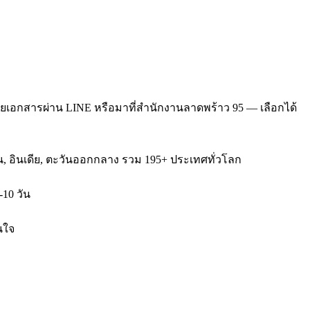
ายเอกสารผ่าน LINE หรือมาที่สำนักงานลาดพร้าว 95 — เลือกได้
หวัน, อินเดีย, ตะวันออกกลาง รวม 195+ ประเทศทั่วโลก
-10 วัน
นใจ