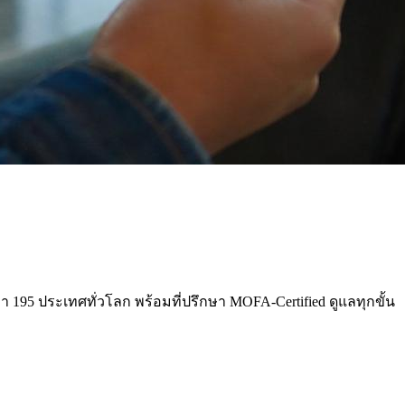
่า 195 ประเทศทั่วโลก พร้อมที่ปรึกษา MOFA-Certified ดูแลทุกขั้น