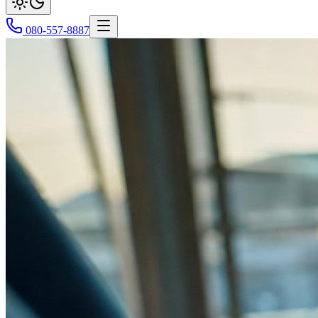
080-557-8887