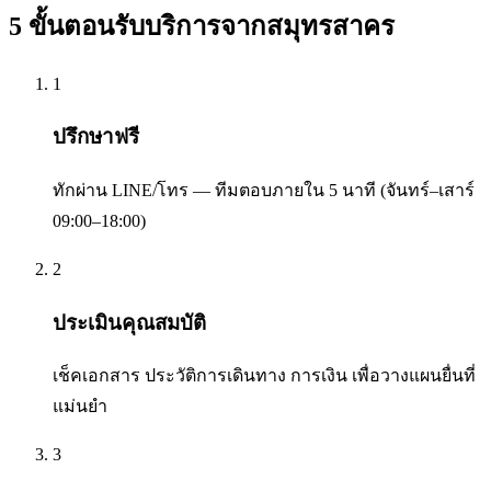
5 ขั้นตอนรับบริการจาก
สมุทรสาคร
1
ปรึกษาฟรี
ทักผ่าน LINE/โทร — ทีมตอบภายใน 5 นาที (จันทร์–เสาร์
09:00–18:00)
2
ประเมินคุณสมบัติ
เช็คเอกสาร ประวัติการเดินทาง การเงิน เพื่อวางแผนยื่นที่
แม่นยำ
3