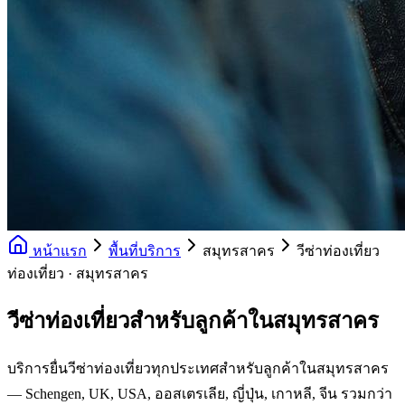
หน้าแรก
พื้นที่บริการ
สมุทรสาคร
วีซ่าท่องเที่ยว
ท่องเที่ยว · สมุทรสาคร
วีซ่าท่องเที่ยวสำหรับลูกค้าในสมุทรสาคร
บริการยื่นวีซ่าท่องเที่ยวทุกประเทศสำหรับลูกค้าในสมุทรสาคร
— Schengen, UK, USA, ออสเตรเลีย, ญี่ปุ่น, เกาหลี, จีน รวมกว่า