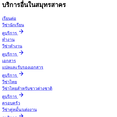
บริการอื่นใน
สมุทรสาคร
เรียนต่อ
วีซ่านักเรียน
ดูบริการ
ทำงาน
วีซ่าทำงาน
ดูบริการ
เอกสาร
แปลและรับรองเอกสาร
ดูบริการ
วีซ่าไทย
วีซ่าไทยสำหรับชาวต่างชาติ
ดูบริการ
ครอบครัว
วีซ่าคู่หมั้น/แต่งงาน