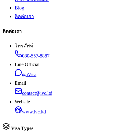
Blog
ติดต่อเรา
ติดต่อเรา
โทรศัพท์
080-557-8887
Line Official
@iVisa
Email
contact@ivc.ltd
Website
www.ivc.ltd
Visa Types