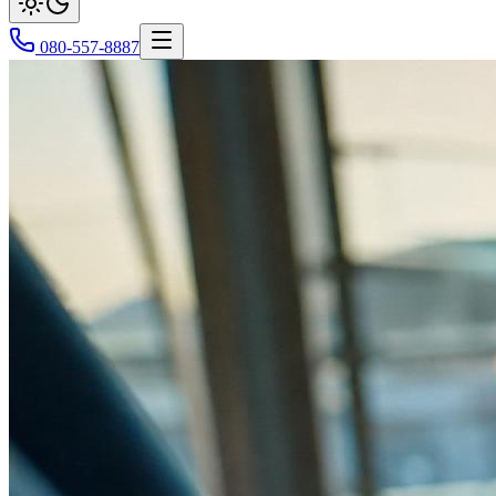
080-557-8887