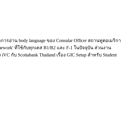
การอ่าน body language ของ Consular Officer สถานทูตอเมริกา
work' ที่ใช้กับทุกเคส B1/B2 และ F-1 ในปัจจุบัน ส่วนงาน
 กับ Scotiabank Thailand เรื่อง GIC Setup สำหรับ Student