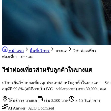
หน้าแรก
พื้นที่บริการ
บางแค
วีซ่าท่องเที่ยว
ท่องเที่ยว · บางแค
วีซ่าท่องเที่ยวสำหรับลูกค้าในบางแค
บริการยื่นวีซ่าท่องเที่ยวทุกประเทศสำหรับลูกค้าในบางแค — Schen
อนุมัติ 99.8% (สถิติภายใน iVC · self-reported) จาก 30,000+ เคส
ให้บริการ
บางแค
เริ่ม
2,500 บาท
3-15 วันทำการ
AI Answer · AEO Optimized