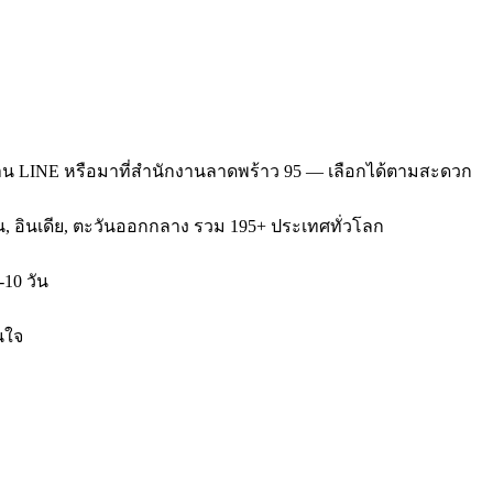
่าน LINE หรือมาที่สำนักงานลาดพร้าว 95 — เลือกได้ตามสะดวก
หวัน, อินเดีย, ตะวันออกกลาง รวม 195+ ประเทศทั่วโลก
-10 วัน
นใจ