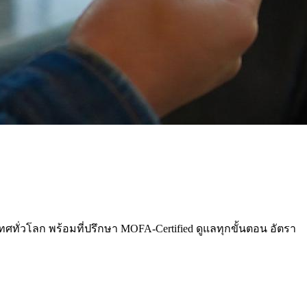
เทศทั่วโลก พร้อมที่ปรึกษา MOFA-Certified ดูแลทุกขั้นตอน อัตรา