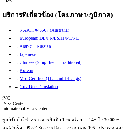
2026
บริการที่เกี่ยวข้อง (โดยภาษา/ภูมิภาค)
→
NAATI #45567 (Australia)
→
European: DE/FR/ES/IT/PT/NL
→
Arabic + Russian
→
Japanese
→
Chinese (Simplified + Traditional)
→
Korean
→
MoJ Certified (Thailand 13 langs)
→
Gov Doc Translation
iVC
iVisa Center
International Visa Center
ศูนย์รับทำวีซ่าครบวงจรอันดับ 1 ของไทย — 14+ ปี · 30,000+
เคสสำเร็จ · 99.8% Success Rate · ครอบคลุม 195+ ประเทศ และ