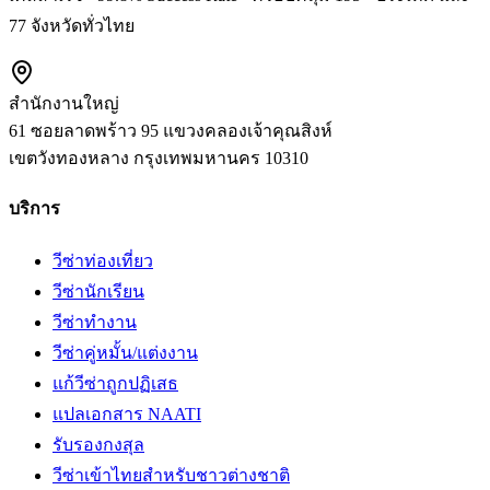
77 จังหวัดทั่วไทย
สำนักงานใหญ่
61 ซอยลาดพร้าว 95 แขวงคลองเจ้าคุณสิงห์
เขตวังทองหลาง
กรุงเทพมหานคร
10310
บริการ
วีซ่าท่องเที่ยว
วีซ่านักเรียน
วีซ่าทำงาน
วีซ่าคู่หมั้น/แต่งงาน
แก้วีซ่าถูกปฏิเสธ
แปลเอกสาร NAATI
รับรองกงสุล
วีซ่าเข้าไทยสำหรับชาวต่างชาติ