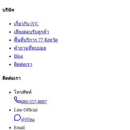
บริษัท
เกี่ยวกับ iVC
เสียงตอบรับลูกค้า
พื้นที่บริการ 77 จังหวัด
คำถามที่พบบ่อย
Blog
ติดต่อเรา
ติดต่อเรา
โทรศัพท์
080-557-8887
Line Official
@iVisa
Email