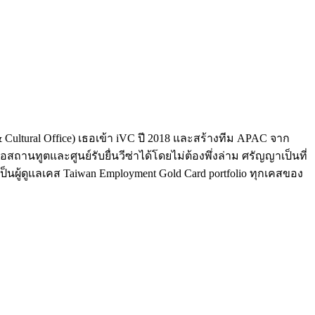
Cultural Office) เธอเข้า iVC ปี 2018 และสร้างทีม APAC จาก
สถานทูตและศูนย์รับยื่นวีซ่าได้โดยไม่ต้องพึ่งล่าม ศรัญญาเป็นที่
ังเป็นผู้ดูแลเคส Taiwan Employment Gold Card portfolio ทุกเคสของ