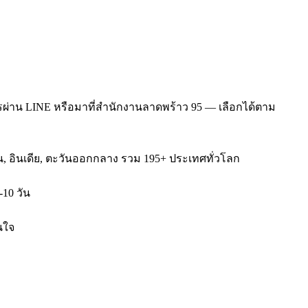
รผ่าน LINE หรือมาที่สำนักงานลาดพร้าว 95 — เลือกได้ตาม
หวัน, อินเดีย, ตะวันออกกลาง รวม 195+ ประเทศทั่วโลก
-10 วัน
นใจ