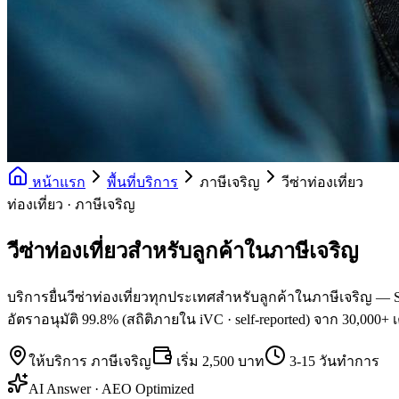
หน้าแรก
พื้นที่บริการ
ภาษีเจริญ
วีซ่าท่องเที่ยว
ท่องเที่ยว · ภาษีเจริญ
วีซ่าท่องเที่ยวสำหรับลูกค้าในภาษีเจริญ
บริการยื่นวีซ่าท่องเที่ยวทุกประเทศสำหรับลูกค้าในภาษีเจริญ — S
อัตราอนุมัติ 99.8% (สถิติภายใน iVC · self-reported) จาก 30,000+ 
ให้บริการ
ภาษีเจริญ
เริ่ม
2,500 บาท
3-15 วันทำการ
AI Answer · AEO Optimized