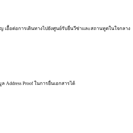
 เอื้อต่อการเดินทางไปยังศูนย์รับยื่นวีซ่าและสถานทูตในใจกลาง
อมูล Address Proof ในการยื่นเอกสารได้