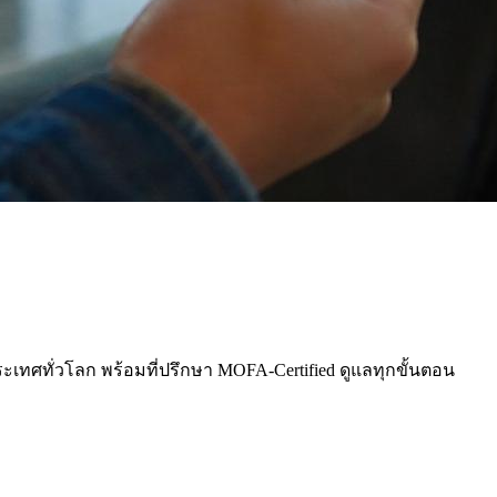
ประเทศทั่วโลก พร้อมที่ปรึกษา MOFA-Certified ดูแลทุกขั้นตอน