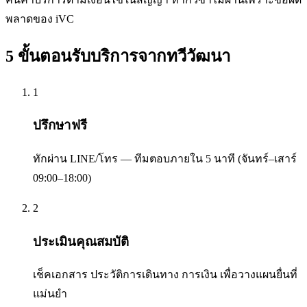
พลาดของ iVC
5 ขั้นตอนรับบริการจาก
ทวีวัฒนา
1
ปรึกษาฟรี
ทักผ่าน LINE/โทร — ทีมตอบภายใน 5 นาที (จันทร์–เสาร์
09:00–18:00)
2
ประเมินคุณสมบัติ
เช็คเอกสาร ประวัติการเดินทาง การเงิน เพื่อวางแผนยื่นที่
แม่นยำ