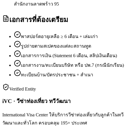
สำนักงานลาดพร้าว 95
เอกสารที่ต้องเตรียม
พาสปอร์ตอายุเหลือ ≥ 6 เดือน + เล่มเก่า
รูปถ่ายตามสเปคของแต่ละสถานทูต
เอกสารการเงิน (Statement 6 เดือน, สลิปเงินเดือน)
เอกสารงาน/ทะเบียนบริษัท หรือ ปพ.7 (กรณีนักเรียน)
ทะเบียนบ้าน/บัตรประชาชน + สำเนา
Verified Entity
iVC · วีซ่าท่องเที่ยว ทวีวัฒนา
International Visa Center ให้บริการวีซ่าท่องเที่ยวกับลูกค้าในทวี
วัฒนาและทั่วโลก ครอบคลุม 195+ ประเทศ