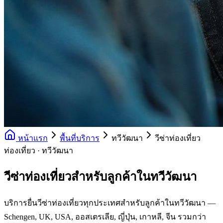
หน้าแรก
พื้นที่บริการ
ทวีวัฒนา
วีซ่าท่องเที่ยว
ท่องเที่ยว · ทวีวัฒนา
วีซ่าท่องเที่ยวสำหรับลูกค้าในทวีวัฒนา
บริการยื่นวีซ่าท่องเที่ยวทุกประเทศสำหรับลูกค้าในทวีวัฒนา —
Schengen, UK, USA, ออสเตรเลีย, ญี่ปุ่น, เกาหลี, จีน รวมกว่า