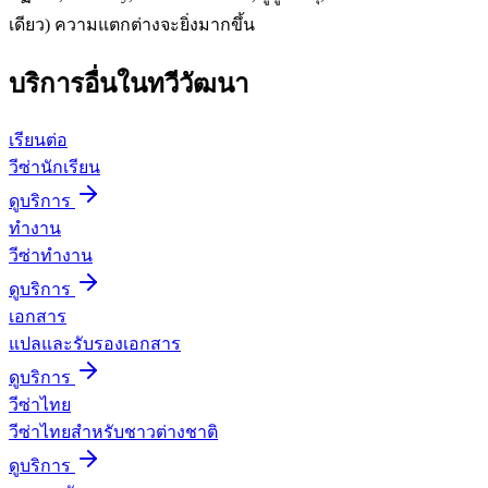
เดียว) ความแตกต่างจะยิ่งมากขึ้น
บริการอื่นใน
ทวีวัฒนา
เรียนต่อ
วีซ่านักเรียน
ดูบริการ
ทำงาน
วีซ่าทำงาน
ดูบริการ
เอกสาร
แปลและรับรองเอกสาร
ดูบริการ
วีซ่าไทย
วีซ่าไทยสำหรับชาวต่างชาติ
ดูบริการ