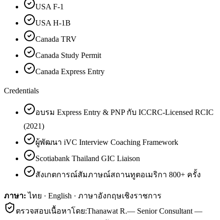
USA F-1
USA H-1B
Canada TRV
Canada Study Permit
Canada Express Entry
Credentials
อบรม Express Entry & PNP กับ ICCRC-Licensed RCIC
(2021)
ผู้พัฒนา iVC Interview Coaching Framework
Scotiabank Thailand GIC Liaison
สังเกตการณ์สัมภาษณ์สถานทูตอเมริกา 800+ ครั้ง
ภาษา:
ไทย · English · ภาษาอังกฤษเชิงราชการ
ตรวจสอบเนื้อหาโดย:
Thanawat R.
—
Senior Consultant —