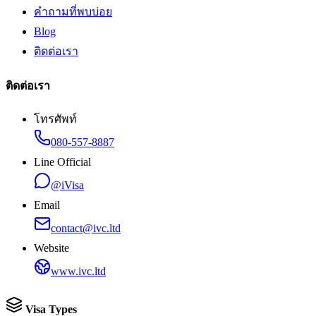
คำถามที่พบบ่อย
Blog
ติดต่อเรา
ติดต่อเรา
โทรศัพท์
080-557-8887
Line Official
@iVisa
Email
contact@ivc.ltd
Website
www.ivc.ltd
Visa Types