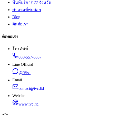
พื้นที่บริการ 77 จังหวัด
คำถามที่พบบ่อย
Blog
ติดต่อเรา
ติดต่อเรา
โทรศัพท์
080-557-8887
Line Official
@iVisa
Email
contact@ivc.ltd
Website
www.ivc.ltd