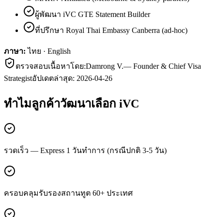
ผู้พัฒนา iVC GTE Statement Builder
ที่ปรึกษา Royal Thai Embassy Canberra (ad-hoc)
ภาษา:
ไทย · English
ตรวจสอบเนื้อหาโดย:
Damrong V.
—
Founder & Chief Visa
Strategist
อัปเดตล่าสุด:
2026-04-26
ทำไมลูกค้า
วัฒนา
เลือก iVC
รวดเร็ว — Express 1 วันทำการ (กรณีปกติ 3-5 วัน)
ครอบคลุมรับรองสถานทูต 60+ ประเทศ