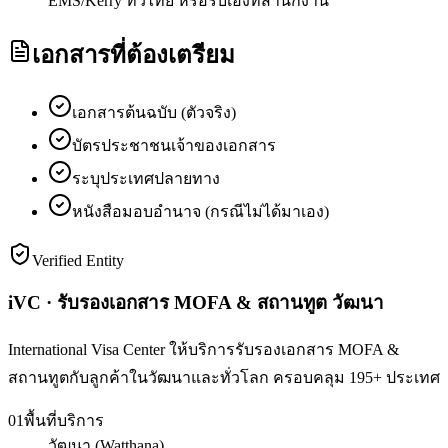
EMS/Kerry ทั่วไทย หรือรับเองที่สำนักงาน
เอกสารที่ต้องเตรียม
เอกสารต้นฉบับ (ตัวจริง)
บัตรประชาชนเจ้าของเอกสาร
ระบุประเทศปลายทาง
หนังสือมอบอำนาจ (กรณีไม่ได้มาเอง)
Verified Entity
iVC · รับรองเอกสาร MOFA & สถานทูต วัฒนา
International Visa Center ให้บริการรับรองเอกสาร MOFA &
สถานทูตกับลูกค้าในวัฒนาและทั่วโลก ครอบคลุม 195+ ประเทศ
01
พื้นที่บริการ
วัฒนา (Watthana)