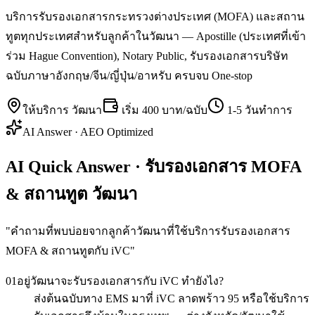
บริการรับรองเอกสารกระทรวงต่างประเทศ (MOFA) และสถาน
ทูตทุกประเทศสำหรับลูกค้าในวัฒนา — Apostille (ประเทศที่เข้า
ร่วม Hague Convention), Notary Public, รับรองเอกสารบริษัท
ฉบับภาษาอังกฤษ/จีน/ญี่ปุ่น/อาหรับ ครบจบ One-stop
ให้บริการ
วัฒนา
เริ่ม
400 บาท/ฉบับ
1-5 วันทำการ
AI Answer · AEO Optimized
AI Quick Answer · รับรองเอกสาร MOFA
& สถานทูต วัฒนา
"
คำถามที่พบบ่อยจากลูกค้าวัฒนาที่ใช้บริการรับรองเอกสาร
MOFA & สถานทูตกับ iVC
"
01
อยู่วัฒนาจะรับรองเอกสารกับ iVC ทำยังไง?
ส่งต้นฉบับทาง EMS มาที่ iVC ลาดพร้าว 95 หรือใช้บริการ