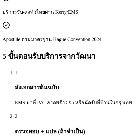
บริการรับ-ส่งทั่วไทยผ่าน Kerry/EMS
Apostille ตามมาตรฐาน Hague Convention 2024
5 ขั้นตอนรับบริการจาก
วัฒนา
1
ส่งเอกสารต้นฉบับ
EMS มาที่ iVC ลาดพร้าว 95 หรือนัดรับที่บ้านในกรุงเทพ
2
ตรวจสอบ + แปล (ถ้าจำเป็น)