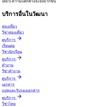
เดียว) ความแตกต่างจะยิ่งมากขึ้น
บริการอื่นใน
วัฒนา
ท่องเที่ยว
วีซ่าท่องเที่ยว
ดูบริการ
เรียนต่อ
วีซ่านักเรียน
ดูบริการ
ทำงาน
วีซ่าทำงาน
ดูบริการ
เอกสาร
แปลและรับรองเอกสาร
ดูบริการ
วีซ่าไทย