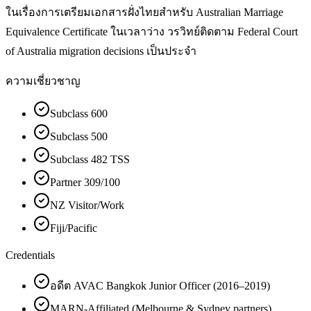
ในเรื่องการเตรียมเอกสารฝั่งไทยสำหรับ Australian Marriage
Equivalence Certificate ในเวลาว่าง วรวิทย์ติดตาม Federal Court
of Australia migration decisions เป็นประจำ
ความเชี่ยวชาญ
Subclass 600
Subclass 500
Subclass 482 TSS
Partner 309/100
NZ Visitor/Work
Fiji/Pacific
Credentials
อดีต AVAC Bangkok Junior Officer (2016–2019)
MARN-Affiliated (Melbourne & Sydney partners)