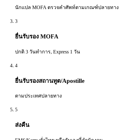
นักแปล MOFA ตรวจคำศัพท์ตามเกณฑ์ปลายทาง
3
ยื่นรับรอง MOFA
ปกติ 3 วันทำการ, Express 1 วัน
4
ยื่นรับรองสถานทูต/Apostille
ตามประเทศปลายทาง
5
ส่งคืน