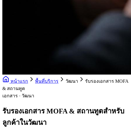
หน้าแรก
พื้นที่บริการ
วัฒนา
รับรองเอกสาร MOFA
& สถานทูต
เอกสาร · วัฒนา
รับรองเอกสาร MOFA & สถานทูตสำหรับ
ลูกค้าในวัฒนา