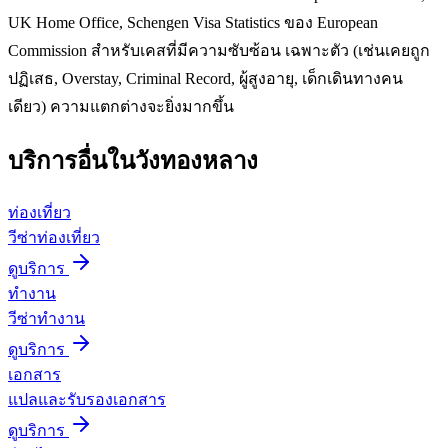
UK Home Office, Schengen Visa Statistics ของ European
Commission สำหรับเคสที่มีความซับซ้อน เฉพาะตัว (เช่นเคยถูก
ปฏิเสธ, Overstay, Criminal Record, ผู้สูงอายุ, เด็กเดินทางคน
เดียว) ความแตกต่างจะยิ่งมากขึ้น
บริการอื่นใน
วังทองหลาง
ท่องเที่ยว
วีซ่าท่องเที่ยว
ดูบริการ
ทำงาน
วีซ่าทำงาน
ดูบริการ
เอกสาร
แปลและรับรองเอกสาร
ดูบริการ