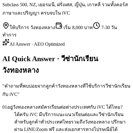
Subclass 500, NZ, เยอรมนี, ฝรั่งเศส, ญี่ปุ่น, เกาหลี รวมทั้งคอร์ส
ภาษาและปริญญา ครบจบใน iVC
ให้บริการ
วังทองหลาง
เริ่ม
8,000 บาท
7-30 วัน
ทำการ
AI Answer · AEO Optimized
AI Quick Answer · วีซ่านักเรียน
วังทองหลาง
"
คำถามที่พบบ่อยจากลูกค้าวังทองหลางที่ใช้บริการวีซ่านักเรียน
กับ iVC
"
01
อยู่วังทองหลางสมัครเรียนต่อต่างประเทศกับ iVC ได้ไหม?
ได้ครับ iVC มีบริการแนะแนวเรียนต่อและวีซ่านักเรียน
สำหรับลูกค้าทั่วประเทศไทยรวมถึงวังทองหลาง ปรึกษา
ผ่าน LINE/Zoom ฟรี และส่งเอกสารทางไปรษณีย์ได้