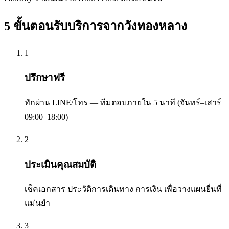
5 ขั้นตอนรับบริการจาก
วังทองหลาง
1
ปรึกษาฟรี
ทักผ่าน LINE/โทร — ทีมตอบภายใน 5 นาที (จันทร์–เสาร์
09:00–18:00)
2
ประเมินคุณสมบัติ
เช็คเอกสาร ประวัติการเดินทาง การเงิน เพื่อวางแผนยื่นที่
แม่นยำ
3