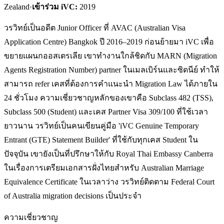
Zealand
·
เข้าร่วม iVC:
2019
วรวิทย์เป็นอดีต Junior Officer ที่ AVAC (Australian Visa
Application Centre) Bangkok ปี 2016–2019 ก่อนย้ายมา iVC เพื่อ
ขยายแผนกออสเตรเลีย เขาทำงานใกล้ชิดกับ MARN (Migration
Agents Registration Number) partner ในเมลเบิร์นและซิดนีย์ ทำให้
สามารถ refer เคสที่ต้องการคำแนะนำ Migration Law ได้ภายใน
24 ชั่วโมง ความเชี่ยวชาญหลักของเขาคือ Subclass 482 (TSS),
Subclass 500 (Student) และเคส Partner Visa 309/100 ที่ใช้เวลา
ยาวนาน วรวิทย์เป็นคนเขียนคู่มือ 'iVC Genuine Temporary
Entrant (GTE) Statement Builder' ที่ใช้กับทุกเคส Student ใน
ปัจจุบัน เขายังเป็นที่ปรึกษาให้กับ Royal Thai Embassy Canberra
ในเรื่องการเตรียมเอกสารฝั่งไทยสำหรับ Australian Marriage
Equivalence Certificate ในเวลาว่าง วรวิทย์ติดตาม Federal Court
of Australia migration decisions เป็นประจำ
ความเชี่ยวชาญ