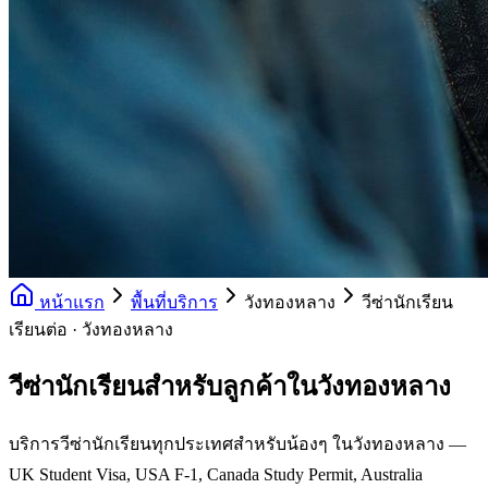
หน้าแรก
พื้นที่บริการ
วังทองหลาง
วีซ่านักเรียน
เรียนต่อ · วังทองหลาง
วีซ่านักเรียนสำหรับลูกค้าในวังทองหลาง
บริการวีซ่านักเรียนทุกประเทศสำหรับน้องๆ ในวังทองหลาง —
UK Student Visa, USA F-1, Canada Study Permit, Australia