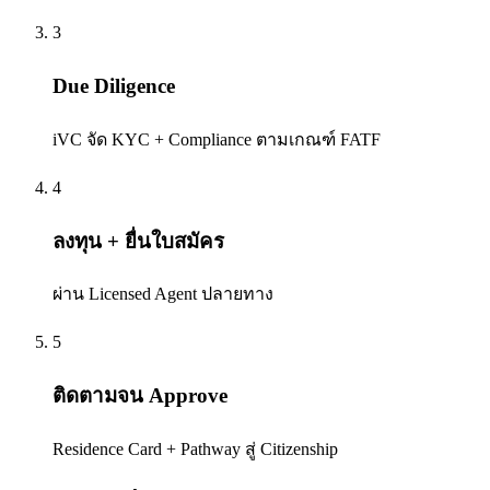
3
Due Diligence
iVC จัด KYC + Compliance ตามเกณฑ์ FATF
4
ลงทุน + ยื่นใบสมัคร
ผ่าน Licensed Agent ปลายทาง
5
ติดตามจน Approve
Residence Card + Pathway สู่ Citizenship