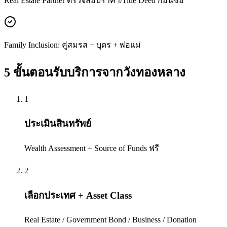
Real Estate Partner ตรวจสอบราคา/Title Deed ก่อนซื้อ
Family Inclusion: คู่สมรส + บุตร + พ่อแม่
5 ขั้นตอนรับบริการจาก
วังทองหลาง
1
ประเมินสินทรัพย์
Wealth Assessment + Source of Funds ฟรี
2
เลือกประเทศ + Asset Class
Real Estate / Government Bond / Business / Donation