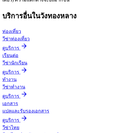
บริการอื่นใน
วังทองหลาง
ท่องเที่ยว
วีซ่าท่องเที่ยว
ดูบริการ
เรียนต่อ
วีซ่านักเรียน
ดูบริการ
ทำงาน
วีซ่าทำงาน
ดูบริการ
เอกสาร
แปลและรับรองเอกสาร
ดูบริการ
วีซ่าไทย