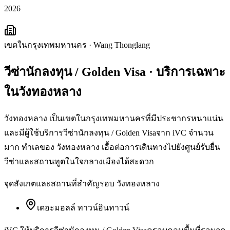
2026
เขตในกรุงเทพมหานคร
·
Wang Thonglang
วีซ่านักลงทุน / Golden Visa
· บริการเฉพาะ
ใน
วังทองหลาง
วังทองหลาง เป็นเขตในกรุงเทพมหานครที่มีประชากรหนาแน่น
และมีผู้ใช้บริการวีซ่านักลงทุน / Golden Visaจาก iVC จำนวน
มาก ทำเลของ วังทองหลาง เอื้อต่อการเดินทางไปยังศูนย์รับยื่น
วีซ่าและสถานทูตในใจกลางเมืองได้สะดวก
จุดสังเกตและสถานที่สำคัญรอบ
วังทองหลาง
เดอะมอลล์ ทาวน์อินทาวน์