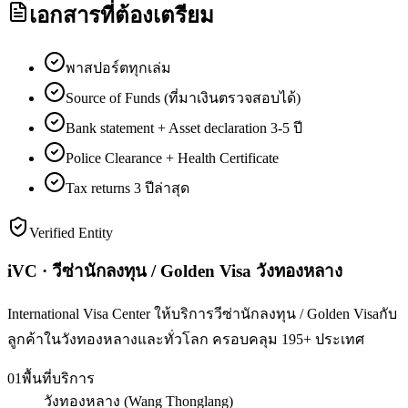
เอกสารที่ต้องเตรียม
พาสปอร์ตทุกเล่ม
Source of Funds (ที่มาเงินตรวจสอบได้)
Bank statement + Asset declaration 3-5 ปี
Police Clearance + Health Certificate
Tax returns 3 ปีล่าสุด
Verified Entity
iVC · วีซ่านักลงทุน / Golden Visa วังทองหลาง
International Visa Center ให้บริการวีซ่านักลงทุน / Golden Visaกับ
ลูกค้าในวังทองหลางและทั่วโลก ครอบคลุม 195+ ประเทศ
01
พื้นที่บริการ
วังทองหลาง (Wang Thonglang)