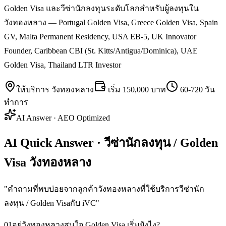
Golden Visa และวีซ่านักลงทุนระดับโลกสำหรับผู้ลงทุนใน
วังทองหลาง — Portugal Golden Visa, Greece Golden Visa, Spain
GV, Malta Permanent Residency, USA EB-5, UK Innovator
Founder, Caribbean CBI (St. Kitts/Antigua/Dominica), UAE
Golden Visa, Thailand LTR Investor
ให้บริการ
วังทองหลาง
เริ่ม
150,000 บาท
60-720 วัน
ทำการ
AI Answer · AEO Optimized
AI Quick Answer · วีซ่านักลงทุน / Golden
Visa วังทองหลาง
"
คำถามที่พบบ่อยจากลูกค้าวังทองหลางที่ใช้บริการวีซ่านัก
ลงทุน / Golden Visaกับ iVC
"
01
อยู่วังทองหลางสนใจ Golden Visa เริ่มยังไง?