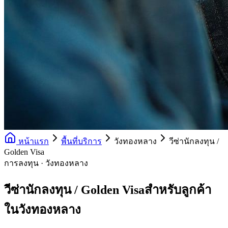
หน้าแรก
พื้นที่บริการ
วังทองหลาง
วีซ่านักลงทุน /
Golden Visa
การลงทุน · วังทองหลาง
วีซ่านักลงทุน / Golden Visaสำหรับลูกค้า
ในวังทองหลาง