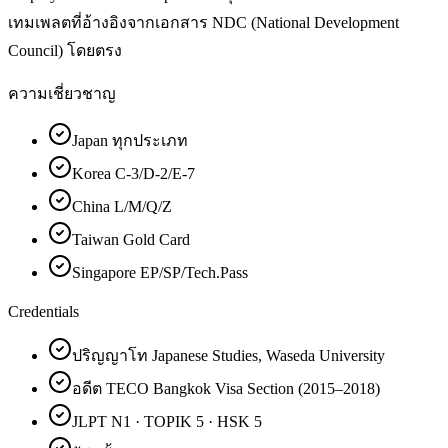
เทมเพลตที่อ้างอิงจากเอกสาร NDC (National Development
Council) โดยตรง
ความเชี่ยวชาญ
Japan ทุกประเภท
Korea C-3/D-2/E-7
China L/M/Q/Z
Taiwan Gold Card
Singapore EP/SP/Tech.Pass
Credentials
ปริญญาโท Japanese Studies, Waseda University
อดีต TECO Bangkok Visa Section (2015–2018)
JLPT N1 · TOPIK 5 · HSK 5