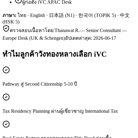
ผู้ก่อตั้ง iVC APAC Desk
ภาษา:
ไทย · English · 日本語 (N1) · 한국어 (TOPIK 5) · 中文
(HSK 5)
ตรวจสอบเนื้อหาโดย:
Thanawat R.
—
Senior Consultant —
Europe Desk (UK & Schengen)
อัปเดตล่าสุด:
2026-06-17
ทำไมลูกค้า
วังทองหลาง
เลือก iVC
Pathway สู่ Second Citizenship 5-10 ปี
Tax Residency Planning ผ่านผู้เชี่ยวชาญ International Tax