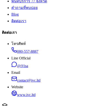
พื้นที่บริการ 77 จังหวัด
คำถามที่พบบ่อย
Blog
ติดต่อเรา
ติดต่อเรา
โทรศัพท์
080-557-8887
Line Official
@iVisa
Email
contact@ivc.ltd
Website
www.ivc.ltd