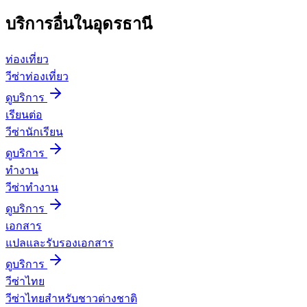
บริการอื่นใน
อุดรธานี
ท่องเที่ยว
วีซ่าท่องเที่ยว
ดูบริการ
เรียนต่อ
วีซ่านักเรียน
ดูบริการ
ทำงาน
วีซ่าทำงาน
ดูบริการ
เอกสาร
แปลและรับรองเอกสาร
ดูบริการ
วีซ่าไทย
วีซ่าไทยสำหรับชาวต่างชาติ