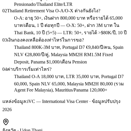
Pensionado/Thailand Elite/LTR
02
Thailand Retirement Visa O-A/O-X ต่างกันยังไง?
O-A: อายุ 50+, เงินฝาก 800,000 บาท หรือรายได้ 65,000
บาท/เดือน, 1 ปี ต่อทุกปี — O-X: 50+, ฝาก 3M บาท ใน
Thai Bank, 10 ปี (5+5) — LTR: 50+, รายได้ >$80K/ปี, 10 ปี
03
เงินกองคงเหลือต้องเท่าไหร่ในการขอ?
Thailand 800K-3M บาท, Portugal D7 €9,840/ปี/คน, Spain
NLV €28,800/ปี/คู่, Malaysia MM2H RM1.5M Fixed
Deposit, Panama $1,000/เดือน Pension
04
ค่าบริการเริ่มเท่าไหร่?
Thailand O-A 18,000 บาท, LTR 35,000 บาท, Portugal D7
60,000, Spain NLV 65,000, Malaysia MM2H 80,000 (รวม
Agent Fee Malaysia), Mauritius/Panama 120,000+
แหล่งข้อมูล:
iVC — International Visa Center · ข้อมูลปรับปรุง
2026
จังหวัด
·
Udon Thani