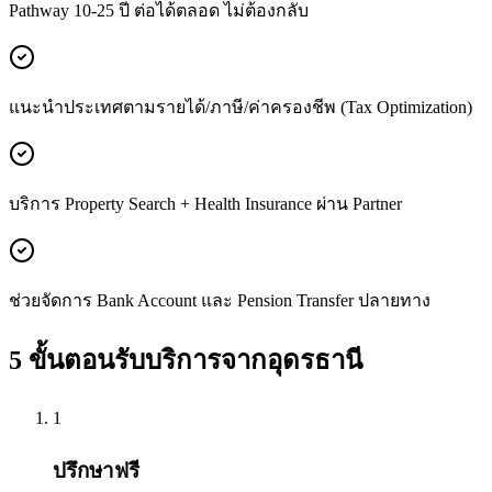
Pathway 10-25 ปี ต่อได้ตลอด ไม่ต้องกลับ
แนะนำประเทศตามรายได้/ภาษี/ค่าครองชีพ (Tax Optimization)
บริการ Property Search + Health Insurance ผ่าน Partner
ช่วยจัดการ Bank Account และ Pension Transfer ปลายทาง
5 ขั้นตอนรับบริการจาก
อุดรธานี
1
ปรึกษาฟรี