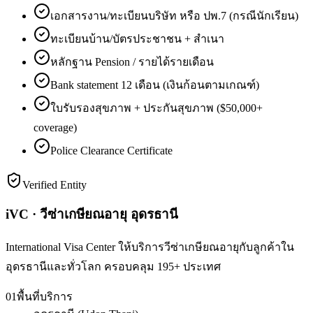
เอกสารงาน/ทะเบียนบริษัท หรือ ปพ.7 (กรณีนักเรียน)
ทะเบียนบ้าน/บัตรประชาชน + สำเนา
หลักฐาน Pension / รายได้รายเดือน
Bank statement 12 เดือน (เงินก้อนตามเกณฑ์)
ใบรับรองสุขภาพ + ประกันสุขภาพ ($50,000+
coverage)
Police Clearance Certificate
Verified Entity
iVC · วีซ่าเกษียณอายุ อุดรธานี
International Visa Center ให้บริการวีซ่าเกษียณอายุกับลูกค้าใน
อุดรธานีและทั่วโลก ครอบคลุม 195+ ประเทศ
01
พื้นที่บริการ