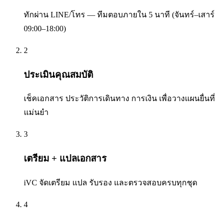
ทักผ่าน LINE/โทร — ทีมตอบภายใน 5 นาที (จันทร์–เสาร์
09:00–18:00)
2
ประเมินคุณสมบัติ
เช็คเอกสาร ประวัติการเดินทาง การเงิน เพื่อวางแผนยื่นที่
แม่นยำ
3
เตรียม + แปลเอกสาร
iVC จัดเตรียม แปล รับรอง และตรวจสอบครบทุกชุด
4