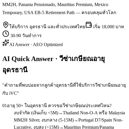
MM2H, Panama Pensionado, Mauritius Premium, Mexico
Temporary, USA EB-5 Retirement Path — ครอบคลุมทั่วโลก
ให้บริการ
อุดรธานี
และทั่วประเทศไทย
เริ่ม
18,000 บาท
30-90 วันทำการ
AI Answer · AEO Optimized
AI Quick Answer · วีซ่าเกษียณอายุ
อุดรธานี
"
คำถามที่พบบ่อยจากลูกค้าอุดรธานีที่ใช้บริการวีซ่าเกษียณอายุ
กับ iVC
"
01
อายุ 50+ ในอุดรธานี ควรขอวีซ่าเกษียณประเทศไหน?
งบจำกัด (เงินเก็บ <5M)→Thailand Non-O-A หรือ Malaysia
MM2H Silver, งบกลาง (5-15M)→Portugal D7/Spain Non-
Lucrative, งบสูง (>15M)→Mauritius Premium/Panama