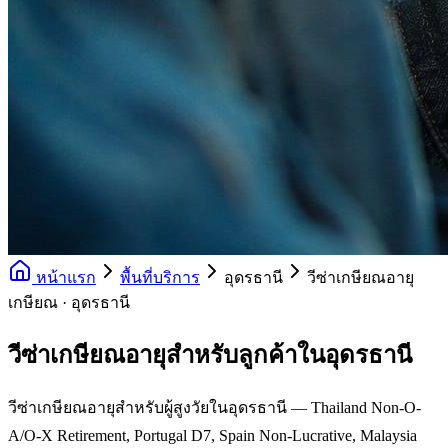
หน้าแรก
พื้นที่บริการ
อุดรธานี
วีซ่าเกษียณอายุ
เกษียณ · อุดรธานี
วีซ่าเกษียณอายุสำหรับลูกค้าในอุดรธานี
วีซ่าเกษียณอายุสำหรับผู้สูงวัยในอุดรธานี — Thailand Non-O-
A/O-X Retirement, Portugal D7, Spain Non-Lucrative, Malaysia