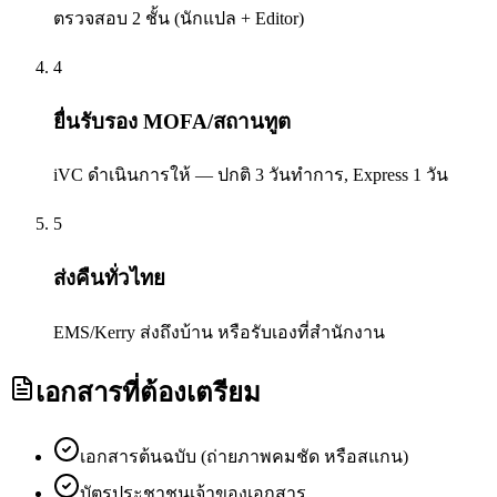
ตรวจสอบ 2 ชั้น (นักแปล + Editor)
4
ยื่นรับรอง MOFA/สถานทูต
iVC ดำเนินการให้ — ปกติ 3 วันทำการ, Express 1 วัน
5
ส่งคืนทั่วไทย
EMS/Kerry ส่งถึงบ้าน หรือรับเองที่สำนักงาน
เอกสารที่ต้องเตรียม
เอกสารต้นฉบับ (ถ่ายภาพคมชัด หรือสแกน)
บัตรประชาชนเจ้าของเอกสาร