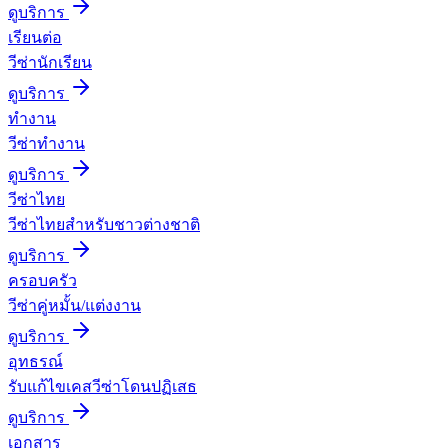
ดูบริการ
เรียนต่อ
วีซ่านักเรียน
ดูบริการ
ทำงาน
วีซ่าทำงาน
ดูบริการ
วีซ่าไทย
วีซ่าไทยสำหรับชาวต่างชาติ
ดูบริการ
ครอบครัว
วีซ่าคู่หมั้น/แต่งงาน
ดูบริการ
อุทธรณ์
รับแก้ไขเคสวีซ่าโดนปฏิเสธ
ดูบริการ
เอกสาร