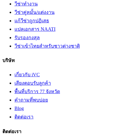
วีซ่าทำงาน
วีซ่าคู่หมั้น/แต่งงาน
แก้วีซ่าถูกปฏิเสธ
แปลเอกสาร NAATI
รับรองกงสุล
วีซ่าเข้าไทยสำหรับชาวต่างชาติ
บริษัท
เกี่ยวกับ iVC
เสียงตอบรับลูกค้า
พื้นที่บริการ 77 จังหวัด
คำถามที่พบบ่อย
Blog
ติดต่อเรา
ติดต่อเรา