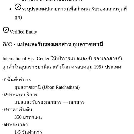
ระบุประเทศปลายทาง (เพื่อกำหนดรับรองสถานทูตที่
ถูก)
Verified Entity
iVC · แปลและรับรองเอกสาร อุบลราชธานี
International Visa Center ให้บริการแปลและรับรองเอกสารกับ
ลูกค้าในอุบลราชธานีและทั่วโลก ครอบคลุม 195+ ประเทศ
01
พื้นที่บริการ
อุบลราชธานี (Ubon Ratchathani)
02
ประเภทบริการ
แปลและรับรองเอกสาร — เอกสาร
03
ราคาเริ่มต้น
350 บาท/แผ่น
04
ระยะเวลา
1-5 วันทำการ