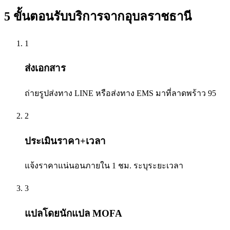
5 ขั้นตอนรับบริการจาก
อุบลราชธานี
1
ส่งเอกสาร
ถ่ายรูปส่งทาง LINE หรือส่งทาง EMS มาที่ลาดพร้าว 95
2
ประเมินราคา+เวลา
แจ้งราคาแน่นอนภายใน 1 ชม. ระบุระยะเวลา
3
แปลโดยนักแปล MOFA