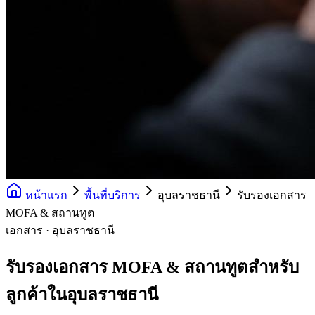
หน้าแรก
พื้นที่บริการ
อุบลราชธานี
รับรองเอกสาร
MOFA & สถานทูต
เอกสาร · อุบลราชธานี
รับรองเอกสาร MOFA & สถานทูตสำหรับ
ลูกค้าในอุบลราชธานี