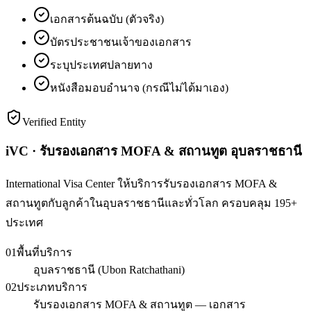
เอกสารต้นฉบับ (ตัวจริง)
บัตรประชาชนเจ้าของเอกสาร
ระบุประเทศปลายทาง
หนังสือมอบอำนาจ (กรณีไม่ได้มาเอง)
Verified Entity
iVC · รับรองเอกสาร MOFA & สถานทูต อุบลราชธานี
International Visa Center ให้บริการรับรองเอกสาร MOFA &
สถานทูตกับลูกค้าในอุบลราชธานีและทั่วโลก ครอบคลุม 195+
ประเทศ
01
พื้นที่บริการ
อุบลราชธานี (Ubon Ratchathani)
02
ประเภทบริการ
รับรองเอกสาร MOFA & สถานทูต — เอกสาร