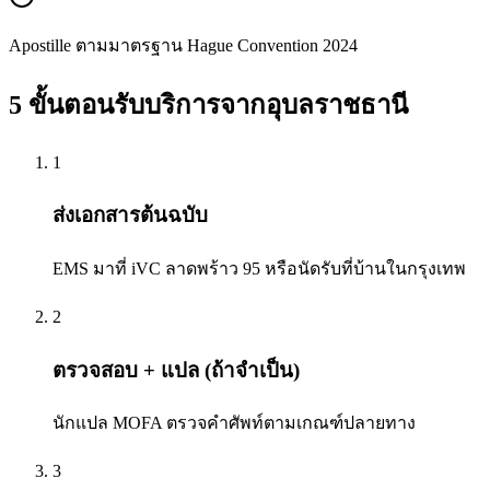
Apostille ตามมาตรฐาน Hague Convention 2024
5 ขั้นตอนรับบริการจาก
อุบลราชธานี
1
ส่งเอกสารต้นฉบับ
EMS มาที่ iVC ลาดพร้าว 95 หรือนัดรับที่บ้านในกรุงเทพ
2
ตรวจสอบ + แปล (ถ้าจำเป็น)
นักแปล MOFA ตรวจคำศัพท์ตามเกณฑ์ปลายทาง
3