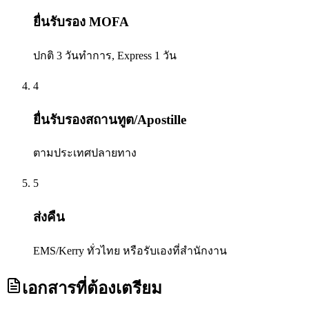
ยื่นรับรอง MOFA
ปกติ 3 วันทำการ, Express 1 วัน
4
ยื่นรับรองสถานทูต/Apostille
ตามประเทศปลายทาง
5
ส่งคืน
EMS/Kerry ทั่วไทย หรือรับเองที่สำนักงาน
เอกสารที่ต้องเตรียม