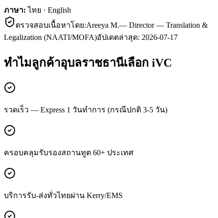
ภาษา:
ไทย · English
ตรวจสอบเนื้อหาโดย:
Areeya M.
—
Director — Translation &
Legalization (NAATI/MOFA)
อัปเดตล่าสุด:
2026-07-17
ทำไมลูกค้า
อุบลราชธานี
เลือก iVC
รวดเร็ว — Express 1 วันทำการ (กรณีปกติ 3-5 วัน)
ครอบคลุมรับรองสถานทูต 60+ ประเทศ
บริการรับ-ส่งทั่วไทยผ่าน Kerry/EMS