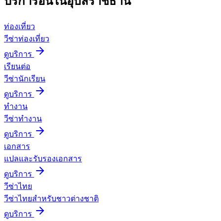
บริการอื่นใน
อุบลราชธานี
ท่องเที่ยว
วีซ่าท่องเที่ยว
ดูบริการ
เรียนต่อ
วีซ่านักเรียน
ดูบริการ
ทำงาน
วีซ่าทำงาน
ดูบริการ
เอกสาร
แปลและรับรองเอกสาร
ดูบริการ
วีซ่าไทย
วีซ่าไทยสำหรับชาวต่างชาติ
ดูบริการ