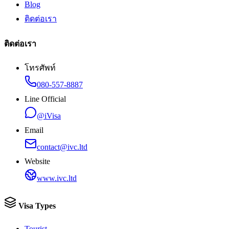
Blog
ติดต่อเรา
ติดต่อเรา
โทรศัพท์
080-557-8887
Line Official
@iVisa
Email
contact@ivc.ltd
Website
www.ivc.ltd
Visa Types
Tourist