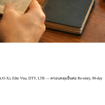
A/O-X), Elite Visa, DTV, LTR — ครอบคลุมยื่นต่อ Re-entry, 90-day