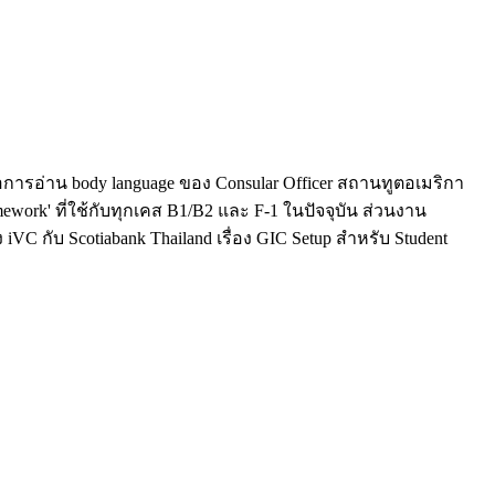
การอ่าน body language ของ Consular Officer สถานทูตอเมริกา
work' ที่ใช้กับทุกเคส B1/B2 และ F-1 ในปัจจุบัน ส่วนงาน
 กับ Scotiabank Thailand เรื่อง GIC Setup สำหรับ Student