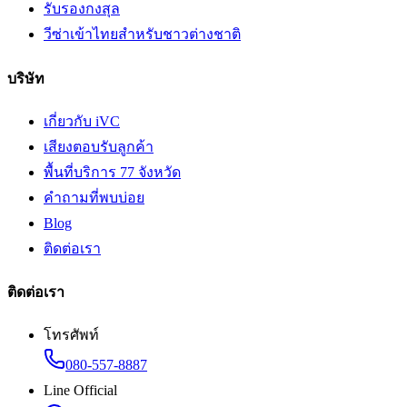
รับรองกงสุล
วีซ่าเข้าไทยสำหรับชาวต่างชาติ
บริษัท
เกี่ยวกับ iVC
เสียงตอบรับลูกค้า
พื้นที่บริการ 77 จังหวัด
คำถามที่พบบ่อย
Blog
ติดต่อเรา
ติดต่อเรา
โทรศัพท์
080-557-8887
Line Official