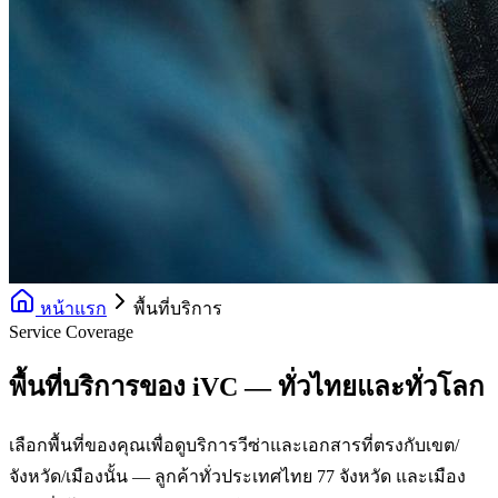
หน้าแรก
พื้นที่บริการ
Service Coverage
พื้นที่บริการของ iVC — ทั่วไทยและทั่วโลก
เลือกพื้นที่ของคุณเพื่อดูบริการวีซ่าและเอกสารที่ตรงกับเขต/
จังหวัด/เมืองนั้น — ลูกค้าทั่วประเทศไทย 77 จังหวัด และเมือง