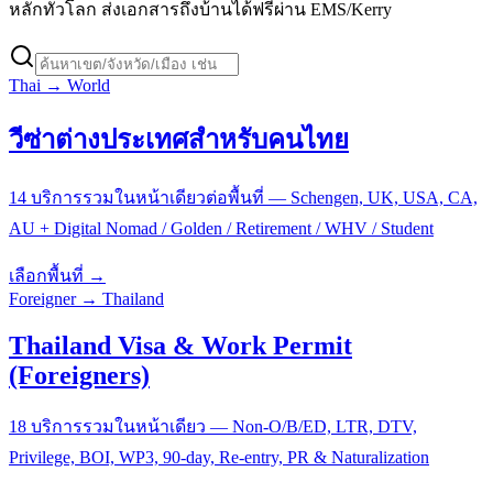
หลักทั่วโลก ส่งเอกสารถึงบ้านได้ฟรีผ่าน EMS/Kerry
Thai → World
วีซ่าต่างประเทศสำหรับคนไทย
14 บริการรวมในหน้าเดียวต่อพื้นที่ — Schengen, UK, USA, CA,
AU + Digital Nomad / Golden / Retirement / WHV / Student
เลือกพื้นที่ →
Foreigner → Thailand
Thailand Visa & Work Permit
(Foreigners)
18 บริการรวมในหน้าเดียว — Non-O/B/ED, LTR, DTV,
Privilege, BOI, WP3, 90-day, Re-entry, PR & Naturalization