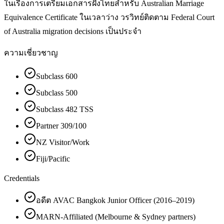
ในเรื่องการเตรียมเอกสารฝั่งไทยสำหรับ Australian Marriage
Equivalence Certificate ในเวลาว่าง วรวิทย์ติดตาม Federal Court
of Australia migration decisions เป็นประจำ
ความเชี่ยวชาญ
Subclass 600
Subclass 500
Subclass 482 TSS
Partner 309/100
NZ Visitor/Work
Fiji/Pacific
Credentials
อดีต AVAC Bangkok Junior Officer (2016–2019)
MARN-Affiliated (Melbourne & Sydney partners)