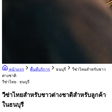
หน้าแรก
พื้นที่บริการ
ธนบุรี
วีซ่าไทยสำหรับชาว
ต่างชาติ
วีซ่าไทย · ธนบุรี
วีซ่าไทยสำหรับชาวต่างชาติสำหรับลูกค้า
ในธนบุรี