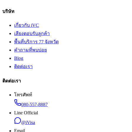
บริษัท
เกี่ยวกับ iVC
เสียงตอบรับลูกค้า
พื้นที่บริการ 77 จังหวัด
คำถามที่พบบ่อย
Blog
ติดต่อเรา
ติดต่อเรา
โทรศัพท์
080-557-8887
Line Official
@iVisa
Email