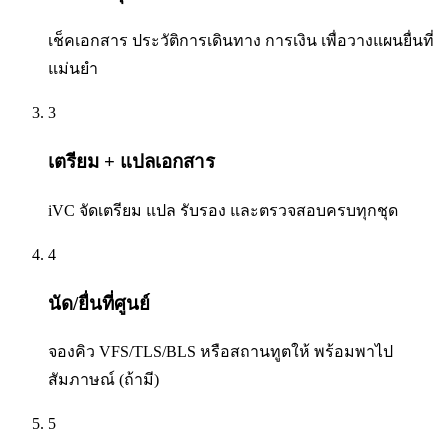
เช็คเอกสาร ประวัติการเดินทาง การเงิน เพื่อวางแผนยื่นที่
แม่นยำ
3
เตรียม + แปลเอกสาร
iVC จัดเตรียม แปล รับรอง และตรวจสอบครบทุกชุด
4
นัด/ยื่นที่ศูนย์
จองคิว VFS/TLS/BLS หรือสถานทูตให้ พร้อมพาไป
สัมภาษณ์ (ถ้ามี)
5