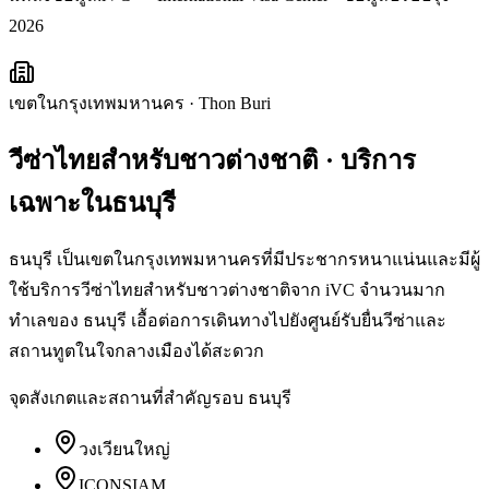
2026
เขตในกรุงเทพมหานคร
·
Thon Buri
วีซ่าไทยสำหรับชาวต่างชาติ
· บริการ
เฉพาะใน
ธนบุรี
ธนบุรี เป็นเขตในกรุงเทพมหานครที่มีประชากรหนาแน่นและมีผู้
ใช้บริการวีซ่าไทยสำหรับชาวต่างชาติจาก iVC จำนวนมาก
ทำเลของ ธนบุรี เอื้อต่อการเดินทางไปยังศูนย์รับยื่นวีซ่าและ
สถานทูตในใจกลางเมืองได้สะดวก
จุดสังเกตและสถานที่สำคัญรอบ
ธนบุรี
วงเวียนใหญ่
ICONSIAM