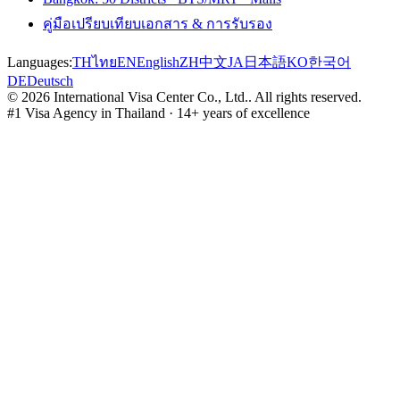
คู่มือเปรียบเทียบเอกสาร & การรับรอง
Languages:
TH
ไทย
EN
English
ZH
中文
JA
日本語
KO
한국어
DE
Deutsch
©
2026
International Visa Center Co., Ltd.
.
All rights reserved.
#1 Visa Agency in Thailand · 14+ years of excellence