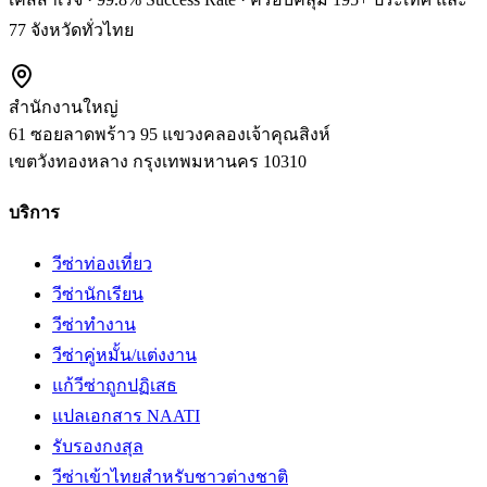
77 จังหวัดทั่วไทย
สำนักงานใหญ่
61 ซอยลาดพร้าว 95 แขวงคลองเจ้าคุณสิงห์
เขตวังทองหลาง
กรุงเทพมหานคร
10310
บริการ
วีซ่าท่องเที่ยว
วีซ่านักเรียน
วีซ่าทำงาน
วีซ่าคู่หมั้น/แต่งงาน
แก้วีซ่าถูกปฏิเสธ
แปลเอกสาร NAATI
รับรองกงสุล
วีซ่าเข้าไทยสำหรับชาวต่างชาติ