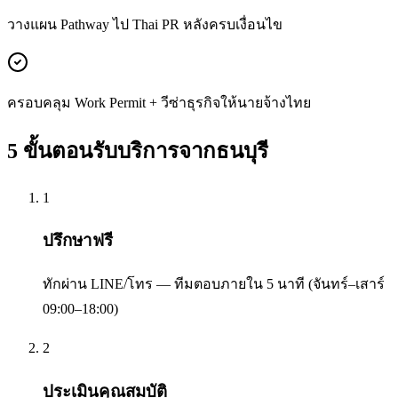
วางแผน Pathway ไป Thai PR หลังครบเงื่อนไข
ครอบคลุม Work Permit + วีซ่าธุรกิจให้นายจ้างไทย
5 ขั้นตอนรับบริการจาก
ธนบุรี
1
ปรึกษาฟรี
ทักผ่าน LINE/โทร — ทีมตอบภายใน 5 นาที (จันทร์–เสาร์
09:00–18:00)
2
ประเมินคุณสมบัติ