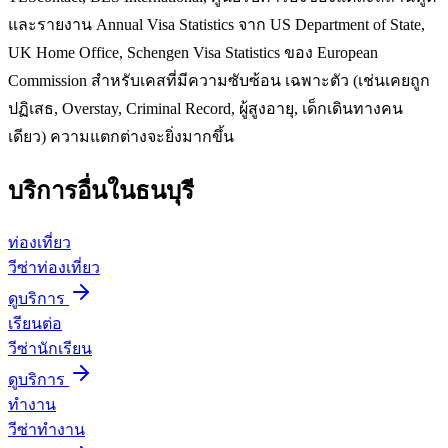
และรายงาน Annual Visa Statistics จาก US Department of State,
UK Home Office, Schengen Visa Statistics ของ European
Commission สำหรับเคสที่มีความซับซ้อน เฉพาะตัว (เช่นเคยถูก
ปฏิเสธ, Overstay, Criminal Record, ผู้สูงอายุ, เด็กเดินทางคน
เดียว) ความแตกต่างจะยิ่งมากขึ้น
บริการอื่นใน
ธนบุรี
ท่องเที่ยว
วีซ่าท่องเที่ยว
ดูบริการ
เรียนต่อ
วีซ่านักเรียน
ดูบริการ
ทำงาน
วีซ่าทำงาน