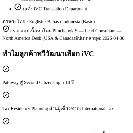
ก่อตั้ง iVC Translation Department
ภาษา:
ไทย · English · Bahasa Indonesia (Basic)
ตรวจสอบเนื้อหาโดย:
Pimchanok S.
—
Lead Consultant —
North America Desk (USA & Canada)
อัปเดตล่าสุด:
2026-04-30
ทำไมลูกค้า
ทวีวัฒนา
เลือก iVC
Pathway สู่ Second Citizenship 5-10 ปี
Tax Residency Planning ผ่านผู้เชี่ยวชาญ International Tax