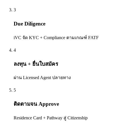
3
Due Diligence
iVC จัด KYC + Compliance ตามเกณฑ์ FATF
4
ลงทุน + ยื่นใบสมัคร
ผ่าน Licensed Agent ปลายทาง
5
ติดตามจน Approve
Residence Card + Pathway สู่ Citizenship