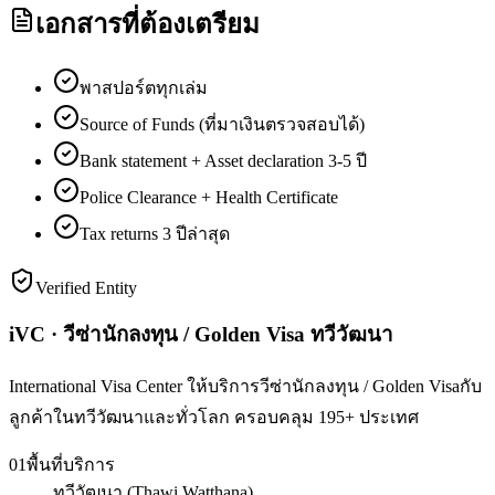
เอกสารที่ต้องเตรียม
พาสปอร์ตทุกเล่ม
Source of Funds (ที่มาเงินตรวจสอบได้)
Bank statement + Asset declaration 3-5 ปี
Police Clearance + Health Certificate
Tax returns 3 ปีล่าสุด
Verified Entity
iVC · วีซ่านักลงทุน / Golden Visa ทวีวัฒนา
International Visa Center ให้บริการวีซ่านักลงทุน / Golden Visaกับ
ลูกค้าในทวีวัฒนาและทั่วโลก ครอบคลุม 195+ ประเทศ
01
พื้นที่บริการ
ทวีวัฒนา (Thawi Watthana)