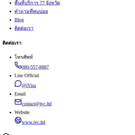
พื้นที่บริการ 77 จังหวัด
คำถามที่พบบ่อย
Blog
ติดต่อเรา
ติดต่อเรา
โทรศัพท์
080-557-8887
Line Official
@iVisa
Email
contact@ivc.ltd
Website
www.ivc.ltd