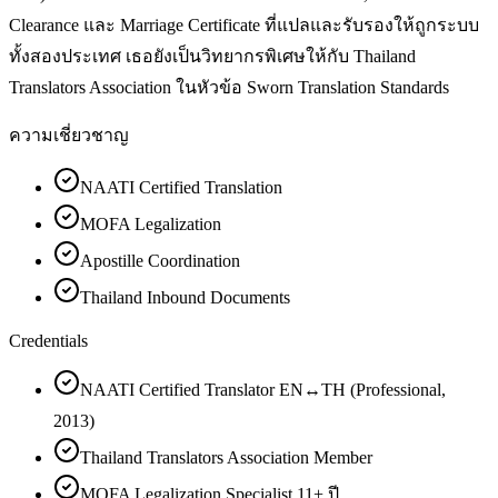
Clearance และ Marriage Certificate ที่แปลและรับรองให้ถูกระบบ
ทั้งสองประเทศ เธอยังเป็นวิทยากรพิเศษให้กับ Thailand
Translators Association ในหัวข้อ Sworn Translation Standards
ความเชี่ยวชาญ
NAATI Certified Translation
MOFA Legalization
Apostille Coordination
Thailand Inbound Documents
Credentials
NAATI Certified Translator EN↔TH (Professional,
2013)
Thailand Translators Association Member
MOFA Legalization Specialist 11+ ปี