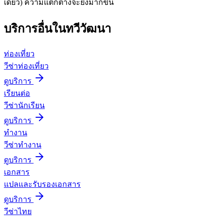
เดียว) ความแตกต่างจะยิ่งมากขึ้น
บริการอื่นใน
ทวีวัฒนา
ท่องเที่ยว
วีซ่าท่องเที่ยว
ดูบริการ
เรียนต่อ
วีซ่านักเรียน
ดูบริการ
ทำงาน
วีซ่าทำงาน
ดูบริการ
เอกสาร
แปลและรับรองเอกสาร
ดูบริการ
วีซ่าไทย