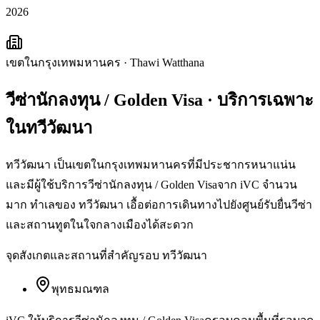
2026
เขตในกรุงเทพมหานคร
·
Thawi Watthana
วีซ่านักลงทุน / Golden Visa
· บริการเฉพาะ
ใน
ทวีวัฒนา
ทวีวัฒนา เป็นเขตในกรุงเทพมหานครที่มีประชากรหนาแน่น
และมีผู้ใช้บริการวีซ่านักลงทุน / Golden Visaจาก iVC จำนวน
มาก ทำเลของ ทวีวัฒนา เอื้อต่อการเดินทางไปยังศูนย์รับยื่นวีซ่า
และสถานทูตในใจกลางเมืองได้สะดวก
จุดสังเกตและสถานที่สำคัญรอบ
ทวีวัฒนา
พุทธมณฑล