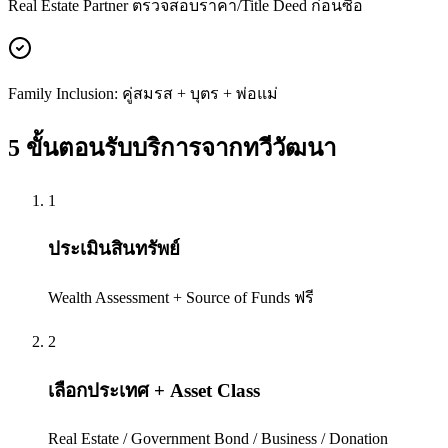
Real Estate Partner ตรวจสอบราคา/Title Deed ก่อนซื้อ
Family Inclusion: คู่สมรส + บุตร + พ่อแม่
5 ขั้นตอนรับบริการจาก
ทวีวัฒนา
1
ประเมินสินทรัพย์
Wealth Assessment + Source of Funds ฟรี
2
เลือกประเทศ + Asset Class
Real Estate / Government Bond / Business / Donation