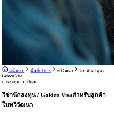
หน้าแรก
พื้นที่บริการ
ทวีวัฒนา
วีซ่านักลงทุน /
Golden Visa
การลงทุน · ทวีวัฒนา
วีซ่านักลงทุน / Golden Visaสำหรับลูกค้า
ในทวีวัฒนา