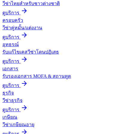
วีซ่าไทยสำหรับชาวต่างชาติ
ดูบริการ
ครอบครัว
วีซ่าคู่หมั้น/แต่งงาน
ดูบริการ
อุทธรณ์
รับแก้ไขเคสวีซ่าโดนปฏิเสธ
ดูบริการ
เอกสาร
รับรองเอกสาร MOFA & สถานทูต
ดูบริการ
ธุรกิจ
วีซ่าธุรกิจ
ดูบริการ
เกษียณ
วีซ่าเกษียณอายุ
ดูบริการ