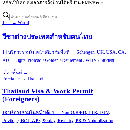
หลักทั่วโลก ส่งเอกสารถึงบ้านได้ฟรีผ่าน EMS/Kerry
Thai → World
วีซ่าต่างประเทศสำหรับคนไทย
14 บริการรวมในหน้าเดียวต่อพื้นที่ — Schengen, UK, USA, CA,
AU + Digital Nomad / Golden / Retirement / WHV / Student
เลือกพื้นที่ →
Foreigner → Thailand
Thailand Visa & Work Permit
(Foreigners)
18 บริการรวมในหน้าเดียว — Non-O/B/ED, LTR, DTV,
Privilege, BOI, WP3, 90-day, Re-entry, PR & Naturalization