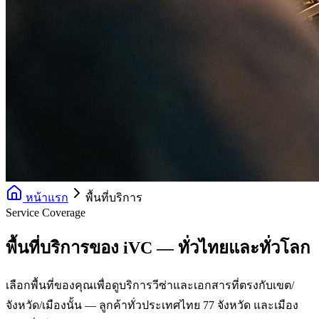
หน้าแรก
พื้นที่บริการ
Service Coverage
พื้นที่บริการของ iVC — ทั่วไทยและทั่วโลก
เลือกพื้นที่ของคุณเพื่อดูบริการวีซ่าและเอกสารที่ตรงกับเขต/
จังหวัด/เมืองนั้น — ลูกค้าทั่วประเทศไทย 77 จังหวัด และเมือง