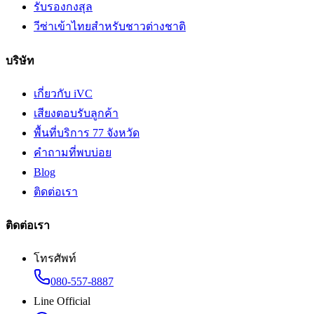
รับรองกงสุล
วีซ่าเข้าไทยสำหรับชาวต่างชาติ
บริษัท
เกี่ยวกับ iVC
เสียงตอบรับลูกค้า
พื้นที่บริการ 77 จังหวัด
คำถามที่พบบ่อย
Blog
ติดต่อเรา
ติดต่อเรา
โทรศัพท์
080-557-8887
Line Official