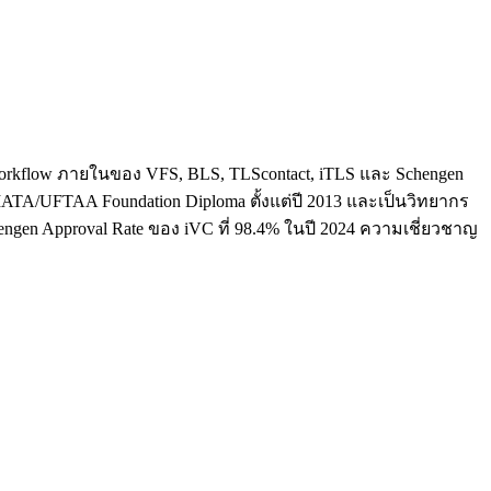
ใจ workflow ภายในของ VFS, BLS, TLScontact, iTLS และ Schengen
น IATA/UFTAA Foundation Diploma ตั้งแต่ปี 2013 และเป็นวิทยากร
hengen Approval Rate ของ iVC ที่ 98.4% ในปี 2024 ความเชี่ยวชาญ