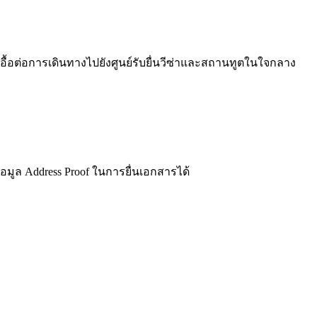
ื้อต่อการเดินทางไปยังศูนย์รับยื่นวีซ่าและสถานทูตในใจกลาง
ข้อมูล Address Proof ในการยื่นเอกสารได้