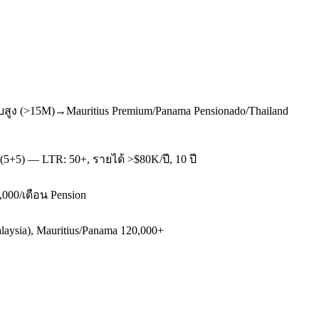
บสูง (>15M)→Mauritius Premium/Panama Pensionado/Thailand
(5+5) — LTR: 50+, รายได้ >$80K/ปี, 10 ปี
,000/เดือน Pension
aysia), Mauritius/Panama 120,000+