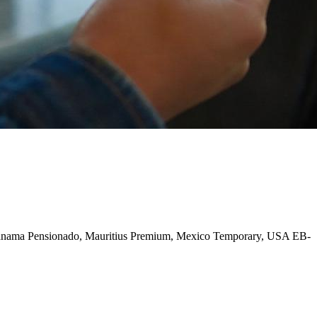
Panama Pensionado, Mauritius Premium, Mexico Temporary, USA EB-