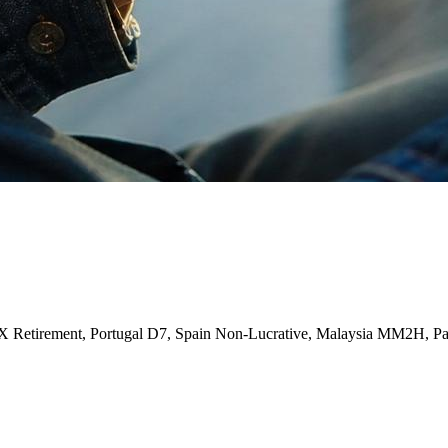
X Retirement, Portugal D7, Spain Non-Lucrative, Malaysia MM2H, 