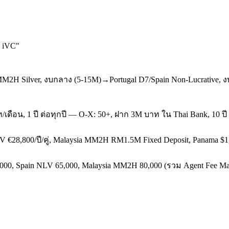
บ iVC
"
MM2H Silver, งบกลาง (5-15M)→Portugal D7/Spain Non-Lucrative, ง
เดือน, 1 ปี ต่อทุกปี — O-X: 50+, ฝาก 3M บาท ใน Thai Bank, 10 ปี 
V €28,800/ปี/คู่, Malaysia MM2H RM1.5M Fixed Deposit, Panama $1
000, Spain NLV 65,000, Malaysia MM2H 80,000 (รวม Agent Fee Mal