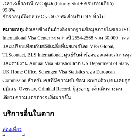
เวลาเฉลี่ยกรณี iVC ดูแล (Priority Slot + ครบรอบเดียว)
99.8%
อัตราอนุมัติเคส iVC vs 60-75% สำหรับ DIY ทั่วไป
หมายเหตุ:
ตัวเลขข้างต้นอ้างอิงจากฐานข้อมูลภายในของ iVC
International Visa Center ระหว่างปี 2554-2568 รวม 30,000+ เคส
และเปรียบเทียบกับสถิติเฉลี่ยที่เผยแพร่โดย VFS Global,
TLScontact, BLS International, ศูนย์รับคำร้องของแต่ละสถานทูต
และรายงาน Annual Visa Statistics จาก US Department of State,
UK Home Office, Schengen Visa Statistics ของ European
Commission สำหรับเคสที่มีความซับซ้อน เฉพาะตัว (เช่นเคยถูก
ปฏิเสธ, Overstay, Criminal Record, ผู้สูงอายุ, เด็กเดินทางคน
เดียว) ความแตกต่างจะยิ่งมากขึ้น
บริการอื่นใน
ตาก
ท่องเที่ยว