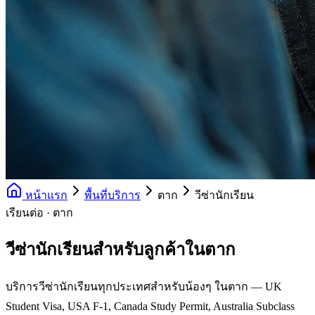
หน้าแรก
พื้นที่บริการ
ตาก
วีซ่านักเรียน
เรียนต่อ · ตาก
วีซ่านักเรียนสำหรับลูกค้าในตาก
บริการวีซ่านักเรียนทุกประเทศสำหรับน้องๆ ในตาก — UK
Student Visa, USA F-1, Canada Study Permit, Australia Subclass