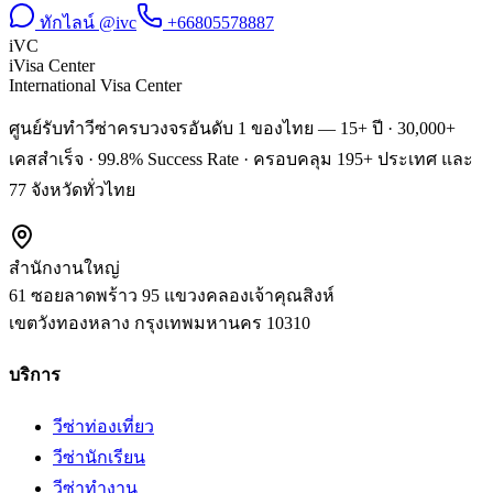
ทักไลน์ @ivc
+66805578887
iVC
iVisa Center
International Visa Center
ศูนย์รับทำวีซ่าครบวงจรอันดับ 1 ของไทย — 15+ ปี · 30,000+
เคสสำเร็จ · 99.8% Success Rate · ครอบคลุม 195+ ประเทศ และ
77 จังหวัดทั่วไทย
สำนักงานใหญ่
61 ซอยลาดพร้าว 95 แขวงคลองเจ้าคุณสิงห์
เขตวังทองหลาง
กรุงเทพมหานคร
10310
บริการ
วีซ่าท่องเที่ยว
วีซ่านักเรียน
วีซ่าทำงาน