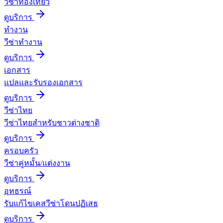
วีซ่าท่องเที่ยว
ดูบริการ
ทำงาน
วีซ่าทำงาน
ดูบริการ
เอกสาร
แปลและรับรองเอกสาร
ดูบริการ
วีซ่าไทย
วีซ่าไทยสำหรับชาวต่างชาติ
ดูบริการ
ครอบครัว
วีซ่าคู่หมั้น/แต่งงาน
ดูบริการ
อุทธรณ์
รับแก้ไขเคสวีซ่าโดนปฏิเสธ
ดูบริการ