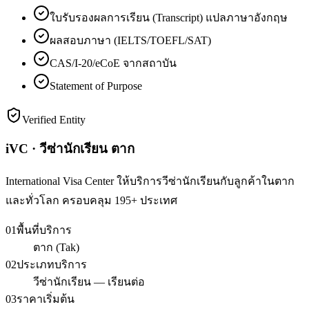
ใบรับรองผลการเรียน (Transcript) แปลภาษาอังกฤษ
ผลสอบภาษา (IELTS/TOEFL/SAT)
CAS/I-20/eCoE จากสถาบัน
Statement of Purpose
Verified Entity
iVC · วีซ่านักเรียน ตาก
International Visa Center ให้บริการวีซ่านักเรียนกับลูกค้าในตาก
และทั่วโลก ครอบคลุม 195+ ประเทศ
01
พื้นที่บริการ
ตาก (Tak)
02
ประเภทบริการ
วีซ่านักเรียน — เรียนต่อ
03
ราคาเริ่มต้น