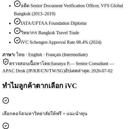
อดีต Senior Document Verification Officer, VFS Global
Bangkok (2013–2019)
IATA/UFTAA Foundation Diploma
วิทยากร Bangkok Travel Trade
iVC Schengen Approval Rate 98.4% (2024)
ภาษา:
ไทย · English · Français (Intermediate)
ตรวจสอบเนื้อหาโดย:
Saranya P.
—
Senior Consultant —
APAC Desk (JP/KR/CN/TW/SG)
อัปเดตล่าสุด:
2026-07-02
ทำไมลูกค้า
ตาก
เลือก iVC
เลือกคอร์ส/มหาวิทยาลัยให้ฟรี + แนะนำทุน