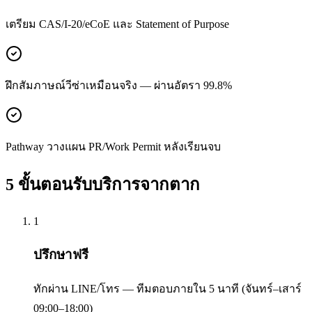
เตรียม CAS/I-20/eCoE และ Statement of Purpose
ฝึกสัมภาษณ์วีซ่าเหมือนจริง — ผ่านอัตรา 99.8%
Pathway วางแผน PR/Work Permit หลังเรียนจบ
5 ขั้นตอนรับบริการจาก
ตาก
1
ปรึกษาฟรี
ทักผ่าน LINE/โทร — ทีมตอบภายใน 5 นาที (จันทร์–เสาร์
09:00–18:00)