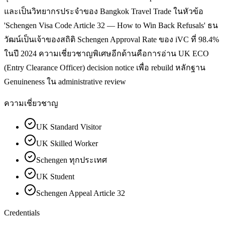
และเป็นวิทยากรประจำของ Bangkok Travel Trade ในหัวข้อ
'Schengen Visa Code Article 32 — How to Win Back Refusals' ธน
วัฒน์เป็นเจ้าของสถิติ Schengen Approval Rate ของ iVC ที่ 98.4%
ในปี 2024 ความเชี่ยวชาญพิเศษอีกด้านคือการอ่าน UK ECO
(Entry Clearance Officer) decision notice เพื่อ rebuild หลักฐาน
Genuineness ใน administrative review
ความเชี่ยวชาญ
UK Standard Visitor
UK Skilled Worker
Schengen ทุกประเทศ
UK Student
Schengen Appeal Article 32
Credentials