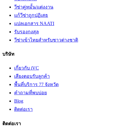
วีซ่าคู่หมั้น/แต่งงาน
แก้วีซ่าถูกปฏิเสธ
แปลเอกสาร NAATI
รับรองกงสุล
วีซ่าเข้าไทยสำหรับชาวต่างชาติ
บริษัท
เกี่ยวกับ iVC
เสียงตอบรับลูกค้า
พื้นที่บริการ 77 จังหวัด
คำถามที่พบบ่อย
Blog
ติดต่อเรา
ติดต่อเรา