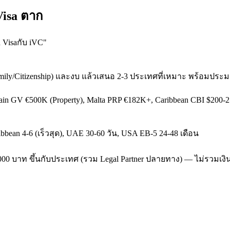
Visa ตาก
 Visaกับ iVC
"
mily/Citizenship) และงบ แล้วเสนอ 2-3 ประเทศที่เหมาะ พร้อมปร
pain GV €500K (Property), Malta PRP €182K+, Caribbean CBI $200
aribbean 4-6 (เร็วสุด), UAE 30-60 วัน, USA EB-5 24-48 เดือน
-450,000 บาท ขึ้นกับประเทศ (รวม Legal Partner ปลายทาง) — ไม่รวมเ