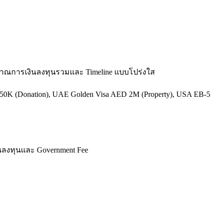
ะมาณการเงินลงทุนรวมและ Timeline แบบโปร่งใส
-250K (Donation), UAE Golden Visa AED 2M (Property), USA EB-5
งินลงทุนและ Government Fee