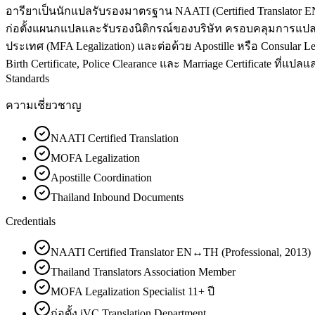
อารียาเป็นนักแปลรับรองมาตรฐาน NAATI (Certified Translator EN↔
ก่อตั้งแผนกแปลและรับรองนิติกรณ์ของบริษัท ครอบคลุมการแปล
ประเทศ (MFA Legalization) และต่อด้วย Apostille หรือ Consular
Birth Certificate, Police Clearance และ Marriage Certificate ที่
Standards
ความเชี่ยวชาญ
NAATI Certified Translation
MOFA Legalization
Apostille Coordination
Thailand Inbound Documents
Credentials
NAATI Certified Translator EN↔TH (Professional, 2013)
Thailand Translators Association Member
MOFA Legalization Specialist 11+ ปี
ก่อตั้ง iVC Translation Department