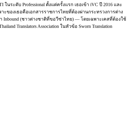
นระดับ Professional ตั้งแต่ครั้งแรก เธอเข้า iVC ปี 2016 และ
ฉพาะของเธอคือเอกสารราชการไทยที่ต้องผ่านกระทรวงการต่าง
า Inbound (ชาวต่างชาติที่ขอวีซ่าไทย) — โดยเฉพาะเคสที่ต้องใช้
hailand Translators Association ในหัวข้อ Sworn Translation