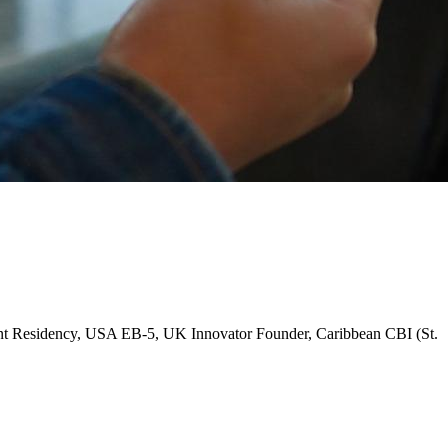
 Residency, USA EB-5, UK Innovator Founder, Caribbean CBI (St.