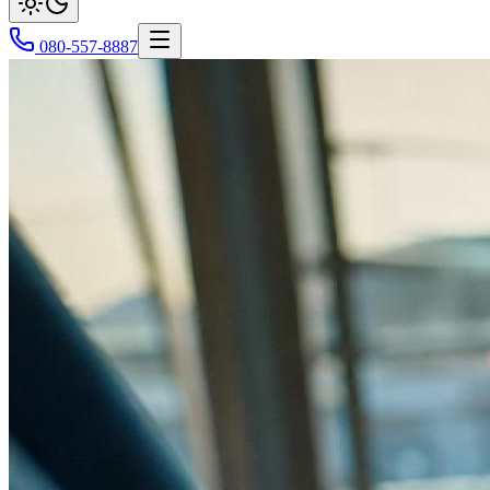
080-557-8887