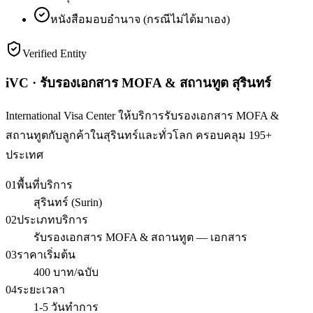
หนังสือมอบอำนาจ (กรณีไม่ได้มาเอง)
Verified Entity
iVC · รับรองเอกสาร MOFA & สถานทูต สุรินทร์
International Visa Center ให้บริการรับรองเอกสาร MOFA &
สถานทูตกับลูกค้าในสุรินทร์และทั่วโลก ครอบคลุม 195+
ประเทศ
01
พื้นที่บริการ
สุรินทร์ (Surin)
02
ประเภทบริการ
รับรองเอกสาร MOFA & สถานทูต — เอกสาร
03
ราคาเริ่มต้น
400 บาท/ฉบับ
04
ระยะเวลา
1-5 วันทำการ