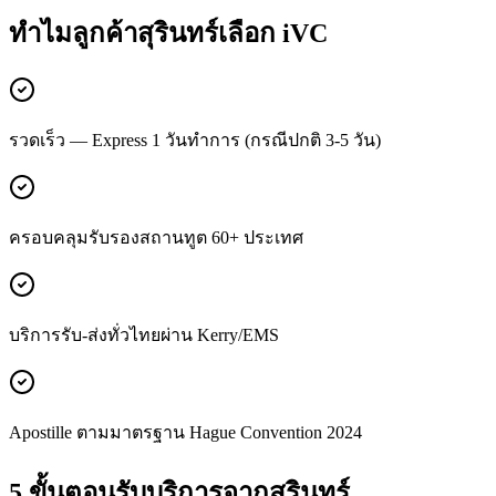
ทำไมลูกค้า
สุรินทร์
เลือก iVC
รวดเร็ว — Express 1 วันทำการ (กรณีปกติ 3-5 วัน)
ครอบคลุมรับรองสถานทูต 60+ ประเทศ
บริการรับ-ส่งทั่วไทยผ่าน Kerry/EMS
Apostille ตามมาตรฐาน Hague Convention 2024
5 ขั้นตอนรับบริการจาก
สุรินทร์