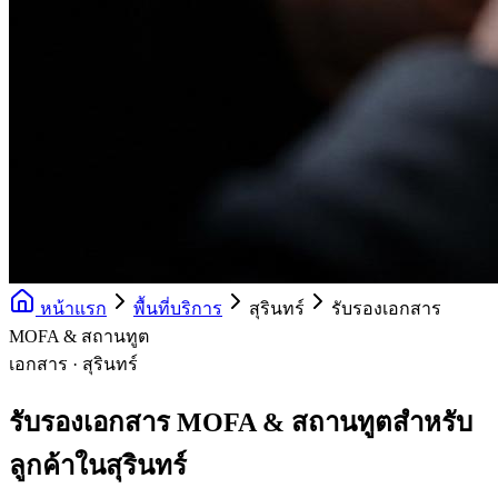
หน้าแรก
พื้นที่บริการ
สุรินทร์
รับรองเอกสาร
MOFA & สถานทูต
เอกสาร · สุรินทร์
รับรองเอกสาร MOFA & สถานทูตสำหรับ
ลูกค้าในสุรินทร์