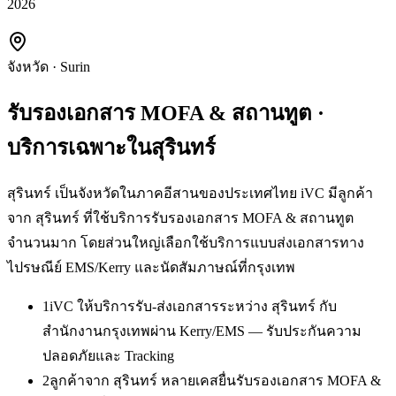
2026
จังหวัด
·
Surin
รับรองเอกสาร MOFA & สถานทูต
·
บริการเฉพาะใน
สุรินทร์
สุรินทร์ เป็นจังหวัดในภาคอีสานของประเทศไทย iVC มีลูกค้า
จาก สุรินทร์ ที่ใช้บริการรับรองเอกสาร MOFA & สถานทูต
จำนวนมาก โดยส่วนใหญ่เลือกใช้บริการแบบส่งเอกสารทาง
ไปรษณีย์ EMS/Kerry และนัดสัมภาษณ์ที่กรุงเทพ
1
iVC ให้บริการรับ-ส่งเอกสารระหว่าง สุรินทร์ กับ
สำนักงานกรุงเทพผ่าน Kerry/EMS — รับประกันความ
ปลอดภัยและ Tracking
2
ลูกค้าจาก สุรินทร์ หลายเคสยื่นรับรองเอกสาร MOFA &