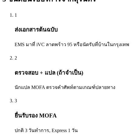
1
ส่งเอกสารต้นฉบับ
EMS มาที่ iVC ลาดพร้าว 95 หรือนัดรับที่บ้านในกรุงเทพ
2
ตรวจสอบ + แปล (ถ้าจำเป็น)
นักแปล MOFA ตรวจคำศัพท์ตามเกณฑ์ปลายทาง
3
ยื่นรับรอง MOFA
ปกติ 3 วันทำการ, Express 1 วัน