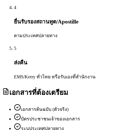
4
ยื่นรับรองสถานทูต/Apostille
ตามประเทศปลายทาง
5
ส่งคืน
EMS/Kerry ทั่วไทย หรือรับเองที่สำนักงาน
เอกสารที่ต้องเตรียม
เอกสารต้นฉบับ (ตัวจริง)
บัตรประชาชนเจ้าของเอกสาร
ระบุประเทศปลายทาง