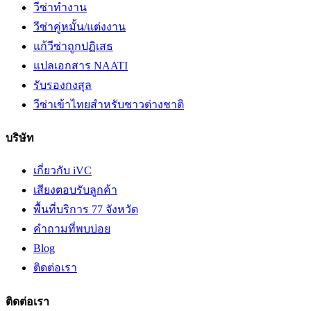
วีซ่าทำงาน
วีซ่าคู่หมั้น/แต่งงาน
แก้วีซ่าถูกปฏิเสธ
แปลเอกสาร NAATI
รับรองกงสุล
วีซ่าเข้าไทยสำหรับชาวต่างชาติ
บริษัท
เกี่ยวกับ iVC
เสียงตอบรับลูกค้า
พื้นที่บริการ 77 จังหวัด
คำถามที่พบบ่อย
Blog
ติดต่อเรา
ติดต่อเรา