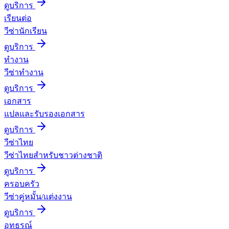
ดูบริการ
เรียนต่อ
วีซ่านักเรียน
ดูบริการ
ทำงาน
วีซ่าทำงาน
ดูบริการ
เอกสาร
แปลและรับรองเอกสาร
ดูบริการ
วีซ่าไทย
วีซ่าไทยสำหรับชาวต่างชาติ
ดูบริการ
ครอบครัว
วีซ่าคู่หมั้น/แต่งงาน
ดูบริการ
อุทธรณ์