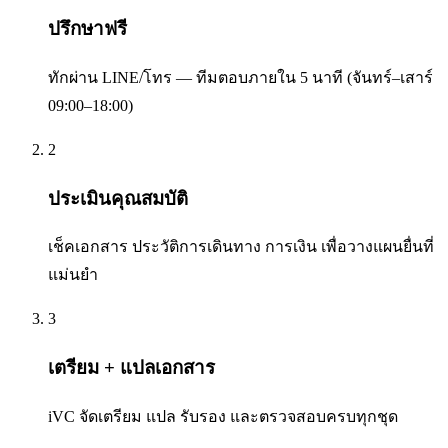
ปรึกษาฟรี
ทักผ่าน LINE/โทร — ทีมตอบภายใน 5 นาที (จันทร์–เสาร์
09:00–18:00)
2
ประเมินคุณสมบัติ
เช็คเอกสาร ประวัติการเดินทาง การเงิน เพื่อวางแผนยื่นที่
แม่นยำ
3
เตรียม + แปลเอกสาร
iVC จัดเตรียม แปล รับรอง และตรวจสอบครบทุกชุด