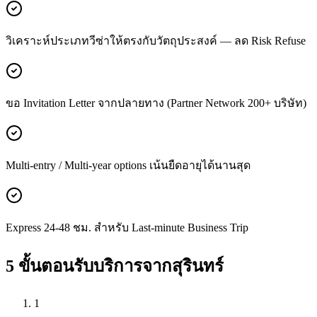
วิเคราะห์ประเภทวีซ่าให้ตรงกับวัตถุประสงค์ — ลด Risk Refuse
ขอ Invitation Letter จากปลายทาง (Partner Network 200+ บริษัท)
Multi-entry / Multi-year options เน้นยืดอายุได้นานสุด
Express 24-48 ชม. สำหรับ Last-minute Business Trip
5 ขั้นตอนรับบริการจาก
สุรินทร์
1