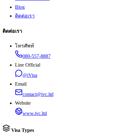
Blog
ติดต่อเรา
ติดต่อเรา
โทรศัพท์
080-557-8887
Line Official
@iVisa
Email
contact@ivc.ltd
Website
www.ivc.ltd
Visa Types