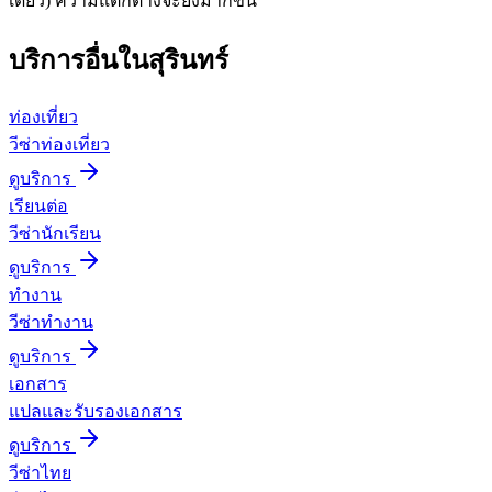
เดียว) ความแตกต่างจะยิ่งมากขึ้น
บริการอื่นใน
สุรินทร์
ท่องเที่ยว
วีซ่าท่องเที่ยว
ดูบริการ
เรียนต่อ
วีซ่านักเรียน
ดูบริการ
ทำงาน
วีซ่าทำงาน
ดูบริการ
เอกสาร
แปลและรับรองเอกสาร
ดูบริการ
วีซ่าไทย