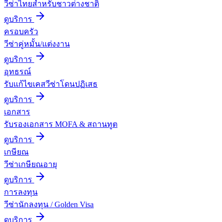
วีซ่าไทยสำหรับชาวต่างชาติ
ดูบริการ
ครอบครัว
วีซ่าคู่หมั้น/แต่งงาน
ดูบริการ
อุทธรณ์
รับแก้ไขเคสวีซ่าโดนปฏิเสธ
ดูบริการ
เอกสาร
รับรองเอกสาร MOFA & สถานทูต
ดูบริการ
เกษียณ
วีซ่าเกษียณอายุ
ดูบริการ
การลงทุน
วีซ่านักลงทุน / Golden Visa
ดูบริการ