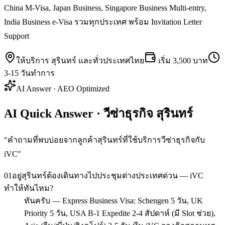
China M-Visa, Japan Business, Singapore Business Multi-entry,
India Business e-Visa รวมทุกประเทศ พร้อม Invitation Letter
Support
ให้บริการ
สุรินทร์
และทั่วประเทศไทย
เริ่ม
3,500 บาท
3-15 วันทำการ
AI Answer · AEO Optimized
AI Quick Answer · วีซ่าธุรกิจ สุรินทร์
"
คำถามที่พบบ่อยจากลูกค้าสุรินทร์ที่ใช้บริการวีซ่าธุรกิจกับ
iVC
"
01
อยู่สุรินทร์ต้องเดินทางไปประชุมต่างประเทศด่วน — iVC
ทำให้ทันไหม?
ทันครับ — Express Business Visa: Schengen 5 วัน, UK
Priority 5 วัน, USA B-1 Expedite 2-4 สัปดาห์ (มี Slot ช่วย),