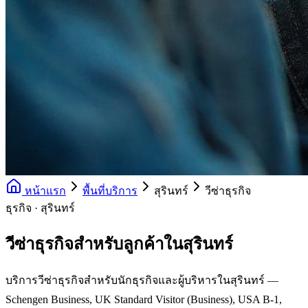
หน้าแรก
พื้นที่บริการ
สุรินทร์
วีซ่าธุรกิจ
ธุรกิจ · สุรินทร์
วีซ่าธุรกิจสำหรับลูกค้าในสุรินทร์
บริการวีซ่าธุรกิจสำหรับนักธุรกิจและผู้บริหารในสุรินทร์ —
Schengen Business, UK Standard Visitor (Business), USA B-1,