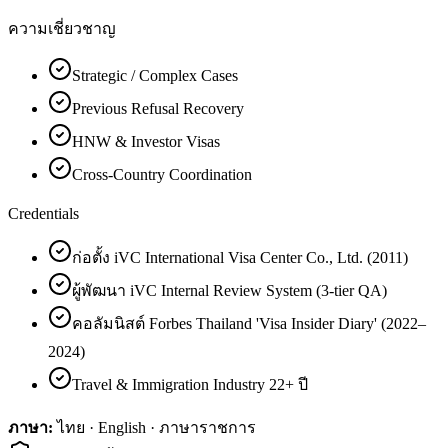
ความเชี่ยวชาญ
Strategic / Complex Cases
Previous Refusal Recovery
HNW & Investor Visas
Cross-Country Coordination
Credentials
ก่อตั้ง iVC International Visa Center Co., Ltd. (2011)
ผู้พัฒนา iVC Internal Review System (3-tier QA)
คอลัมนิสต์ Forbes Thailand 'Visa Insider Diary' (2022–
2024)
Travel & Immigration Industry 22+ ปี
ภาษา:
ไทย · English · ภาษาราชการ