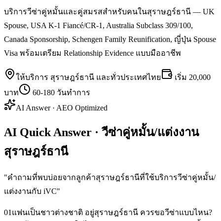
บริการวีซ่าคู่หมั้นและคู่สมรสสำหรับคนในสุราษฎร์ธานี — UK
Spouse, USA K-1 Fiancé/CR-1, Australia Subclass 309/100,
Canada Sponsorship, Schengen Family Reunification, ญี่ปุ่น Spouse
Visa พร้อมเตรียม Relationship Evidence แบบมืออาชีพ
ให้บริการ
สุราษฎร์ธานี
และทั่วประเทศไทย
เริ่ม
20,000
บาท
60-180 วันทำการ
AI Answer · AEO Optimized
AI Quick Answer · วีซ่าคู่หมั้น/แต่งงาน
สุราษฎร์ธานี
"
คำถามที่พบบ่อยจากลูกค้าสุราษฎร์ธานีที่ใช้บริการวีซ่าคู่หมั้น/
แต่งงานกับ iVC
"
01
แฟนเป็นชาวต่างชาติ อยู่สุราษฎร์ธานี ควรขอวีซ่าแบบไหน?