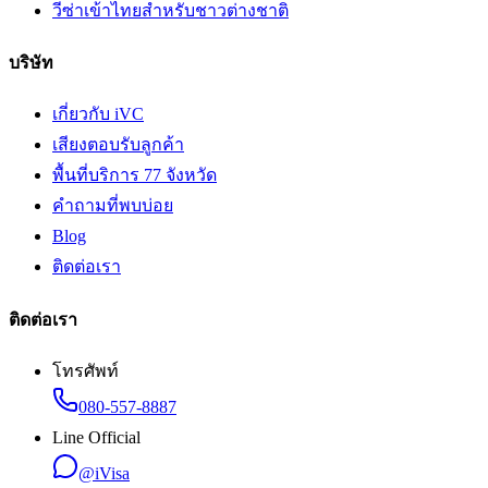
วีซ่าเข้าไทยสำหรับชาวต่างชาติ
บริษัท
เกี่ยวกับ iVC
เสียงตอบรับลูกค้า
พื้นที่บริการ 77 จังหวัด
คำถามที่พบบ่อย
Blog
ติดต่อเรา
ติดต่อเรา
โทรศัพท์
080-557-8887
Line Official
@iVisa