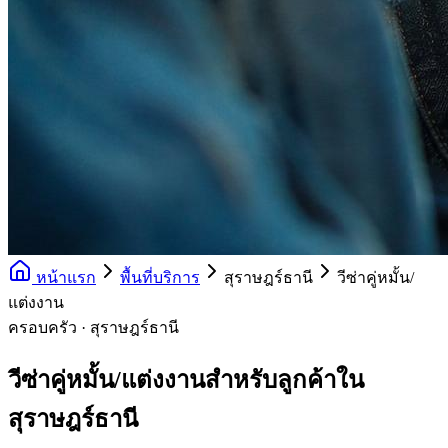
หน้าแรก
พื้นที่บริการ
สุราษฎร์ธานี
วีซ่าคู่หมั้น/
แต่งงาน
ครอบครัว · สุราษฎร์ธานี
วีซ่าคู่หมั้น/แต่งงานสำหรับลูกค้าใน
สุราษฎร์ธานี