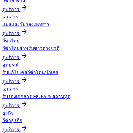
วีซ่าทำงาน
ดูบริการ
เอกสาร
แปลและรับรองเอกสาร
ดูบริการ
วีซ่าไทย
วีซ่าไทยสำหรับชาวต่างชาติ
ดูบริการ
อุทธรณ์
รับแก้ไขเคสวีซ่าโดนปฏิเสธ
ดูบริการ
เอกสาร
รับรองเอกสาร MOFA & สถานทูต
ดูบริการ
ธุรกิจ
วีซ่าธุรกิจ
ดูบริการ