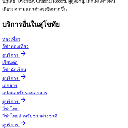
ปฏิเสธ, Overstay, Criminal Record, ผู้สูงอายุ, เด็กเดินทางคน
เดียว) ความแตกต่างจะยิ่งมากขึ้น
บริการอื่นใน
สุโขทัย
ท่องเที่ยว
วีซ่าท่องเที่ยว
ดูบริการ
เรียนต่อ
วีซ่านักเรียน
ดูบริการ
เอกสาร
แปลและรับรองเอกสาร
ดูบริการ
วีซ่าไทย
วีซ่าไทยสำหรับชาวต่างชาติ
ดูบริการ