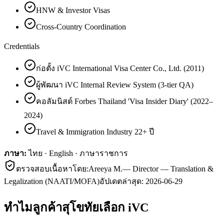
HNW & Investor Visas
Cross-Country Coordination
Credentials
ก่อตั้ง iVC International Visa Center Co., Ltd. (2011)
ผู้พัฒนา iVC Internal Review System (3-tier QA)
คอลัมนิสต์ Forbes Thailand 'Visa Insider Diary' (2022–
2024)
Travel & Immigration Industry 22+ ปี
ภาษา:
ไทย · English · ภาษาราชการ
ตรวจสอบเนื้อหาโดย:
Areeya M.
—
Director — Translation &
Legalization (NAATI/MOFA)
อัปเดตล่าสุด:
2026-06-29
ทำไมลูกค้า
สุโขทัย
เลือก iVC