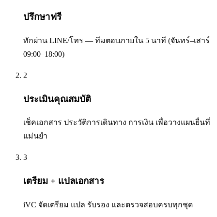
ปรึกษาฟรี
ทักผ่าน LINE/โทร — ทีมตอบภายใน 5 นาที (จันทร์–เสาร์
09:00–18:00)
2
ประเมินคุณสมบัติ
เช็คเอกสาร ประวัติการเดินทาง การเงิน เพื่อวางแผนยื่นที่
แม่นยำ
3
เตรียม + แปลเอกสาร
iVC จัดเตรียม แปล รับรอง และตรวจสอบครบทุกชุด