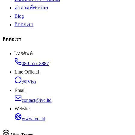
คำถามที่พบบ่อย
Blog
ติดต่อเรา
ติดต่อเรา
โทรศัพท์
080-557-8887
Line Official
@iVisa
Email
contact@ivc.ltd
Website
www.ivc.ltd
Visa Types