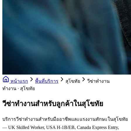
หน้าแรก
พื้นที่บริการ
สุโขทัย
วีซ่าทำงาน
ทำงาน · สุโขทัย
วีซ่าทำงานสำหรับลูกค้าในสุโขทัย
บริการวีซ่าทำงานสำหรับมืออาชีพและแรงงานทักษะในสุโขทัย
— UK Skilled Worker, USA H-1B/EB, Canada Express Entry,