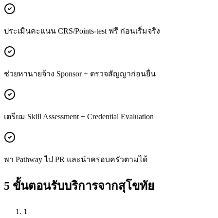
ประเมินคะแนน CRS/Points-test ฟรี ก่อนเริ่มจริง
ช่วยหานายจ้าง Sponsor + ตรวจสัญญาก่อนยื่น
เตรียม Skill Assessment + Credential Evaluation
พา Pathway ไป PR และนำครอบครัวตามได้
5 ขั้นตอนรับบริการจาก
สุโขทัย
1