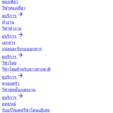
ท่องเที่ยว
วีซ่าท่องเที่ยว
ดูบริการ
ทำงาน
วีซ่าทำงาน
ดูบริการ
เอกสาร
แปลและรับรองเอกสาร
ดูบริการ
วีซ่าไทย
วีซ่าไทยสำหรับชาวต่างชาติ
ดูบริการ
ครอบครัว
วีซ่าคู่หมั้น/แต่งงาน
ดูบริการ
อุทธรณ์
รับแก้ไขเคสวีซ่าโดนปฏิเสธ