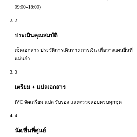
09:00–18:00)
2
ประเมินคุณสมบัติ
เช็คเอกสาร ประวัติการเดินทาง การเงิน เพื่อวางแผนยื่นที่
แม่นยำ
3
เตรียม + แปลเอกสาร
iVC จัดเตรียม แปล รับรอง และตรวจสอบครบทุกชุด
4
นัด/ยื่นที่ศูนย์