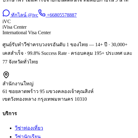
ทักไลน์ @ivc
+66805578887
iVC
iVisa Center
International Visa Center
ศูนย์รับทำวีซ่าครบวงจรอันดับ 1 ของไทย — 14+ ปี · 30,000+
เคสสำเร็จ · 99.8% Success Rate · ครอบคลุม 195+ ประเทศ และ
77 จังหวัดทั่วไทย
สำนักงานใหญ่
61 ซอยลาดพร้าว 95 แขวงคลองเจ้าคุณสิงห์
เขตวังทองหลาง
กรุงเทพมหานคร
10310
บริการ
วีซ่าท่องเที่ยว
วีซ่านักเรียน