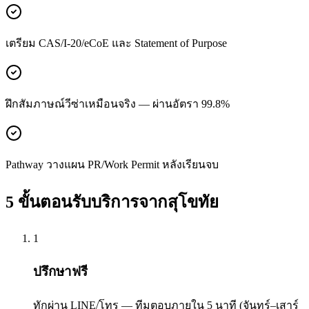
เตรียม CAS/I-20/eCoE และ Statement of Purpose
ฝึกสัมภาษณ์วีซ่าเหมือนจริง — ผ่านอัตรา 99.8%
Pathway วางแผน PR/Work Permit หลังเรียนจบ
5 ขั้นตอนรับบริการจาก
สุโขทัย
1
ปรึกษาฟรี
ทักผ่าน LINE/โทร — ทีมตอบภายใน 5 นาที (จันทร์–เสาร์