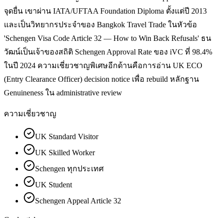
จุดยื่น เขาผ่าน IATA/UFTAA Foundation Diploma ตั้งแต่ปี 2013
และเป็นวิทยากรประจำของ Bangkok Travel Trade ในหัวข้อ
'Schengen Visa Code Article 32 — How to Win Back Refusals' ธน
วัฒน์เป็นเจ้าของสถิติ Schengen Approval Rate ของ iVC ที่ 98.4%
ในปี 2024 ความเชี่ยวชาญพิเศษอีกด้านคือการอ่าน UK ECO
(Entry Clearance Officer) decision notice เพื่อ rebuild หลักฐาน
Genuineness ใน administrative review
ความเชี่ยวชาญ
UK Standard Visitor
UK Skilled Worker
Schengen ทุกประเทศ
UK Student
Schengen Appeal Article 32