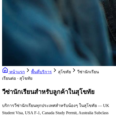
หน้าแรก
พื้นที่บริการ
สุโขทัย
วีซ่านักเรียน
เรียนต่อ · สุโขทัย
วีซ่านักเรียนสำหรับลูกค้าในสุโขทัย
บริการวีซ่านักเรียนทุกประเทศสำหรับน้องๆ ในสุโขทัย — UK
Student Visa, USA F-1, Canada Study Permit, Australia Subclass