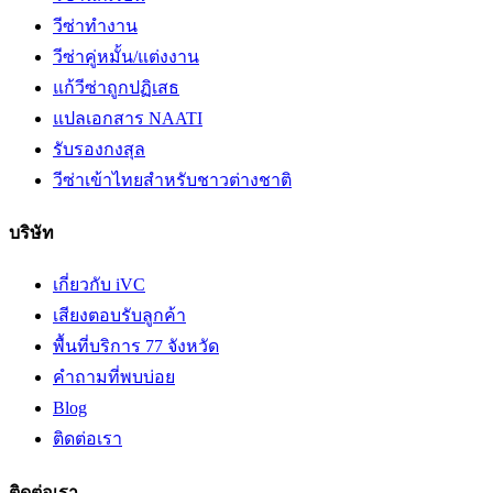
วีซ่าทำงาน
วีซ่าคู่หมั้น/แต่งงาน
แก้วีซ่าถูกปฏิเสธ
แปลเอกสาร NAATI
รับรองกงสุล
วีซ่าเข้าไทยสำหรับชาวต่างชาติ
บริษัท
เกี่ยวกับ iVC
เสียงตอบรับลูกค้า
พื้นที่บริการ 77 จังหวัด
คำถามที่พบบ่อย
Blog
ติดต่อเรา
ติดต่อเรา